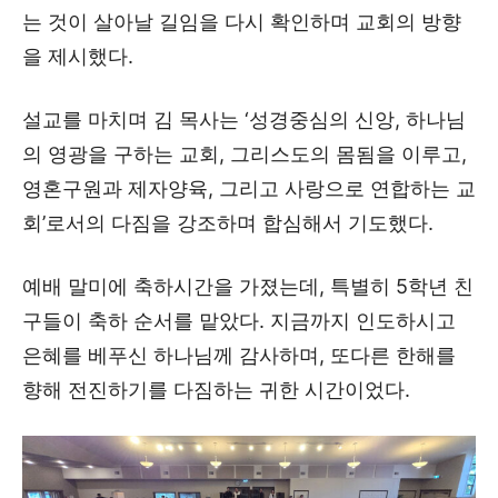
는 것이 살아날 길임을 다시 확인하며 교회의 방향
을 제시했다.
설교를 마치며 김 목사는 ‘성경중심의 신앙, 하나님
의 영광을 구하는 교회, 그리스도의 몸됨을 이루고,
영혼구원과 제자양육, 그리고 사랑으로 연합하는 교
회’로서의 다짐을 강조하며 합심해서 기도했다.
예배 말미에 축하시간을 가졌는데, 특별히 5학년 친
구들이 축하 순서를 맡았다. 지금까지 인도하시고
은혜를 베푸신 하나님께 감사하며, 또다른 한해를
향해 전진하기를 다짐하는 귀한 시간이었다.