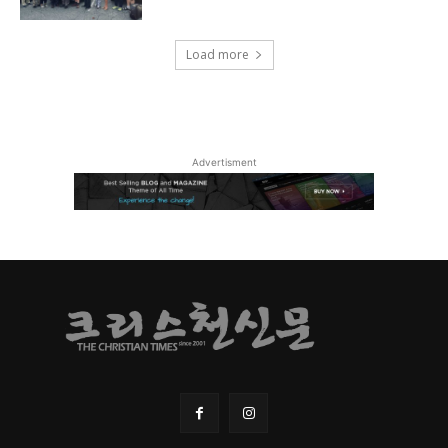
Load more
Advertisment