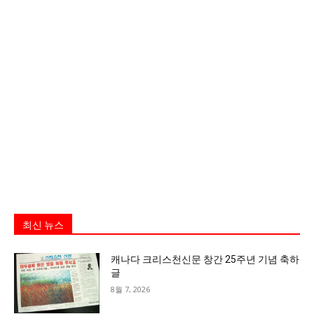
최신 뉴스
캐나다 크리스천신문 창간 25주년 기념 축하
글
8월 7, 2026