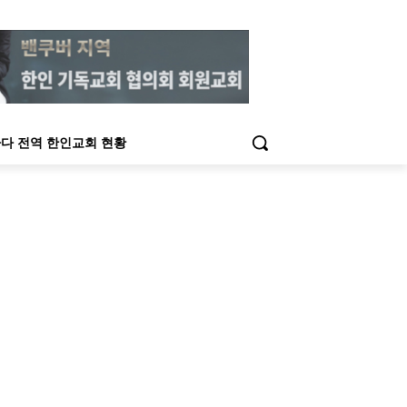
다 전역 한인교회 현황