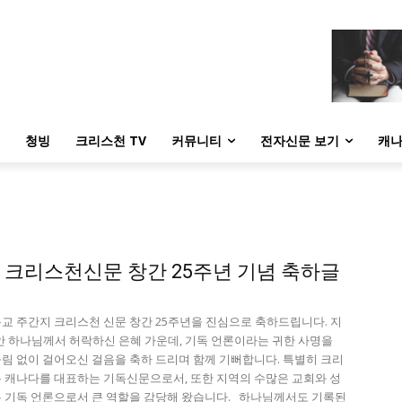
청빙
크리스천 TV
커뮤니티
전자신문 보기
캐나
 크리스천신문 창간 25주년 기념 축하글
교 주간지 크리스천 신문 창간 25주년을 진심으로 축하드립니다. 지
동안 하나님께서 허락하신 은혜 가운데, 기독 언론이라는 귀한 사명을
림 없이 걸어오신 걸음을 축하 드리며 함께 기뻐합니다. 특별히 크리
 캐나다를 대표하는 기독신문으로서, 또한 지역의 수많은 교회와 성
 기독 언론으로서 큰 역할을 감당해 왔습니다. 하나님께서도 기록된