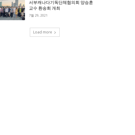
서부캐나다기독단체협의회 양승훈
교수 환송회 개최
7월 29, 2021
Load more