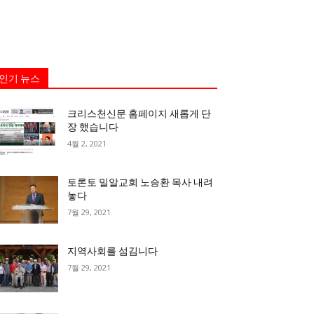
인기 뉴스
크리스천신문 홈페이지 새롭게 단
장 했습니다
4월 2, 2021
토론토 밀알교회 노승환 목사 내려
놓다
7월 29, 2021
지역사회를 섬김니다
7월 29, 2021