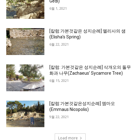
Gedi)
6월 1, 2021
[칼럼:가본것같은 성지순례] 엘리사의 샘
(Elisha’s Spring)
6월 22, 2021
[칼럼: 가본것같은 성지순례] 삭개오의 돌무
화과 나무(Zachaeus’ Sycamore Tree)
6월 15, 2021
[칼럼:가본것같은성지순례] 엠마오
(Emmaus Nicopolis)
9월 22, 2021
Load more