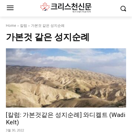
Home
칼럼
가본것 같은 성지순례
가본것 같은 성지순례
[칼럼: 가본것같은 성지순례] 와디켈트 (Wadi
Kelt)
3월 30, 2022