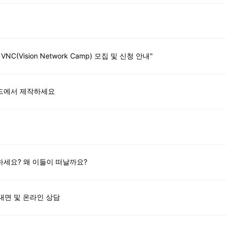
C(Vision Network Camp) 모집 및 신청 안내"
월드에서 제작하세요
하세요? 왜 이들이 떠날까요?
대면 및 온라인 상담