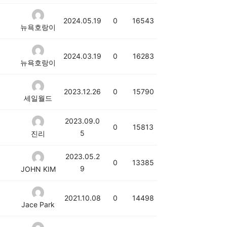
2024.05.19
0
16543
뉴욕호랑이
2024.03.19
0
16283
뉴욕호랑이
2023.12.26
0
15790
세일월드
2023.09.0
0
15813
5
진리
2023.05.2
0
13385
9
JOHN KIM
2021.10.08
0
14498
Jace Park