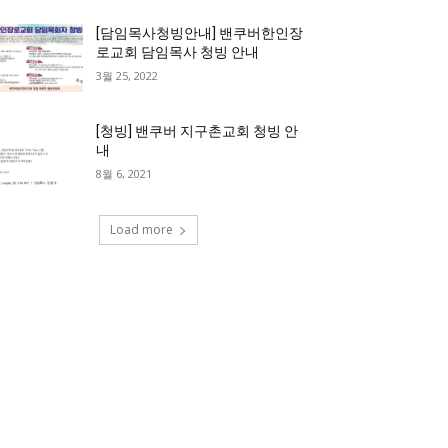
[담임목사청빙안내] 밴쿠버한인장
로교회 담임목사 청빙 안내
3월 25, 2022
[청빙] 밴쿠버 지구촌교회 청빙 안
내
8월 6, 2021
Load more