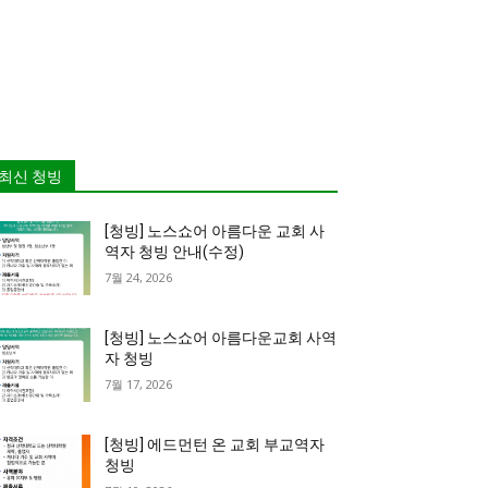
최신 청빙
[청빙] 노스쇼어 아름다운 교회 사
역자 청빙 안내(수정)
7월 24, 2026
[청빙] 노스쇼어 아름다운교회 사역
자 청빙
7월 17, 2026
[청빙] 에드먼턴 온 교회 부교역자
청빙