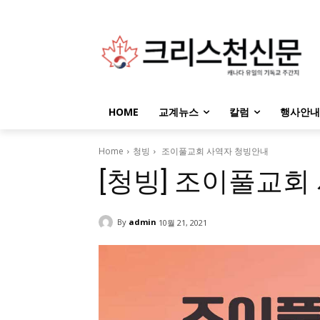
HOME
교계뉴스
칼럼
행사안내
Home
청빙
조이풀교회 사역자 청빙안내
[청빙] 조이풀교회
By
admin
10월 21, 2021