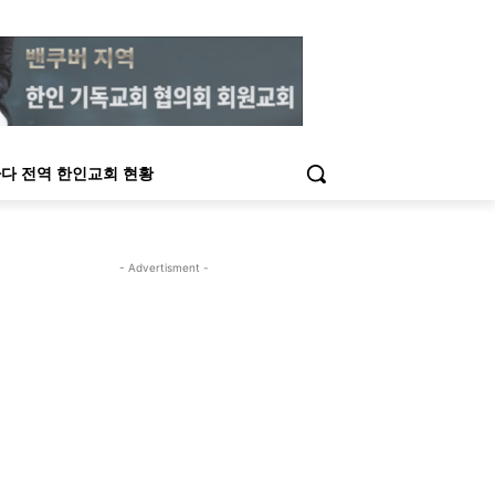
다 전역 한인교회 현황
- Advertisment -