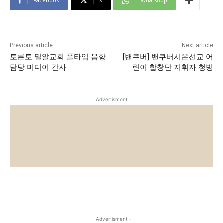
Facebook
X
WhatsApp
Previous article
Next article
토론토 밀알교회 풀타임 음향
[밴쿠버] 밴쿠버시온선교 어
담당 미디어 간사
린이 합창단 지휘자 청빙
Advertisment
- Advertisment -