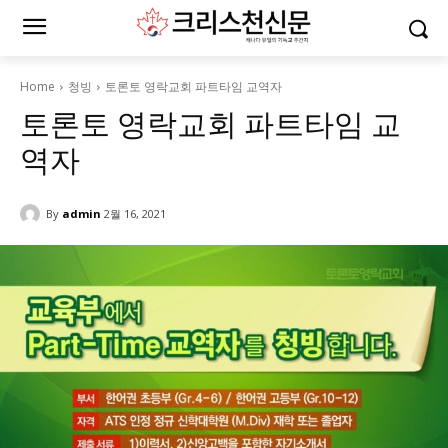
Home
청빙
토론토 영락교회 파트타임 교역자
토론토 영락교회 파트타임 교
역자
By
admin
2월 16, 2021