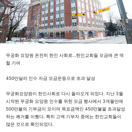
무궁화 요양원 온전히 한인 사회로…한인교회들 모금에 큰 역
할 기여
450만달러 인수 자금 모금운동으로 초과 달성
무궁화요양원이 한인사회로 다시 돌아오게 되었다. 지난 3월
시작된 무궁화 요양원 인수를 위한 모금 행사에서 3개월만에
500만불의 기부금이 모이며 목표금액인 450만불을 초과달성
하는 쾌거를 이뤘다. 특히 고액 기부자 중에는 한인교회들이
많은 것으로 확인되었다.