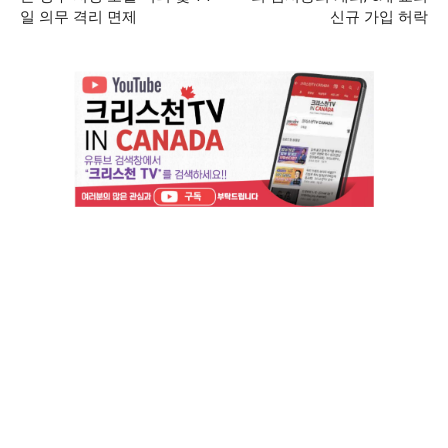
일 의무 격리 면제
신규 가입 허락