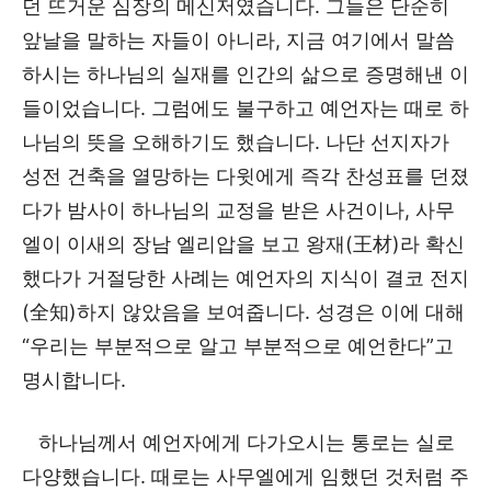
던 뜨거운 심장의 메신저였습니다. 그들은 단순히
앞날을 말하는 자들이 아니라, 지금 여기에서 말씀
하시는 하나님의 실재를 인간의 삶으로 증명해낸 이
들이었습니다. 그럼에도 불구하고 예언자는 때로 하
나님의 뜻을 오해하기도 했습니다. 나단 선지자가
성전 건축을 열망하는 다윗에게 즉각 찬성표를 던졌
다가 밤사이 하나님의 교정을 받은 사건이나, 사무
엘이 이새의 장남 엘리압을 보고 왕재(王材)라 확신
했다가 거절당한 사례는 예언자의 지식이 결코 전지
(全知)하지 않았음을 보여줍니다. 성경은 이에 대해
“우리는 부분적으로 알고 부분적으로 예언한다”고
명시합니다.
하나님께서 예언자에게 다가오시는 통로는 실로
다양했습니다. 때로는 사무엘에게 임했던 것처럼 주