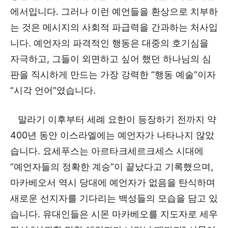
에서입니다. 그러나 이런 예언들을 환상으로 치부하
는 것은 메시지의 사회적 파급력을 간과하는 처사입
니다. 예언자의 파격적인 행동은 대중의 호기심을
자극하고, 그들이 외면하고 싶어 했던 하나님의 심
판을 직시하게 만드는 가장 강력한 “행동 예술”이자
“시각 언어”였습니다.
말라기 이후부터 세례 요한이 등장하기 전까지 약
400년 동안 이스라엘에는 예언자가 나타나지 않았
습니다. 요세푸스는 아르타크세르크세스 시대에
“예언자들의 정확한 계승”이 끝났다고 기록했으며,
마카베오서 역시 당대에 예언자가 없음을 탄식하며
새로운 선지자를 기다리는 백성들의 모습을 담고 있
습니다. 유대인들은 시몬 마카베오를 지도자로 세우