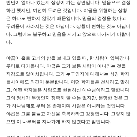
번민이 얼마나 컸는지 상상이 가는 장면입니다. 믿음으로 결정
하긴 했지만, 여전히 두려운 것입니다. 야곱을 위협하는 상황
은 하나도 변하지 않았기 때문입니다. 믿음의 결정을 했다고
두려움이 사라지는 것은 아닙니다. 상황이 변하는 것도 아닙니
다. 그럼에도 불구하고 믿음을 지키고 앞으로 나가시기 바랍니
다.
야곱이 홀로 고뇌의 밤을 보내고 있을 때, 한 사람이 얍복강 나
루터로 다가옵니다. 야곱은 그가 보통 사람이 아니라는 것을
직감으로 알아차립니다. 그가 누구인지에 대해서는 성경 학자
들사이에도 의견이 분분합니다. 어떤 학자들은 천사라고 말하
고, 어떤 학자들은 사람으로 현현하신 예수님이라고 말합니다.
그의 정체가 무엇인지 정확히 알 수는 없지만, 분명한 것은 그
가 하나님께로 부터 온 존재이며 사람은 아니라는 것입니다.
야곱은 그를 붙들고 자신을 축복하라고 강청합니다. 그렇지 않
으면 이 나루터를 지나가게 하지 않겠다고 말입니다.