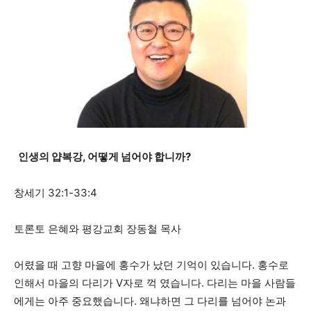
인생의 얍복강, 어떻게 넘어야 합니까?
창세기 32:1-33:4
토론토 은혜와 평강교회 장동철 목사
어렸을 때 고향 마을에 홍수가 났던 기억이 있습니다. 홍수로
인해서 마을의 다리가 V자로 꺽 였습니다. 다리는 마을 사람들
에게는 아주 중요했습니다. 왜냐하면 그 다리를 넘어야 논과