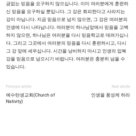
금없는 믿음을 요구하지 않으십니다. 이미 여러분에게 훈련하
신 믿음을 요구하실 뿐입니다. 그 강은 회피한다고 사라지는
강이 아닙니다. 지금 믿음으로 넘지 않으면, 그 강은 여러분의
인생에 다시 나타납니다. 여러분이 하나님앞에서 믿음을 고백
하지 않으면, 하나님은 여러분을 다시 믿음학교로 데려가십니
다. 그리고 그곳에서 여러분의 믿음을 다시 훈련하시고, 다시
그 강 앞에 세우십니다. 시간을 낭비하지 마시고 인생의 압복
강을 믿음으로 넘으시기 바랍니다. 여러분은 충분히 넘을 수
있습니다.
Previous article
Next article
예수탄생교회(Church of
인생을 풍성케 하라
Nativity)