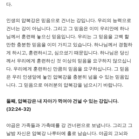
다.
인생의 얍복강은 믿음으로 건너는 강입니다. 우리의 능력으로
건너는 강이 아닙니다. 그리고 그 믿음은 이미 우리안에 하나
님께서 훈련해 놓으신 믿음입니다. 우리는 그 믿음을 고백 할
만한 충분한 믿음을 이미 가지고 있습니다. 하나님께서 경험하
게 하시고, 훈련하시고, 심으셨기 때문입니다. 하나님은 당신
께서 우리에게 훈련하신 것 이상의 믿음을 요구하지 않으십니
다. 우리에게 훈련하신 만큼의 믿음을 요구하십니다. 그 믿음
은 우리 인생앞에 놓인 얍복강을 충분히 넘을 수 있는 믿음입
니다. 그 믿음으로 여러분의 얍복강을 넘으시기 바랍니다.
둘째, 얍복강은 내 자아가 꺽여야 건널 수 있는 강입니다.
(32:24-32)
야곱은 가족들과 가축떼를 강 건너편으로 보냅니다. 그리고 그
날밤 자신은 얍복강 나루터에 홀로 남습니다. 야곱의 고뇌와