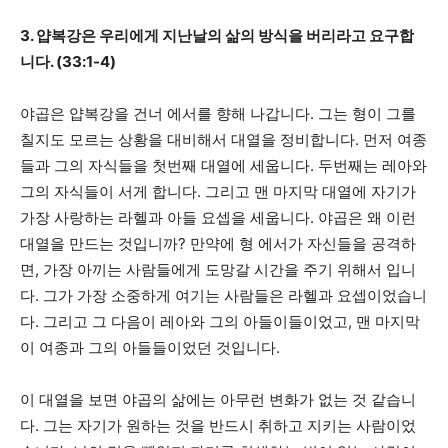
3. 얍복강은 우리에게 지난날의 삶의 방식을 버리라고 요구합
니다. (33:1-4)
야곱은 얍복강을 건너 에서를 향해 나갑니다. 그는 형이 그를
칠지도 모르는 상황을 대비해서 대열을 정비합니다. 먼저 여종
들과 그의 자식들을 첫번째 대열에 세웁니다. 두번째는 레아와
그의 자식들이 서게 합니다. 그리고 맨 마지막 대열에 자기가
가장 사랑하는 라헬과 아들 요셉을 세웁니다. 야곱은 왜 이런
대열을 만드는 것입니까? 만약에 형 에서가 자신들을 공격하
면, 가장 아끼는 사람들에게 도망갈 시간을 주기 위해서 입니
다. 그가 가장 소중하게 여기는 사람들은 라헬과 요셉이었습니
다. 그리고 그 다음이 레아와 그의 아들이들이었고, 맨 마지막
이 여종과 그의 아들들이었던 것입니다.
이 대열을 보면 야곱의 삶에는 아무런 변화가 없는 것 같습니
다. 그는 자기가 원하는 것을 반드시 취하고 지키는 사람이었