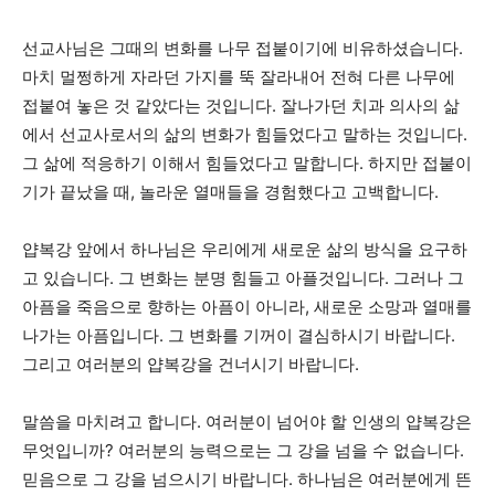
선교사님은 그때의 변화를 나무 접붙이기에 비유하셨습니다.
마치 멀쩡하게 자라던 가지를 뚝 잘라내어 전혀 다른 나무에
접붙여 놓은 것 같았다는 것입니다. 잘나가던 치과 의사의 삶
에서 선교사로서의 삶의 변화가 힘들었다고 말하는 것입니다.
그 삶에 적응하기 이해서 힘들었다고 말합니다. 하지만 접붙이
기가 끝났을 때, 놀라운 열매들을 경험했다고 고백합니다.
얍복강 앞에서 하나님은 우리에게 새로운 삶의 방식을 요구하
고 있습니다. 그 변화는 분명 힘들고 아플것입니다. 그러나 그
아픔을 죽음으로 향하는 아픔이 아니라, 새로운 소망과 열매를
나가는 아픔입니다. 그 변화를 기꺼이 결심하시기 바랍니다.
그리고 여러분의 얍복강을 건너시기 바랍니다.
말씀을 마치려고 합니다. 여러분이 넘어야 할 인생의 얍복강은
무엇입니까? 여러분의 능력으로는 그 강을 넘을 수 없습니다.
믿음으로 그 강을 넘으시기 바랍니다. 하나님은 여러분에게 뜬