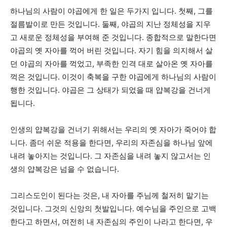
하나님의 사람이 야곱에게 한 일은 두가지 입니다. 첫째, 그를
절름발이로 만든 것입니다. 둘째, 야곱의 지난 정체성을 지우
고 새로운 정체성을 부여해 준 것입니다. 종합적으로 말한다면
야곱의 옛 자아를 꺽어 버린 것입니다. 자기 힘을 의지해서 살
던 야곱의 자아를 꺽었고, 부족한 인격 대로 살아온 옛 자아를
꺽은 것입니다. 이것이 축복을 구한 야곱에게 하나님의 사람이
행한 것입니다. 야곱은 그 상태가 되었을 때 얍복강을 건너게
됩니다.
인생의 얍복강을 건너기 위해서는 우리의 옛 자아가 죽어야 합
니다. 좀더 쉬운 적용을 한다면, 우리의 자존심을 하나님 앞에
내려 놓아지는 것입니다. 그 자존심을 내려 놓지 않고서는 인
생의 얍복강은 넘을 수 없습니다.
그리스도인이 된다는 것은, 내 자아를 주님께 철저히 맡기는
것입니다. 그것의 신앙의 첫발입니다. 예수님을 주인으로 고백
한다고 하면서, 여전히 내 자존심의 주인이 나라고 한다면, 우