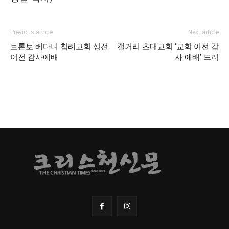
Previous article
Next article
토론토 베다니 침례교회 성전
캘거리 초대교회 ‘교회 이전 감
이전 감사예배
사 예배’ 드려