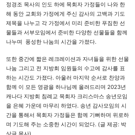
정경조 목사의 인도 하에 목회자 가정들이 나와 한
해 동안 교회와 가정에게 주신 감사의 고백과 기도
제목을 나누고 각 가정에서 미리 준비한 푸짐한 선
물들과 서부모임에서 준비한 다양한 선물들을 함께
나누며 풍성한 나눔의 시간을 가졌다.
또한 중간에 짧은 레크레이션과 자녀들을 위한 선물
나눔 그리고 전 지방회 임원들의 수고에 감사를 표
하는 시간도 가졌다. 아울러 마지막 순서로 찬양과
함께 이 모든 영광을 하나님께 올려드리며 2023년
캐나다 지방회 침례교 목회자 크리스마스 송년모임
을 은혜 가운데 마무리 하였다. 송년 감사모임의 시
간을 통해서 목회자 가정들은 함께 기뻐하며 위로하
며 기도해 주는 소중한 시간이 되었다. (글 제공: 박
상글 목사)