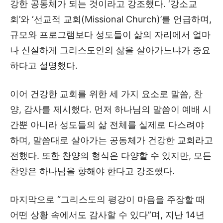
강한 공동체가 되는 것이라고 강조했다. ‘강소교
회’와 ‘선교적 교회(Missional Church)’를 언급하며,
규모와 프로그램보다 성도들이 삶의 자리에서 얼마
나 신실하게 그리스도인의 삶을 살아가느냐가 중요
하다고 설명했다.
이어 건강한 교회를 위한 세 가지 요소로 말씀, 찬
양, 감사를 제시했다. 먼저 하나님의 말씀이 예배 시
간뿐 아니라 성도들의 삶 전체를 실제로 다스려야
하며, 말씀대로 살아가는 공동체가 건강한 교회라고
전했다. 또한 찬양의 형식은 다양할 수 있지만, 모든
찬양은 하나님을 향해야 한다고 강조했다.
마지막으로 “그리스도의 평강이 마음을 주장할 때
어떤 상황 속에서도 감사할 수 있다”며, 지난 14년