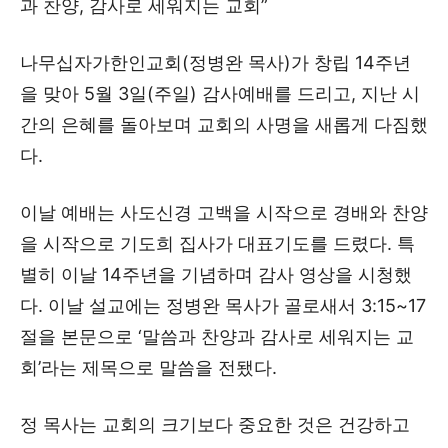
과 찬양, 감사로 세워지는 교회”
나무십자가한인교회(정병완 목사)가 창립 14주년
을 맞아 5월 3일(주일) 감사예배를 드리고, 지난 시
간의 은혜를 돌아보며 교회의 사명을 새롭게 다짐했
다.
이날 예배는 사도신경 고백을 시작으로 경배와 찬양
을 시작으로 기도희 집사가 대표기도를 드렸다. 특
별히 이날 14주년을 기념하며 감사 영상을 시청했
다. 이날 설교에는 정병완 목사가 골로새서 3:15~17
절을 본문으로 ‘말씀과 찬양과 감사로 세워지는 교
회’라는 제목으로 말씀을 전됐다.
정 목사는 교회의 크기보다 중요한 것은 건강하고