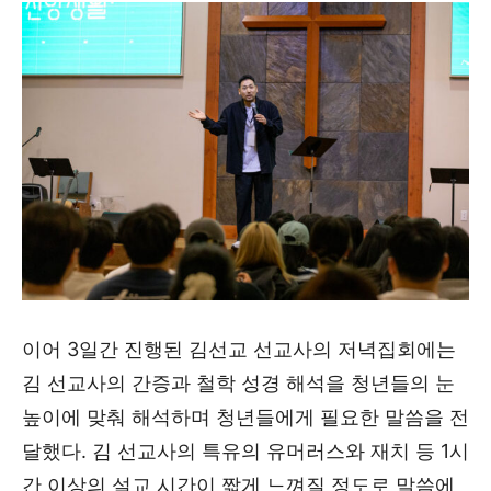
이어 3일간 진행된 김선교 선교사의 저녁집회에는
김 선교사의 간증과 철학 성경 해석을 청년들의 눈
높이에 맞춰 해석하며 청년들에게 필요한 말씀을 전
달했다. 김 선교사의 특유의 유머러스와 재치 등 1시
간 이상의 설교 시간이 짧게 느껴질 정도로 말씀에