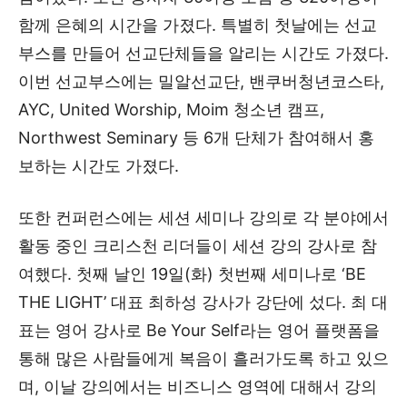
함께 은혜의 시간을 가졌다. 특별히 첫날에는 선교
부스를 만들어 선교단체들을 알리는 시간도 가졌다.
이번 선교부스에는 밀알선교단, 밴쿠버청년코스타,
AYC, United Worship, Moim 청소년 캠프,
Northwest Seminary 등 6개 단체가 참여해서 홍
보하는 시간도 가졌다.
또한 컨퍼런스에는 세션 세미나 강의로 각 분야에서
활동 중인 크리스천 리더들이 세션 강의 강사로 참
여했다. 첫째 날인 19일(화) 첫번째 세미나로 ‘BE
THE LIGHT’ 대표 최하성 강사가 강단에 섰다. 최 대
표는 영어 강사로 Be Your Self라는 영어 플랫폼을
통해 많은 사람들에게 복음이 흘러가도록 하고 있으
며, 이날 강의에서는 비즈니스 영역에 대해서 강의