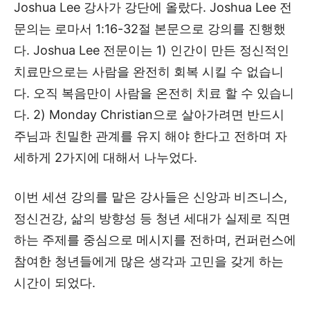
Joshua Lee 강사가 강단에 올랐다. Joshua Lee 전
문의는 로마서 1:16-32절 본문으로 강의를 진행했
다. Joshua Lee 전문이는 1) 인간이 만든 정신적인
치료만으로는 사람을 완전히 회복 시킬 수 없습니
다. 오직 복음만이 사람을 온전히 치료 할 수 있습니
다. 2) Monday Christian으로 살아가려면 반드시
주님과 친밀한 관계를 유지 해야 한다고 전하며 자
세하게 2가지에 대해서 나누었다.
이번 세션 강의를 맡은 강사들은 신앙과 비즈니스,
정신건강, 삶의 방향성 등 청년 세대가 실제로 직면
하는 주제를 중심으로 메시지를 전하며, 컨퍼런스에
참여한 청년들에게 많은 생각과 고민을 갖게 하는
시간이 되었다.