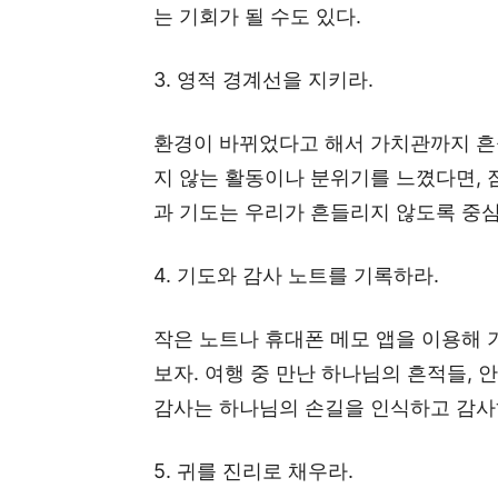
는 기회가 될 수도 있다.
3. 영적 경계선을 지키라.
환경이 바뀌었다고 해서 가치관까지 흔
지 않는 활동이나 분위기를 느꼈다면, 
과 기도는 우리가 흔들리지 않도록 중
4. 기도와 감사 노트를 기록하라.
작은 노트나 휴대폰 메모 앱을 이용해 기
보자. 여행 중 만난 하나님의 흔적들, 
감사는 하나님의 손길을 인식하고 감사
5. 귀를 진리로 채우라.