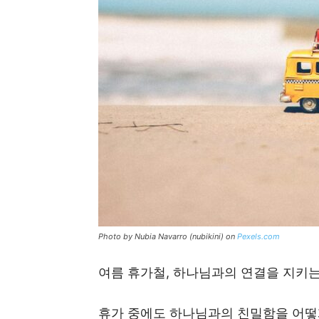
Photo by Nubia Navarro (nubikini) on
Pexels.com
여름 휴가철, 하나님과의 연결을 지키는
휴가 중에도 하나님과의 친밀함을 어떻