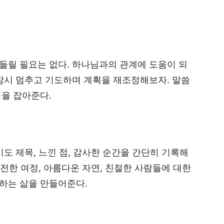
들릴 필요는 없다. 하나님과의 관계에 도움이 되
잠시 멈추고 기도하며 계획을 재조정해보자. 말씀
심을 잡아준다.
도 제목, 느낀 점, 감사한 순간을 간단히 기록해
안전한 여정, 아름다운 자연, 친절한 사람들에 대한
하는 삶을 만들어준다.