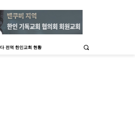
다 전역 한인교회 현황