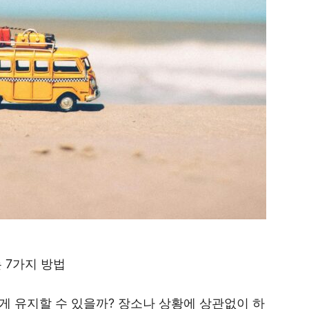
 7가지 방법
게 유지할 수 있을까? 장소나 상황에 상관없이 하