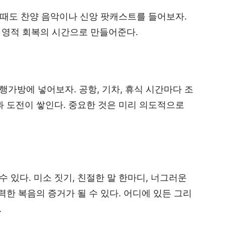
쉴 때도 찬양 음악이나 신앙 팟캐스트를 들어보자.
 영적 회복의 시간으로 만들어준다.
가방에 넣어보자. 공항, 기차, 휴식 시간마다 조
과 도전이 쌓인다. 중요한 것은 미리 의도적으로
 있다. 미소 짓기, 친절한 말 한마디, 너그러운
력한 복음의 증거가 될 수 있다. 어디에 있든 그리
.