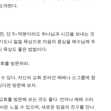
 소개한다.
, 단 5~10분이라도 하나님과 시간을 보내는 것
 기도나 말씀 묵상으로 마음의 중심을 예수님께 두
리 묵상도 좋은 방법이다.
교회를 방문하라.
수 있다. 자신의 교회 온라인 예배나 소그룹에 참
있다면 방문해 보자.
교회를 방문해 보는 것도 좋다. 언어나 예배 스타
든 느낄 수 있으며, 새로운 믿음의 친구를 만나