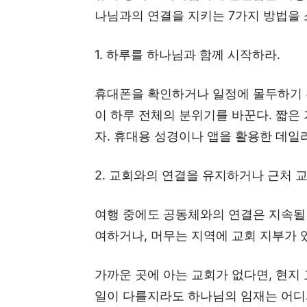
나님과의 연결을 지키는 7가지 방법을
1. 하루를 하나님과 함께 시작하라.
휴대폰을 확인하거나 일정에 몰두하기 전
이 하루 전체의 분위기를 바꾼다. 짧은
자. 휴대용 성경이나 앱을 활용한 데일
2. 교회와의 연결을 유지하거나 근처 
여행 중에도 공동체와의 연결은 지속될 
여하거나, 머무는 지역에 교회 지부가 
가까운 곳에 아는 교회가 없다면, 현지 
일이 다를지라도 하나님의 임재는 어디서