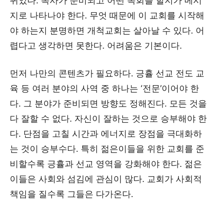
뀌었다. 목사가 준비되고 어떤 목회를 할지가 메시
지로 나타나야 한다. 무엇 때문에 이 교회를 시작해
야 하는지 분명하면 개척교회는 살아날 수 있다. 어
렵다고 생각하면 못한다. 어려움은 기본이다.
먼저 나만의 콘텐츠가 필요하다. 긍휼 선교 전도 교
육 등 여러 분야의 사역 중 하나는 ‘전문’이어야 한
다. 그 분야가 준비되면 방향도 정해진다. 모든 것을
다 잘할 수 없다. 자신이 잘하는 것으로 승부해야 한
다. 단점을 고칠 시간과 에너지로 장점을 극대화하
는 것이 승부수다. 특히 젊은이들을 위한 교회를 준
비할수록 긍휼과 선교 영역을 강화해야 한다. 젊은
이들은 사회와 섬김에 관심이 많다. 교회가 사회적
책임을 질수록 그들은 다가온다.