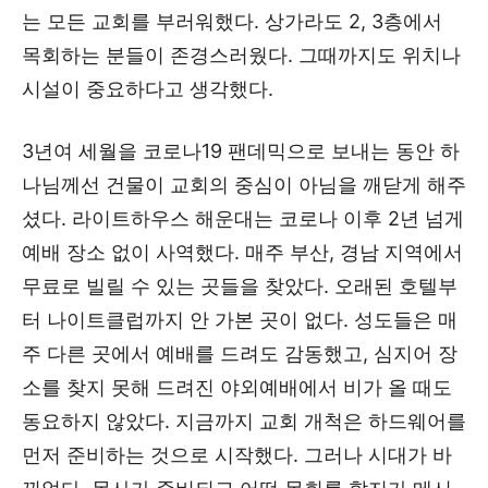
는 모든 교회를 부러워했다. 상가라도 2, 3층에서
목회하는 분들이 존경스러웠다. 그때까지도 위치나
시설이 중요하다고 생각했다.
3년여 세월을 코로나19 팬데믹으로 보내는 동안 하
나님께선 건물이 교회의 중심이 아님을 깨닫게 해주
셨다. 라이트하우스 해운대는 코로나 이후 2년 넘게
예배 장소 없이 사역했다. 매주 부산, 경남 지역에서
무료로 빌릴 수 있는 곳들을 찾았다. 오래된 호텔부
터 나이트클럽까지 안 가본 곳이 없다. 성도들은 매
주 다른 곳에서 예배를 드려도 감동했고, 심지어 장
소를 찾지 못해 드려진 야외예배에서 비가 올 때도
동요하지 않았다. 지금까지 교회 개척은 하드웨어를
먼저 준비하는 것으로 시작했다. 그러나 시대가 바