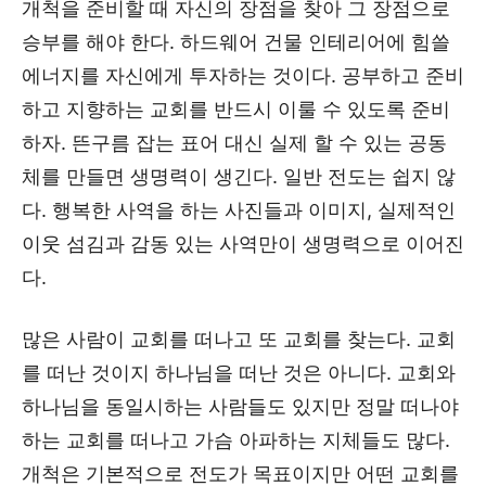
개척을 준비할 때 자신의 장점을 찾아 그 장점으로
승부를 해야 한다. 하드웨어 건물 인테리어에 힘쓸
에너지를 자신에게 투자하는 것이다. 공부하고 준비
하고 지향하는 교회를 반드시 이룰 수 있도록 준비
하자. 뜬구름 잡는 표어 대신 실제 할 수 있는 공동
체를 만들면 생명력이 생긴다. 일반 전도는 쉽지 않
다. 행복한 사역을 하는 사진들과 이미지, 실제적인
이웃 섬김과 감동 있는 사역만이 생명력으로 이어진
다.
많은 사람이 교회를 떠나고 또 교회를 찾는다. 교회
를 떠난 것이지 하나님을 떠난 것은 아니다. 교회와
하나님을 동일시하는 사람들도 있지만 정말 떠나야
하는 교회를 떠나고 가슴 아파하는 지체들도 많다.
개척은 기본적으로 전도가 목표이지만 어떤 교회를