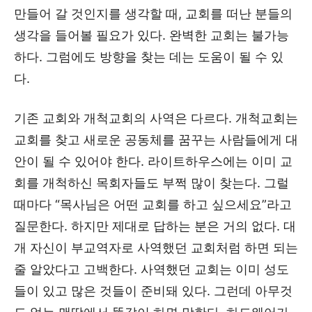
만들어 갈 것인지를 생각할 때, 교회를 떠난 분들의
생각을 들어볼 필요가 있다. 완벽한 교회는 불가능
하다. 그럼에도 방향을 찾는 데는 도움이 될 수 있
다.
기존 교회와 개척교회의 사역은 다르다. 개척교회는
교회를 찾고 새로운 공동체를 꿈꾸는 사람들에게 대
안이 될 수 있어야 한다. 라이트하우스에는 이미 교
회를 개척하신 목회자들도 부쩍 많이 찾는다. 그럴
때마다 “목사님은 어떤 교회를 하고 싶으세요”라고
질문한다. 하지만 제대로 답하는 분은 거의 없다. 대
개 자신이 부교역자로 사역했던 교회처럼 하면 되는
줄 알았다고 고백한다. 사역했던 교회는 이미 성도
들이 있고 많은 것들이 준비돼 있다. 그런데 아무것