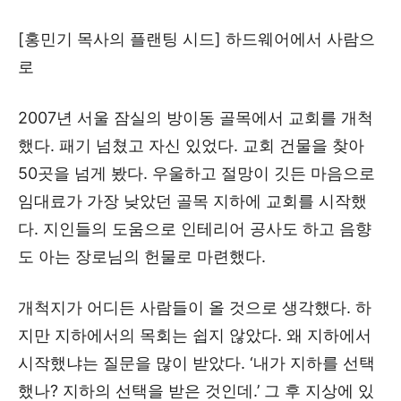
[홍민기 목사의 플랜팅 시드] 하드웨어에서 사람으
로
2007년 서울 잠실의 방이동 골목에서 교회를 개척
했다. 패기 넘쳤고 자신 있었다. 교회 건물을 찾아
50곳을 넘게 봤다. 우울하고 절망이 깃든 마음으로
임대료가 가장 낮았던 골목 지하에 교회를 시작했
다. 지인들의 도움으로 인테리어 공사도 하고 음향
도 아는 장로님의 헌물로 마련했다.
개척지가 어디든 사람들이 올 것으로 생각했다. 하
지만 지하에서의 목회는 쉽지 않았다. 왜 지하에서
시작했냐는 질문을 많이 받았다. ‘내가 지하를 선택
했나? 지하의 선택을 받은 것인데.’ 그 후 지상에 있