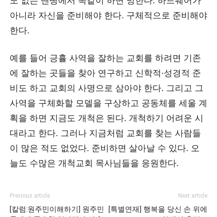
도 없는 맨땅에서 똑같이 하면 망한다. 하드웨어가
아니라 자신을 준비해야 한다. 구체적으로 준비해야
한다.
예를 들어 긍휼 사역을 잘하는 교회를 하려면 기존
에 잘하는 곳들을 찾아 연구하고 신학적·성경적 준
비도 하고 교회의 사명으로 삼아야 한다. 그리고 그
사역을 구체화할 모델을 구상하고 공동체를 세울 계
획을 하면 지금도 개척은 된다. 개척하기 어려운 시
대라고 한다. 그러나 지금처럼 교회를 찾는 사람들
이 많은 적도 없었다. 준비하면 살아날 수 있다. 오
늘도 수많은 개척교회 목사님들을 응원한다.
Previous article
Next article
[칼럼:원주민이해하기] 원주민
[특별연재] 행복을 당신 손 위에