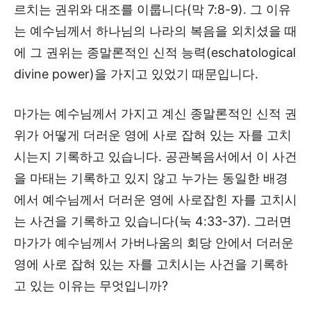
르치는 권위와 대조를 이룹니다(막 7:8-9). 그 이유
는 예수님께서 하나님의 나라의 복음을 외치셨을 때
에 그 권위는 종말론적인 신적 능력(eschatological
divine power)을 가지고 있었기 때문입니다.
마가는 예수님께서 가지고 계신 종말론적인 신적 권
위가 어떻게 더러운 영에 사로 잡혀 있는 자를 고치
시는지 기록하고 있습니다. 공관복음서에서 이 사건
을 마태는 기록하고 있지 않고 누가는 동일한 배경
에서 예수님께서 더러운 영에 사로잡힌 자를 고치시
는 사건을 기록하고 있습니다(눅 4:33-37). 그러면
마가가 예수님께서 가버나움의 회당 안에서 더러운
영에 사로 잡혀 있는 자를 고치시는 사건을 기록하
고 있는 이유는 무엇입니까?