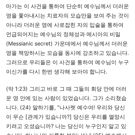
마가는 이 사건을 통하여 단순히 예수님께서 더러운
영을 쫓아내시는 치료자의 모습만을 보여 주는 것이
아니라 더러운 영에 사로잡힌 자의 입술을 통하여
언급되어지는 예수님의 정체성과 메시아의 비밀
(Messianic secret) 가운데에서 예수님께서 더러운
영을 책망하시는 모습을 동시에 강조하고 있습니다.
그러므로 우리들은 이 사건을 통하여 예수님이 누구
이신가를 다시 한번 생각해 보아야 합니다.
(막 1:23) 그리고 바로 그 때 그들의 회당 안에 더러
운 영 안에 있는 사람이 있었습니다. 그가 소리쳤습
니다. (24) 말하기를, “나사렛 예수여! 우리와 당신
이 무슨 [관계가 있습니까?] 당신은 우리를 멸망시
키려고 오셨습니까? 나는 당신이 누구인지 알고 있