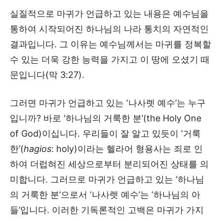
실질적으로 마귀가 언급하고 있는 내용은 예수님을
통하여 시작되어진 하나님의 나라 통치의 자연적인
결과입니다. 그 이유는 예수님께서는 마귀를 정복할
수 있는 더욱 강한 능력을 가지고 이 땅에 오셨기 때
문입니다(막 3:27).
그러면 마귀가 언급하고 있는 ‘나사렛 예수’는 누구
입니까? 바로 ‘하나님의 거룩한 분’(the Holy One
of God)이십니다. 우리들이 잘 알고 있듯이 ‘거룩
한’(
hagios
: holy)이라는 헬라어 형용사는 죄로 인
하여 더럽혀진 세상으로부터 분리되어진 상태를 의
미합니다. 그러므로 마귀가 언급하고 있는 ‘하나님
의 거룩한 분’으로서 ‘나사렛 예수’는 ‘하나님의 아
들’입니다. 이러한 기독론적인 고백은 마귀가 가지