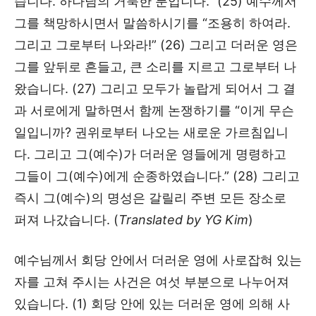
습니다. 하나님의 거룩한 분입니다.” (25) 예수께서
그를 책망하시면서 말씀하시기를 “조용히 하여라.
그리고 그로부터 나와라!” (26) 그리고 더러운 영은
그를 앞뒤로 흔들고, 큰 소리를 지르고 그로부터 나
왔습니다. (27) 그리고 모두가 놀랍게 되어서 그 결
과 서로에게 말하면서 함께 논쟁하기를 “이게 무슨
일입니까? 권위로부터 나오는 새로운 가르침입니
다. 그리고 그(예수)가 더러운 영들에게 명령하고
그들이 그(예수)에게 순종하였습니다.” (28) 그리고
즉시 그(예수)의 명성은 갈릴리 주변 모든 장소로
퍼져 나갔습니다. (
Translated by YG Kim
)
예수님께서 회당 안에서 더러운 영에 사로잡혀 있는
자를 고쳐 주시는 사건은 여섯 부분으로 나누어져
있습니다. (1) 회당 안에 있는 더러운 영에 의해 사