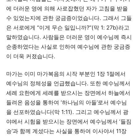
에 더러운 영에 의해 사로잡혔던 자가 고침을 받을
수 있었는지에 관한 궁금증이었습니다. 그래서 그들
은 서로에게 “이게 무슨 일입니까?”(막 1: 27b)라고
말하였습니다. 사람들은 더러운 영이 예수님께 즉시
순종하였다는 사실로 인하여 예수님에 관한 궁금증
이 더욱 커졌습니다.
마가는 이미 마가복음의 시작 부분인 1장 1절에서
예수님의 정체성을 언급했습니다. 또한 예수님께서
세례 요한에게 세례를 받으시는 장면에서 하늘에서
들려온 음성을 통하여 ‘하나님의 아들’로서 예수님
을 선포하였습니다(막 1:11). 그리고 예수님께서 광
야에서 시험을 받으시는 장면에서 예수님께서 ‘들짐
승’과 함께 계셨다는 사실을 통하여 이사야서 11장