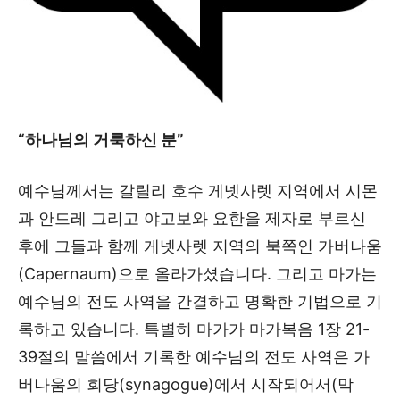
“하나님의 거룩하신 분”
예수님께서는 갈릴리 호수 게넷사렛 지역에서 시몬
과 안드레 그리고 야고보와 요한을 제자로 부르신
후에 그들과 함께 게넷사렛 지역의 북쪽인 가버나움
(Capernaum)으로 올라가셨습니다. 그리고 마가는
예수님의 전도 사역을 간결하고 명확한 기법으로 기
록하고 있습니다. 특별히 마가가 마가복음 1장 21-
39절의 말씀에서 기록한 예수님의 전도 사역은 가
버나움의 회당(synagogue)에서 시작되어서(막