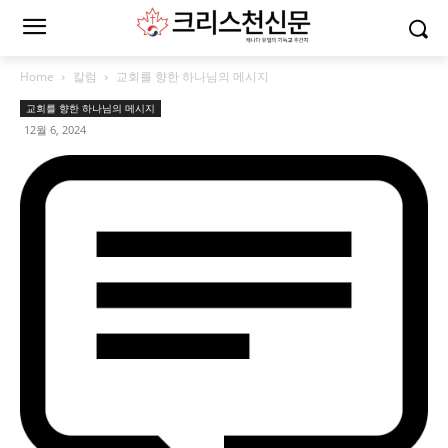
Home
칼럼
교회를 향한 하나님의 메시지
교회를 향한 하나님의 메시지
12월 6, 2024