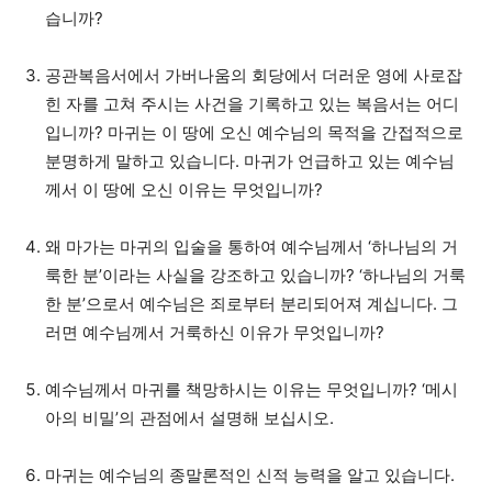
습니까?
공관복음서에서 가버나움의 회당에서 더러운 영에 사로잡
힌 자를 고쳐 주시는 사건을 기록하고 있는 복음서는 어디
입니까? 마귀는 이 땅에 오신 예수님의 목적을 간접적으로
분명하게 말하고 있습니다. 마귀가 언급하고 있는 예수님
께서 이 땅에 오신 이유는 무엇입니까?
왜 마가는 마귀의 입술을 통하여 예수님께서 ‘하나님의 거
룩한 분’이라는 사실을 강조하고 있습니까? ‘하나님의 거룩
한 분’으로서 예수님은 죄로부터 분리되어져 계십니다. 그
러면 예수님께서 거룩하신 이유가 무엇입니까?
예수님께서 마귀를 책망하시는 이유는 무엇입니까? ‘메시
아의 비밀’의 관점에서 설명해 보십시오.
마귀는 예수님의 종말론적인 신적 능력을 알고 있습니다.