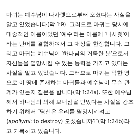
마귀는 예수님이 나사렛으로부터 오셨다는 사실을
알고 있었습니다(막 1:9). 그러므로 마귀는 당시에
대중적인 이름이었던 ‘예수’라는 이름에 ‘나사렛’이
라는 단어를 결합하여서 그 대상을 한정합니다. 그
리고 마귀는 예수님이 ‘하나님의 거룩한 분’으로서
자신들을 멸망시킬 수 있는 능력을 가지고 있다는
사실을 알고 있었습니다. 그러므로 마귀는 악한 영
으로 이 땅에 존재하는 마귀들과 예수님이 무슨 관
계가 있는지 질문을 합니다(막 1:24a). 또한 예수님
께서 하나님의 의해 보내심을 받았다는 사실을 강조
하기 위해서 “당신은 우리를 멸망시키려고
(
apollymi
: to destroy) 오셨습니까?”(막 1:24b)라
고 기록하고 있습니다.