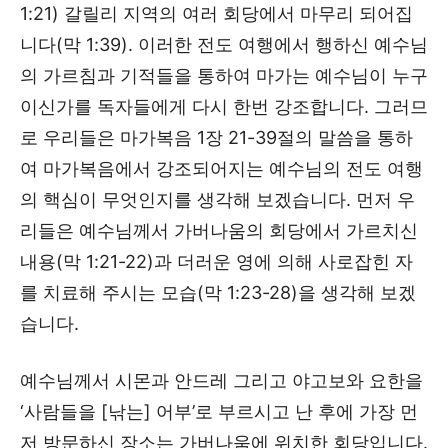
1:21) 갈릴리 지역의 여러 회당에서 마무리 되어집
니다(막 1:39). 이러한 전도 여행에서 행하신 예수님
의 가르침과 기적들을 통하여 마가는 예수님이 누구
이신가를 독자들에게 다시 한번 강조합니다. 그러므
로 우리들은 마가복음 1장 21-39절의 말씀을 통하
여 마가복음에서 강조되어지는 예수님의 전도 여행
의 핵심이 무엇인지를 생각해 보겠습니다. 먼저 우
리들은 예수님께서 가버나움의 회당에서 가르치신
내용(막 1:21-22)과 더러운 영에 의해 사로잡힌 자
를 치료해 주시는 모습(막 1:23-28)을 생각해 보겠
습니다.
예수님께서 시몬과 안드레 그리고 야고보와 요한을
‘사람들을 [낚는] 어부’로 부르시고 난 후에 가장 먼
저 방문하신 장소는 가버나움에 위치한 회당입니다.