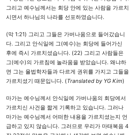
그리고 예수님께서는 회당 안에 있는 사람을 가르치
시면서 하나님의 나라를 선포하였습니다.
(막 1:21) 그리고 그들은 가버나움으로 들어갔습니
다. 그리고 안식일에 그(예수)는 회당에 들어가신
후에 즉시 가르치셨습니다. (22) 그리고 사람들은
그(예수)의 가르침에 놀라움을 받았습니다. 왜냐하
면 그는 율법학자들과 다르게 권위를 가지고 그들을
가르치셨기 때문입니다. (
Translated by YG Kim
)
마가는 예수님께서 안식일에 가버나움의 회당에서
가르치신 사건을 짧게 기록하고 있습니다. 그러나
마가는 예수님께서 어떠한 내용을 가르치셨는지 언
급하고 있지 않습니다. 그러므로 우리가 마태복음 4