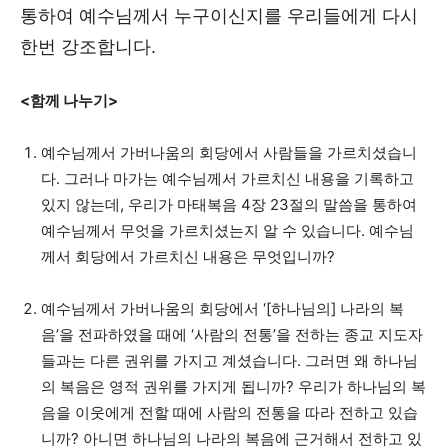
통하여 예수님께서 누구이신지를 우리들에게 다시
한번 강조합니다.
<함께 나누기>
예수님께서 가버나움의 회당에서 사람들을 가르치셨습니
다. 그러나 마가는 예수님께서 가르치신 내용을 기록하고
있지 않는데, 우리가 마태복음 4장 23절의 말씀을 통하여
예수님께서 무엇을 가르치셨는지 알 수 있습니다. 예수님
께서 회당에서 가르치신 내용은 무엇입니까?
예수님께서 가버나움의 회당에서 ‘[하나님의] 나라의 복
음’을 전파하였을 때에 ‘사람의 전통’을 전하는 종교 지도자
들과는 다른 권위를 가지고 계셨습니다. 그러면 왜 하나님
의 복음은 영적 권위를 가지게 됩니까? 우리가 하나님의 복
음을 이웃에게 전할 때에 사람의 전통을 따라 전하고 있습
니까? 아니면 하나님의 나라의 복음에 근거해서 전하고 있