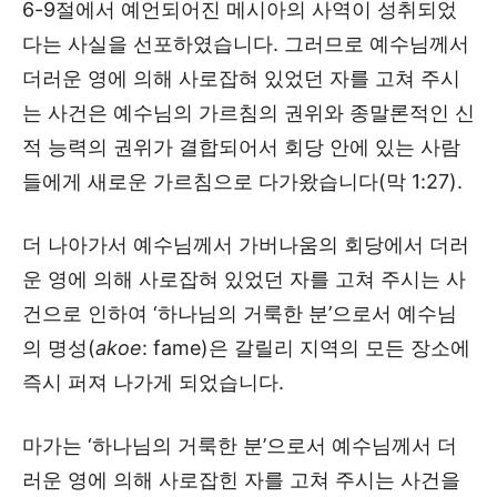
6-9절에서 예언되어진 메시아의 사역이 성취되었
다는 사실을 선포하였습니다. 그러므로 예수님께서
더러운 영에 의해 사로잡혀 있었던 자를 고쳐 주시
는 사건은 예수님의 가르침의 권위와 종말론적인 신
적 능력의 권위가 결합되어서 회당 안에 있는 사람
들에게 새로운 가르침으로 다가왔습니다(막 1:27).
더 나아가서 예수님께서 가버나움의 회당에서 더러
운 영에 의해 사로잡혀 있었던 자를 고쳐 주시는 사
건으로 인하여 ‘하나님의 거룩한 분’으로서 예수님
의 명성(
akoe
: fame)은 갈릴리 지역의 모든 장소에
즉시 퍼져 나가게 되었습니다.
마가는 ‘하나님의 거룩한 분’으로서 예수님께서 더
러운 영에 의해 사로잡힌 자를 고쳐 주시는 사건을