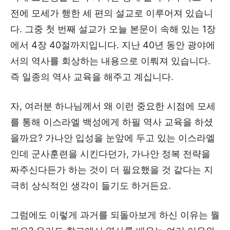
전에 모세가 행한 세 편의 설교로 이루어져 있습니
다. 그중 첫 번째 설교가 오늘 본문이 속해 있는 1장
에서 4장 40절까지입니다. 지난 40년 동안 광야에
서의 역사를 회상하는 내용으로 이뤄져 있습니다.
즉 일종의 역사 교육을 해주고 계십니다.
자, 여러분 하나님께서 왜 이런 중요한 시점에 모세
를 통해 이스라엘 백성에게 하필 역사 교육을 하셨
을까요? 가나안 입성을 눈앞에 두고 있는 이스라엘
인데 군사훈련을 시킨다던가, 가나안 정복 전략을
짜주신다든가 하는 것이 더 필요했을 것 같다는 지
극히 상식적인 생각이 들기도 하거든요.
그럼에도 이렇게 과거를 되돌아보게 하신 이유는 뭘