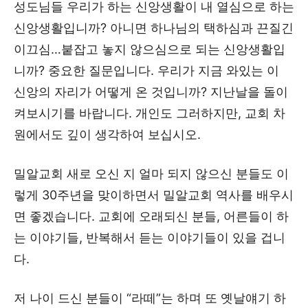
성도님들 우리가 하는 신앙생활이 내 열심으로 하는
신앙생활입니까? 아니면 하나님의 택하심과 끈질긴
이끄심…붙잡고 놓지 않으심으로 되는 신앙생활입
니까? 중요한 질문입니다. 우리가 지금 와있는 이
신앙의 자리가 어떻게 온 것입니까? 지난날을 돌이
켜보시기를 바랍니다. 개인도 그러하지만, 교회 차
원에서도 깊이 생각하여 보십시오.
밀알교회 새로 오신 지 얼마 되지 않으신 분들도 이
렇게 30주년을 맞이하면서 밀알교회 역사를 배우시
면 좋겠습니다. 교회에 오래되신 분들, 어른들이 하
는 이야기들, 반복해서 듣는 이야기들이 있을 겁니
다.
저 나이 드신 분들이 “라떼”는 하며 또 옛날얘기 하