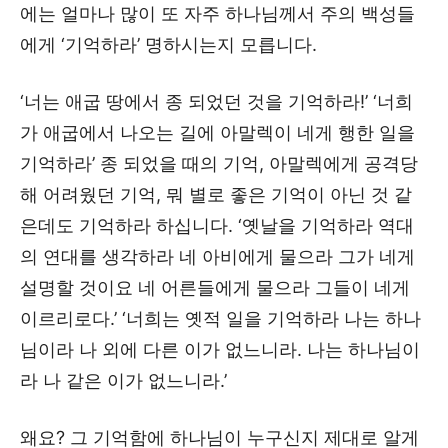
에는 얼마나 많이 또 자주 하나님께서 주의 백성들
에게 ‘기억하라’ 명하시는지 모릅니다.
‘너는 애굽 땅에서 종 되었던 것을 기억하라!’ ‘너희
가 애굽에서 나오는 길에 아말렉이 네게 행한 일을
기억하라’ 종 되었을 때의 기억, 아말렉에게 공격당
해 어려웠던 기억, 뭐 별로 좋은 기억이 아닌 것 같
은데도 기억하라 하십니다. ‘옛날을 기억하라 역대
의 연대를 생각하라 네 아비에게 물으라 그가 네게
설명할 것이요 네 어른들에게 물으라 그들이 네게
이르리로다.’ ‘너희는 옛적 일을 기억하라 나는 하나
님이라 나 외에 다른 이가 없느니라. 나는 하나님이
라 나 같은 이가 없느니라.’
왜요? 그 기억함에 하나님이 누구신지 제대로 알게