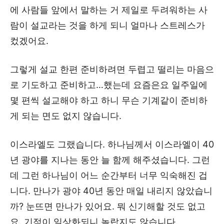
에 사람들 앞에서 말하는 거 제일로 두려워하는 사
람이 설교라는 것을 하게 되니 얼마나 스트레스가
컸겠어요.
그렇게 설교 한편 준비하려면 두렵고 떨리는 마음으
로 기도하고 준비하고…했는데 요즘은요 일주일에
몇 편씩 설교해야 하고 하니 무슨 기계같이 준비하
게 되는 면도 없지 않습니다.
이스라엘도 그랬습니다. 하나님께서 이스라엘이 40
년 광야를 지나는 동안 늘 함께 해주셨습니다. 그런
데 그런 하나님이 어느 순간부터 너무 익숙해진 겁
니다. 만나가 광야 40년 동안 매일 내리지 않았습니
까? 눈뜨면 만나가 있어요. 뭐 신기해할 것도 없고
요. 기적이 일상화되니 놀랍지도 않습니다.