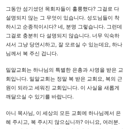
그동안 섬기셨던 목회자들이 훌륭했다? 그걸로 다
설명되지 않는 그 무엇이 있습니다. 성도님들이 착
하시고 순종적이시다? 네, 분명 그렇습니다. 그런데
그걸로 충분히 다 설명되지 않습니다. 너무 익숙하
셔서 그냥 당연시하고, 잘 모르실 수 있는데요, 하나
님께서 복 주신 겁니다.
밀알교회는 하나님의 특별한 은총과 사명을 받은 교
회입니다. 밀알교회는 정말 복 받은 교회요, 복의 근
원이 되라고 세워진 교회입니다. 이 사실을 새롭게
깨달으실 수 있기를 바랍니다.
아니 목사님, 이 세상의 모든 교회에 하나님께서 은
혜 주시고, 복 주시지 않으십니까? 아니요, 여러분.