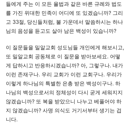
들에게 주는 이 모든 율법과 같은 바른 규례와 법도
를 가진 위대한 민족이 어디에 또 있겠습니까? 그리
고 33절, 당신들처럼, 불 가운데서 말씀하시는 하나
님의 음성을 듣고도 살아 남은 백성이 있습니까?
이 질문들을 밀알교회 성도님들 개인에게 해보시고,
또 밀알교회 공동체로 이 질문을 받아보세요. 어떻
게 답하시고 반응하시겠습니까? 아, 그렇구나. 내가
이런 존재구나. 우리 교회가 이런 교회구나. 우리가
이렇게 하나님의 특별한 은총 받은 백성이구나. 하
나님의 백성으로서의 정체성이 다시 굳게 세워지지
않겠습니까? 또 복을 받았으니 나누고 베풀어야 하
지 않겠습니까? 사명 의식도 거기서부터 생기는 겁
니다.