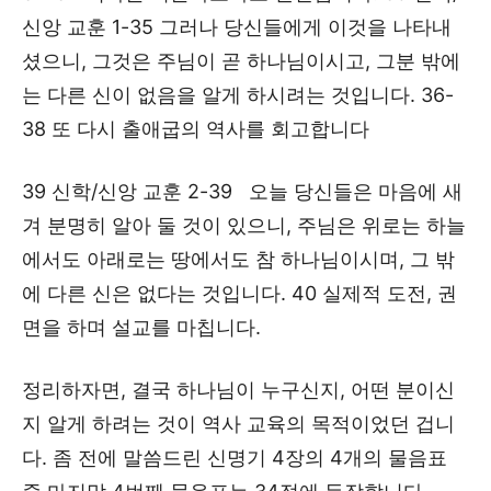
신앙 교훈 1-35 그러나 당신들에게 이것을 나타내
셨으니, 그것은 주님이 곧 하나님이시고, 그분 밖에
는 다른 신이 없음을 알게 하시려는 것입니다. 36-
38 또 다시 출애굽의 역사를 회고합니다
39 신학/신앙 교훈 2-39 오늘 당신들은 마음에 새
겨 분명히 알아 둘 것이 있으니, 주님은 위로는 하늘
에서도 아래로는 땅에서도 참 하나님이시며, 그 밖
에 다른 신은 없다는 것입니다. 40 실제적 도전, 권
면을 하며 설교를 마칩니다.
정리하자면, 결국 하나님이 누구신지, 어떤 분이신
지 알게 하려는 것이 역사 교육의 목적이었던 겁니
다. 좀 전에 말씀드린 신명기 4장의 4개의 물음표