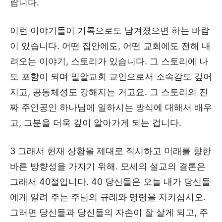
랍니다.
이런 이야기들이 기록으로도 남겨졌으면 하는 바람
이 있습니다. 어떤 집안에도, 어떤 교회에도 전해 내
려오는 이야기, 스토리가 있습니다. 그 스토리에 나
도 포함이 되며 밀알교회 교인으로서 소속감도 깊어
지고, 공동체성도 강해지는 거고요. 그 스토리의 진
짜 주인공인 하나님에 일하시는 방식에 대해서 배우
고, 그분을 더욱 깊이 알아가게 되는 겁니다.
3 그래서 현재 상황을 제대로 직시하고 미래를 향한
바른 방향성을 가지기 위해. 모세의 설교의 결론은
그래서 40절입니다. 40 당신들은 오늘 내가 당신들
에게 알려 주는 주님의 규례와 명령을 지키십시오.
그러면 당신들과 당신들의 자손이 잘 살게 되고, 주