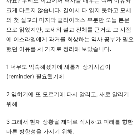
까요? 우리도 학교에서 역사를 배우는 여러 이유와
크게 다르지 않습니다. 길어서 다 읽지 못하고 모세
의 첫 설교의 마지막 클라이맥스 부분만 오늘 본문
으로 읽었지만, 모세의 설교 전체를 근거로 그 시점
에 이스라엘에게 과거를 회상하는 역사 공부가 필요
했던 이유를 세 가지로 정리해 보았습니다.
1 너무도 익숙해졌기에 새롭게 상기시킴이
(reminder) 필요했기에
2 잊히기에 또 모르기에 다시 알리고, 새로 알리기
위해
3 그래서 현재 상황을 제대로 직시하고 미래를 향한
바른 방향성을 가지기 위해.