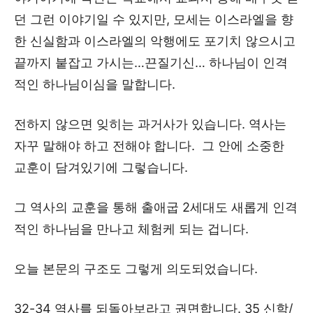
던 그런 이야기일 수 있지만, 모세는 이스라엘을 향
한 신실함과 이스라엘의 악행에도 포기치 않으시고
끝까지 붙잡고 가시는…끈질기신… 하나님이 인격
적인 하나님이심을 말합니다.
전하지 않으면 잊히는 과거사가 있습니다. 역사는
자꾸 말해야 하고 전해야 합니다. 그 안에 소중한
교훈이 담겨있기에 그렇습니다.
그 역사의 교훈을 통해 출애굽 2세대도 새롭게 인격
적인 하나님을 만나고 체험케 되는 겁니다.
오늘 본문의 구조도 그렇게 의도되었습니다.
32-34 역사를 되돌아보라고 권면합니다. 35 신학/