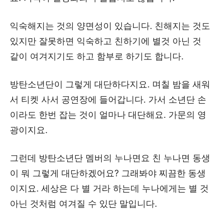
익숙해지는 것의 양면성이 있습니다. 친해지는 것도
있지만 잘못하면 익숙하고 친하기에 별것 아닌 것
같이 여겨지기도 하고 함부로 하기도 합니다.
방탄소년단이 그렇게 대단하다지요. 며칠 밤을 새워
서 티켓 사서 공연장에 들어갑니다. 가서 소년단 손
이라도 한번 잡는 것이 얼마나 대단해요. 가문의 영
광이지요.
그런데 방탄소년단 멤버의 누나면요 친 누나면 동생
이 뭐 그렇게 대단하겠어요? 그래봐야 찌끔한 동생
이지요. 세상은 다 별 거라 하는데 누나에게는 별 것
아닌 것처럼 여겨질 수 있단 말입니다.