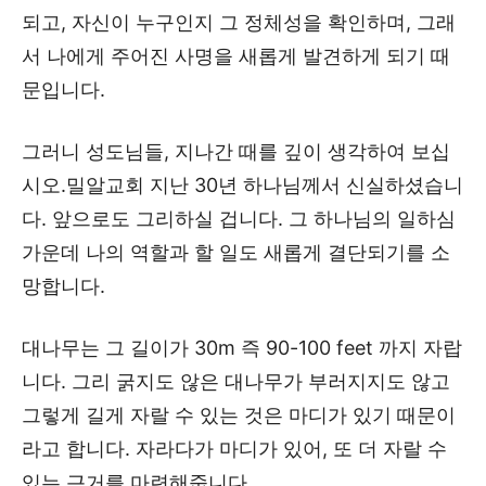
되고, 자신이 누구인지 그 정체성을 확인하며, 그래
서 나에게 주어진 사명을 새롭게 발견하게 되기 때
문입니다.
그러니 성도님들, 지나간 때를 깊이 생각하여 보십
시오.밀알교회 지난 30년 하나님께서 신실하셨습니
다. 앞으로도 그리하실 겁니다. 그 하나님의 일하심
가운데 나의 역할과 할 일도 새롭게 결단되기를 소
망합니다.
대나무는 그 길이가 30m 즉 90-100 feet 까지 자랍
니다. 그리 굵지도 않은 대나무가 부러지지도 않고
그렇게 길게 자랄 수 있는 것은 마디가 있기 때문이
라고 합니다. 자라다가 마디가 있어, 또 더 자랄 수
있는 근거를 마련해줍니다.