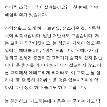
하나씩 조금 더 깊이 살펴볼까요? 1 첫 번째, 익숙
해짐의 죄가 있습니다.
신앙생활도 오래 하다 보면요, 성스러운 것, 거룩한
것에 익숙해집니다. 일단 저만해도 그렇습니다. 저
는 교회가 직장이잖아요. 늘 성경이 가까이 있고 주
일에는 예배를 3번, 4번씩 드립니다. 매 예배가 감
동되고 은혜가 충만하고 그러기가 솔직히 쉽지 않습
니다. 혹 휴가를 가거나 해서 제가 설교하지 않고 다
른 교회에서 예배드리게 되더라도, 이 교회는 뭘 잘
하나, 뭘 잘 못하나? 뭐 배울 것은 있는지? 뒤에 앉
아서 그런 생각 하다 졸기도 하고 그럽니다.
늘 찬양하고, 기도하는데 마음은 더 굳어져 가고 딱