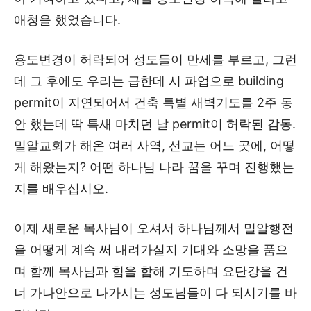
애청을 했었습니다.
용도변경이 허락되어 성도들이 만세를 부르고, 그런
데 그 후에도 우리는 급한데 시 파업으로 building
permit이 지연되어서 건축 특별 새벽기도를 2주 동
안 했는데 딱 특새 마치던 날 permit이 허락된 감동.
밀알교회가 해온 여러 사역, 선교는 어느 곳에, 어떻
게 해왔는지? 어떤 하나님 나라 꿈을 꾸며 진행했는
지를 배우십시오.
이제 새로운 목사님이 오셔서 하나님께서 밀알행전
을 어떻게 계속 써 내려가실지 기대와 소망을 품으
며 함께 목사님과 힘을 합해 기도하며 요단강을 건
너 가나안으로 나가시는 성도님들이 다 되시기를 바