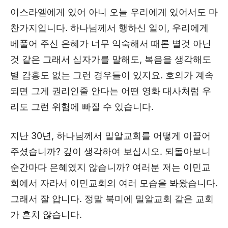
이스라엘에게 있어 아니 오늘 우리에게 있어서도 마
찬가지입니다. 하나님께서 행하신 일이, 우리에게
베풀어 주신 은혜가 너무 익숙해서 때론 별것 아닌
것 같은 그래서 십자가를 말해도, 복음을 생각해도
별 감흥도 없는 그런 경우들이 있지요. 호의가 계속
되면 그게 권리인줄 안다는 어떤 영화 대사처럼 우
리도 그런 위험에 빠질 수 있습니다.
지난 30년, 하나님께서 밀알교회를 어떻게 이끌어
주셨습니까? 깊이 생각하여 보십시오. 되돌아보니
순간마다 은혜였지 않습니까? 여러분 저는 이민교
회에서 자라서 이민교회의 여러 모습을 봐왔습니다.
그래서 잘 압니다. 정말 북미에 밀알교회 같은 교회
가 흔치 않습니다.