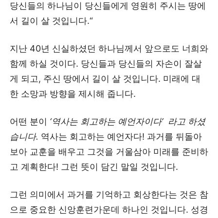
당신들의 하나님이 당신들에게 영원히 주시는 땅에
서 길이 살 것입니다.“
지난 40년 신실하셨던 하나님께서 앞으로도 너희와
함께 하실 것이다. 당신들과 당신들의 자손이 잘살
게 되고, 주신 땅에서 길이 살 것입니다. 미래에 대
한 소망과 방향을 제시해 줍니다.
어떤 분이
‘역사는 회고하는 예언자이다’ 라고 하셨
습니다.
역사는 회고하는 예언자다! 과거를 뒤돌아
보아 교훈을 배우고 그것을 거울삼아 미래를 준비하
고 계획한다! 그런 뜻이 담긴 말일 것입니다.
그런 의미에서 과거를 기억하고 회상한다는 것은 참
으로 중요한 신앙훈련가운데 하나인 것입니다. 성경