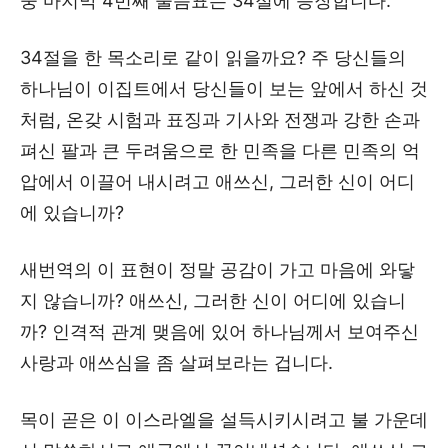
중 마지막 4번째 물음표는 34절에 등장합니다.
34절을 한 목소리로 같이 읽을까요? 주 당신들의
하나님이 이집트에서 당신들이 보는 앞에서 하신 것
처럼, 온갖 시험과 표징과 기사와 전쟁과 강한 손과
펴신 팔과 큰 두려움으로 한 민족을 다른 민족의 억
압에서 이끌어 내시려고 애쓰신, 그러한 신이 어디
에 있습니까?
새번역의 이 표현이 정말 공감이 가고 마음에 와닿
지 않습니까? 애쓰신, 그러한 신이 어디에 있습니
까? 인격적 관계 맺음에 있어 하나님께서 보여주신
사랑과 애쓰심을 좀 살펴보라는 겁니다.
목이 곧은 이 이스라엘을 설득시키시려고 불 가운데