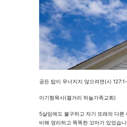
공든 탑이 무너지지 않으려면(시 127:1-
이기형목사(캘거리 하늘가족교회)
5살임에도 불구하고 자기 또래의 다른
비해 영리하고 똑똑한 꼬마가 있었습니