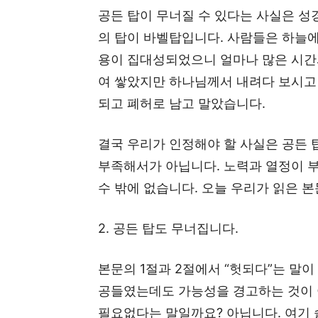
공든 탑이 무너질 수 있다는 사실은 성
의 탑이 바벨탑입니다. 사람들은 하늘에
용이 집대성되었으니 얼마나 많은 시간
여 쌓았지만 하나님께서 내려다 보시고
되고 폐허로 남고 말았습니다.
결국 우리가 인정해야 할 사실은 공든 
부족해서가 아닙니다. 노력과 열정이 
수 밖에 없습니다. 오늘 우리가 읽은 
2. 공든 탑도 무너집니다.
본문의 1절과 2절에서 “헛되다”는 말이
공들였는데도 가능성을 경고하는 것이 
필요없다는 말일까요? 아닙니다. 여기