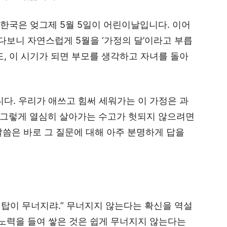
 한국은 엊그제 5월 5일이 어린이날입니다. 이어
다보니 자연스럽게 5월을 ‘가정의 달’이라고 부릅
도, 이 시기가 되면 부모를 생각하고 자녀를 돌아
니다. 우리가 애쓰고 힘써 세워가는 이 가정은 과
가 그렇게 열심히 살아가는 수고가 헛되지 않으려면
말씀은 바로 그 질문에 대해 아주 분명하게 답을
 탑이 무너지랴.” 무너지지 않는다는 확신을 역설
 노력을 들여 쌓은 것은 쉽게 무너지지 않는다는