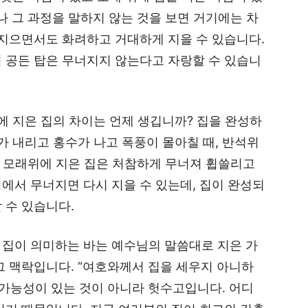
나 그 과정을 말하지 않는 것을 보면 거기에는 차
 지으면서도 화려하고 거대하게 지을 수 있습니다.
 공든 탑은 무너지지 않는다고 자랑할 수 있습니
위에 지은 집의 차이는 언제 생깁니까? 집을 완성하
가 내리고 홍수가 나고 폭풍이 몰아칠 때, 반석위
5) 모래위에 지은 집은 처참하게 무너져 휩쓸리고
과정에서 무너지면 다시 지을 수 있는데, 집이 완성되
 수 있습니다.
 집이 의미하는 바는 예수님의 말씀대로 지은 가
그 맥락입니다. “여호와께서 집을 세우지 아니하
 가능성이 있는 것이 아니라 헛수고입니다. 어디