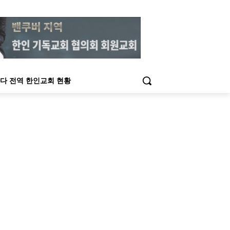
다 전역 한인교회 현황