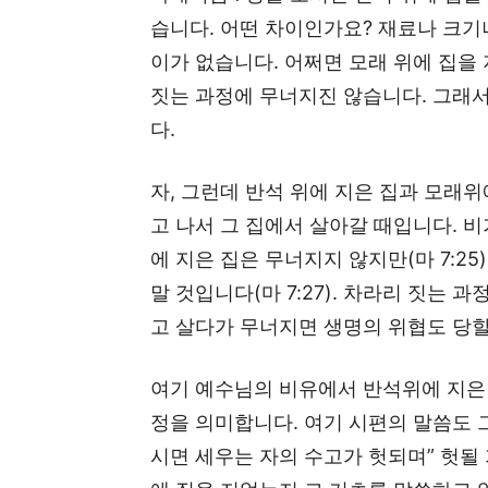
습니다. 어떤 차이인가요? 재료나 크기
이가 없습니다. 어쩌면 모래 위에 집을
짓는 과정에 무너지진 않습니다. 그래서
다.
자, 그런데 반석 위에 지은 집과 모래
고 나서 그 집에서 살아갈 때입니다. 비
에 지은 집은 무너지지 않지만(마 7:2
말 것입니다(마 7:27). 차라리 짓는 
고 살다가 무너지면 생명의 위협도 당할
여기 예수님의 비유에서 반석위에 지은
정을 의미합니다. 여기 시편의 말씀도 
시면 세우는 자의 수고가 헛되며” 헛될