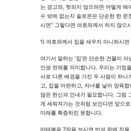
는 경고와, 헛되지 않으려면 어떻게 해
수 밖에 없는지 솔로몬은 단순한 한 문
시면” 그렇다면 여호와께서 하지 않으
1) 여호와께서 집을 세우지 아니하시면
여기서 말하는 ‘집’은 단순한 건물이 아
인생 전체를 의미합니다. 우리는 가정을
서로 다른 배경을 가진 두 사람이 하나
고, 집을 마련하고, 자녀를 낳아 양육합
많은 헌신과 인내가 필요합니다. 그럼
게 세워져가는 것처럼 보인다면 앞으로
미래를 확증하진 못합니다.
마태복음 7장을 보시면 반석 위에 집을