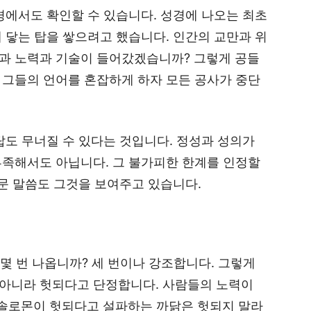
경에서도 확인할 수 있습니다. 성경에 나오는 최초
 닿는 탑을 쌓으려고 했습니다. 인간의 교만과 위
과 노력과 기술이 들어갔겠습니까? 그렇게 공들
 그들의 언어를 혼잡하게 하자 모든 공사가 중단
탑도 무너질 수 있다는 것입니다. 정성과 성의가
부족해서도 아닙니다. 그 불가피한 한계를 인정할
본문 말씀도 그것을 보여주고 있습니다.
 몇 번 나옵니까? 세 번이나 강조합니다. 그렇게
아니라 헛되다고 단정합니다. 사람들의 노력이
 솔로몬이 헛되다고 설파하는 까닭은 헛되지 말라