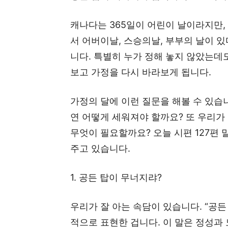
캐나다는 365일이 어린이 날이라지만,
서 어버이날, 스승의날, 부부의 날이 있
니다. 특별히 누가 정해 놓지 않았는데
보고 가정을 다시 바라보게 됩니다.
가정의 달에 이런 질문을 해볼 수 있습
연 어떻게 세워져야 할까요? 또 우리
무엇이 필요할까요? 오늘 시편 127편 
주고 있습니다.
1. 공든 탑이 무너지랴?
우리가 잘 아는 속담이 있습니다. “공든
적으로 표현한 겁니다. 이 말은 정성과