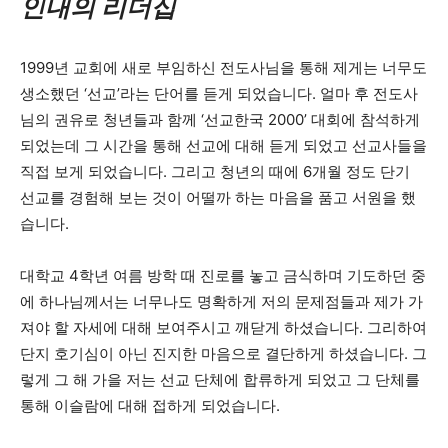
인내의 리더십
1999년 교회에 새로 부임하신 전도사님을 통해 제게는 너무도
생소했던 ‘선교’라는 단어를 듣게 되었습니다. 얼마 후 전도사
님의 권유로 청년들과 함께 ‘선교한국 2000’ 대회에 참석하게
되었는데 그 시간을 통해 선교에 대해 듣게 되었고 선교사들을
직접 보게 되었습니다. 그리고 청년의 때에 6개월 정도 단기
선교를 경험해 보는 것이 어떨까 하는 마음을 품고 서원을 했
습니다.
대학교 4학년 여름 방학 때 진로를 놓고 금식하며 기도하던 중
에 하나님께서는 너무나도 명확하게 저의 문제점들과 제가 가
져야 할 자세에 대해 보여주시고 깨닫게 하셨습니다. 그리하여
단지 호기심이 아닌 진지한 마음으로 결단하게 하셨습니다. 그
렇게 그 해 가을 저는 선교 단체에 합류하게 되었고 그 단체를
통해 이슬람에 대해 접하게 되었습니다.