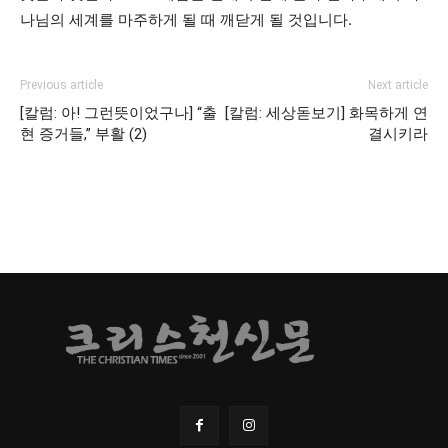
나님의 세계를 마주하게 될 때 깨닫게 될 것입니다.
Previous article
Next article
[칼럼: 아! 그런뜻이었구나] “출
[칼럼: 세상돋보기] 화목하게 연
현 증거들,” 부활 (2)
결시키라