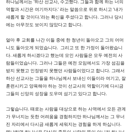
하나님께서는 ‘하산 선교사, 수고했다. 그들과 함께 하는 너의
역할과 시간은 여기까지다.’ 라는 말씀으로 위로 하시고 ‘내가
새롭게 할 것이다.’라는 확신을 주셨다고 합니다. 그러나 당시
에는 아무것도 보이지 않았다고 합니다.
얼마 후 교회를 나간 이들 중에 한 청년이 돌아오고 그의 어머
니도 돌아오게 되었습니다. 그리고 또 한 가정이 돌아왔습니
다. 새롭게 하시겠다고 했는데 모인 사람들은 모두 예전의 사
람들이었습니다. 그러나 그들은 예전 모임에서도 가장 섬김을
받지 못했고 인정받지 못했던 사람들이었다고 합니다. 그래서
하산 선교사는 그들을 하나님께서 보내신 이들이라 여기고, 잘
훈련시키고 양육해야 하는 것이 선교사의 역할이기에 다시금
그들의 신앙의 성장을 도우며 섬기고 있다고 합니다.
그렇습니다. 때로는 사람을 대상으로 하는 사역에서 모든 관계
가 무너지는 듯한 어려움을 경험하지만 하나님께서는 그 무너
진 자리에서 다시금 새롭게 세워지는 경험을 하게 하십니다.
왜냐하면 하나님은 당신의 종들이 사람의 뜻이 아니라 하나님