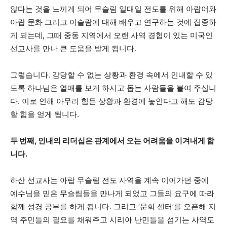
않다는 것을 느끼게 되어 무슬림 일대일 전도를 위해 아랍어와
아랍 문화 그리고 이슬람에 대해 배우고 연구하는 것에 집중하
게 되는데, 그때 중동 지역에서 오랜 사역 경험이 있는 미국인
선교사를 만나 큰 도움을 받게 됩니다.
그렇습니다. 감당할 수 없는 상황과 환경 속에서 인내할 수 있
도록 하나님은 열매를 보게 하시고 돕는 사람들을 붙여 주십니
다. 이로 인해 아무리 힘든 상황과 환경에 놓인다고 해도 감당
할 힘을 얻게 됩니다.
두 번째, 인내의 리더십은 관계에서 오는 어려움을 이겨내게 합
니다.
하산 선교사는 아랍 무슬림 전도 사역을 계속 이어가던 중에
예수님을 믿은 무슬림들을 만나게 되었고 그들의 요구에 따라
함께 성경 공부를 하게 됩니다. 그리고 ‘문화 센터’를 오픈해 지
역 주민들의 필요를 채워주고 시리아 난민들을 섬기는 사역도