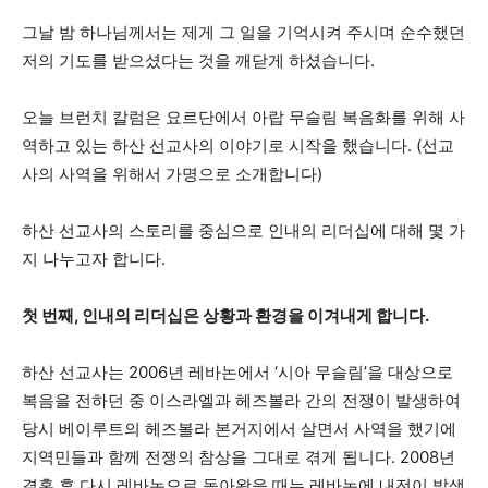
그날 밤 하나님께서는 제게 그 일을 기억시켜 주시며 순수했던
저의 기도를 받으셨다는 것을 깨닫게 하셨습니다.
오늘 브런치 칼럼은 요르단에서 아랍 무슬림 복음화를 위해 사
역하고 있는 하산 선교사의 이야기로 시작을 했습니다. (선교
사의 사역을 위해서 가명으로 소개합니다)
하산 선교사의 스토리를 중심으로 인내의 리더십에 대해 몇 가
지 나누고자 합니다.
첫 번째, 인내의 리더십은 상황과 환경을 이겨내게 합니다.
하산 선교사는 2006년 레바논에서 ‘시아 무슬림’을 대상으로
복음을 전하던 중 이스라엘과 헤즈볼라 간의 전쟁이 발생하여
당시 베이루트의 헤즈볼라 본거지에서 살면서 사역을 했기에
지역민들과 함께 전쟁의 참상을 그대로 겪게 됩니다. 2008년
결혼 후 다시 레바논으로 돌아왔을 때는 레바논에 내전이 발생