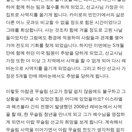
하여 함께 하는 팀과 철수를 하게 되었고, 선교사님 가정은 이
집트로 사역지를 옮기게 됩니다. 카이로의 빈민가에서의 삶은
다른 어느 곳과도 비교할 수 없을 정도로 힘든 시간이었다고
그때를 회상합니다. 사는 것조차 힘에 겨울 정도로 고된 나날
들이었지만 그럼에도 환경에 적응하며 사람들과 관계를 맺어
가며 전도의 기회를 찾게 되었습니다. 하지만 이번에는 5개월
만에 함께 하던 미국 팀원이 추방을 당하게 되었고, 선교사님
가정 또한 더 이상 그 지역에서 사역을 할 수 없게 되어 다시 레
바논으로 사역지를 옮기게 되었습니다. 그리고 하산 선교사 가
정은 5개월 만에 레바논에서도 추방을 당하게 됩니다.
이렇듯 아랍권 무슬림 선교가 정말 쉽지 않음에도 불구하고 그
상황을 이겨낼 수 있었던 힘은 어디에 있었을까요? 이스라엘
과 헤즈볼라 간의 전쟁이 발생했던 2006년 레바논에서 사역
을 할 때, 한 무슬림 청년을 만나게 되고 그가 예수님을 영접하
게 되면서 아랍 무슬림 선교의 희망을 보게 됩니다. 계속해서
무슬림 사역을 이어가면서 아랍 무슬림 전도가 생각처럼 쉽지