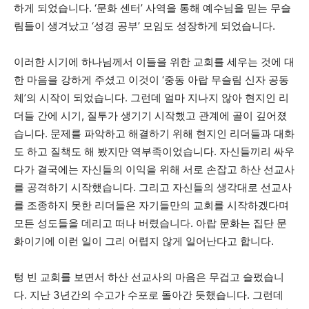
하게 되었습니다. ‘문화 센터’ 사역을 통해 예수님을 믿는 무슬
림들이 생겨났고 ‘성경 공부’ 모임도 성장하게 되었습니다.
이러한 시기에 하나님께서 이들을 위한 교회를 세우는 것에 대
한 마음을 강하게 주셨고 이것이 ‘중동 아랍 무슬림 신자 공동
체’의 시작이 되었습니다. 그런데 얼마 지나지 않아 현지인 리
더들 간에 시기, 질투가 생기기 시작했고 관계에 골이 깊어졌
습니다. 문제를 파악하고 해결하기 위해 현지인 리더들과 대화
도 하고 질책도 해 봤지만 역부족이었습니다. 자신들끼리 싸우
다가 결국에는 자신들의 이익을 위해 서로 손잡고 하산 선교사
를 공격하기 시작했습니다. 그리고 자신들의 생각대로 선교사
를 조종하지 못한 리더들은 자기들만의 교회를 시작하겠다며
모든 성도들을 데리고 떠나 버렸습니다. 아랍 문화는 집단 문
화이기에 이런 일이 그리 어렵지 않게 일어난다고 합니다.
텅 빈 교회를 보면서 하산 선교사의 마음은 무겁고 슬펐습니
다. 지난 3년간의 수고가 수포로 돌아간 듯했습니다. 그런데