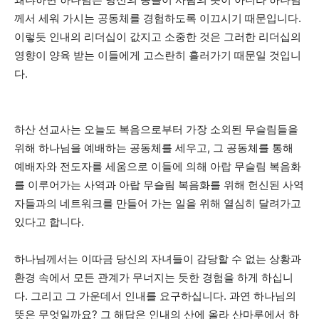
께서 세워 가시는 공동체를 경험하도록 이끄시기 때문입니다.
이렇듯 인내의 리더십이 값지고 소중한 것은 그러한 리더십의
영향이 양육 받는 이들에게 고스란히 흘러가기 때문일 것입니
다.
하산 선교사는 오늘도 복음으로부터 가장 소외된 무슬림들을
위해 하나님을 예배하는 공동체를 세우고, 그 공동체를 통해
예배자와 전도자를 세움으로 이들에 의해 아랍 무슬림 복음화
를 이루어가는 사역과 아랍 무슬림 복음화를 위해 헌신된 사역
자들과의 네트워크를 만들어 가는 일을 위해 열심히 달려가고
있다고 합니다.
하나님께서는 이따금 당신의 자녀들이 감당할 수 없는 상황과
환경 속에서 모든 관계가 무너지는 듯한 경험을 하게 하십니
다. 그리고 그 가운데서 인내를 요구하십니다. 과연 하나님의
뜻은 무엇일까요? 그 해답은 인내의 산에 올라 산마루에서 하