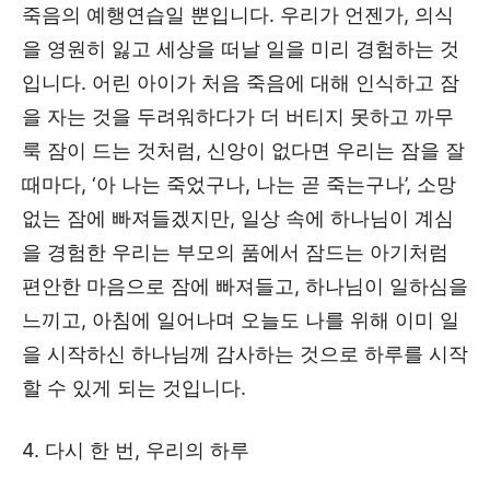
죽음의 예행연습일 뿐입니다. 우리가 언젠가, 의식
을 영원히 잃고 세상을 떠날 일을 미리 경험하는 것
입니다. 어린 아이가 처음 죽음에 대해 인식하고 잠
을 자는 것을 두려워하다가 더 버티지 못하고 까무
룩 잠이 드는 것처럼, 신앙이 없다면 우리는 잠을 잘
때마다, ‘아 나는 죽었구나, 나는 곧 죽는구나’, 소망
없는 잠에 빠져들겠지만, 일상 속에 하나님이 계심
을 경험한 우리는 부모의 품에서 잠드는 아기처럼
편안한 마음으로 잠에 빠져들고, 하나님이 일하심을
느끼고, 아침에 일어나며 오늘도 나를 위해 이미 일
을 시작하신 하나님께 감사하는 것으로 하루를 시작
할 수 있게 되는 것입니다.
4. 다시 한 번, 우리의 하루