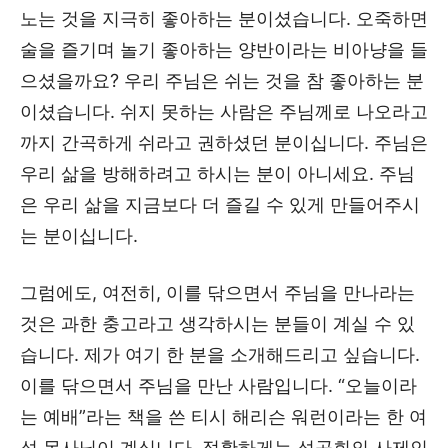
노는 것을 지극히 좋아하는 분이셨습니다. 오죽하면
술을 즐기며 놀기 좋아하는 양반이라는 비아냥을 들
으셨을까요? 우리 주님은 쉬는 것을 참 좋아하는 분
이셨습니다. 쉬지 못하는 사람은 주님께로 나오라고
까지 간곡하게 쉬라고 권하셨던 분이십니다. 주님은
우리 삶을 방해하려고 하시는 분이 아니세요. 주님
은 우리 삶을 지금보다 더 즐길 수 있게 만들어주시
는 분이십니다.
그럼에도, 여전히, 이를 닦으면서 주님을 만나라는
것은 과한 충고라고 생각하시는 분들이 계실 수 있
습니다. 제가 여기 한 분을 소개해드리고 싶습니다.
이를 닦으면서 주님을 만난 사람입니다. “오늘이라
는 예배”라는 책을 쓴 티시 해리슨 워런이라는 한 여
성 목사님이 계십니다. 정확하게는 성공회의 사제인