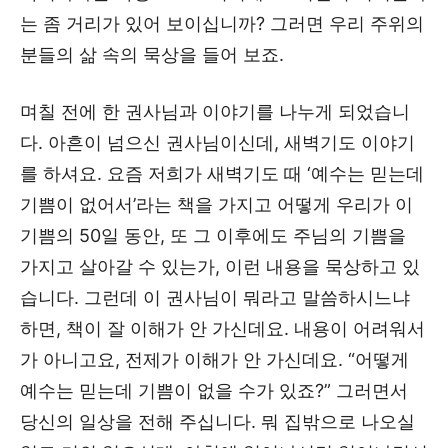
는 좀 거리가 있어 보이십니까? 그러면 우리 주위의
분들의 삶 속의 묵상을 들어 보죠.
며칠 전에 한 권사님과 이야기를 나누게 되었습니
다. 아흔이 넘으신 권사님이신데, 새벽기도 이야기
를 하셔요. 요즘 저희가 새벽기도 때 ‘예수는 믿는데
기쁨이 없어서’라는 책을 가지고 어떻게 우리가 이
기쁨의 50일 동안, 또 그 이후에도 주님의 기쁨을
가지고 살아갈 수 있는가, 이런 내용을 묵상하고 있
습니다. 그런데 이 권사님이 뭐라고 말씀하시느냐
하면, 책이 잘 이해가 안 가신데요. 내용이 어려워서
가 아니고요, 전제가 이해가 안 가신데요. “어떻게
예수는 믿는데 기쁨이 없을 수가 있죠?” 그러면서
당신의 일상을 전해 주십니다. 뭐 집밖으로 나오실