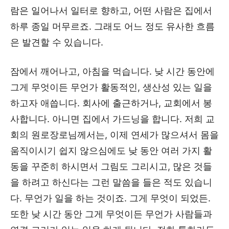
람은 일어나서 일터로 향하고, 어떤 사람은 집에서
하루 종일 머무르죠. 그래도 어느 정도 유사한 흐름
은 발견할 수 있습니다.
잠에서 깨어나고, 아침을 먹습니다. 낮 시간 동안에
그게 무엇이든 무언가 활동적인, 생산성 있는 일을
하고자 애씁니다. 회사에 출근하거나, 교회에서 봉
사합니다. 아니면 집에서 가드닝을 합니다. 저희 교
회의 원로장로님께서는, 이제 연세가 많으셔서 몸을
움직이시기 쉽지 않으심에도 낮 동안 여러 가지 활
동을 꾸준히 하시면서 그림도 그리시고, 많은 것들
을 하려고 하신다는 그런 말씀을 들은 적도 있습니
다. 무언가 일을 하는 것이죠. 그게 무엇이 되었든.
또한 낮 시간 동안 그게 무엇이든 무언가 사람들과