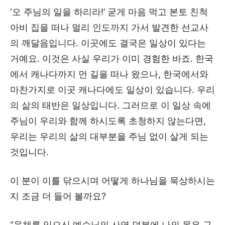
‘오 주님의 일을 하리라!’ 굳게 마음 먹고 본토 친척
아비 집을 떠나 멀리 인도까지 가서 발견한 선교사
의 깨달음입니다. 이곳에도 결국은 일상이 있다는
거예요. 이것은 사실 우리가 이미 경험한 바죠. 한국
에서 캐나다까지 먼 길을 떠나 왔으나, 한국에서와
마찬가지로 이곳 캐나다에도 일상이 있습니다. 우리
의 삶의 태반은 일상입니다. 그러므로 이 일상 속에
주님이 우리와 함께 하시도록 초청하지 않는다면,
우리는 우리의 삶의 대부분을 주님 없이 살게 되는
것입니다.
이 분이 이를 닦으시며 어떻게 하나님을 묵상하시는
지 조금 더 들어 볼까요?
“육체를 입으신 예수님의 사역 덕분에 나의 몸은 구