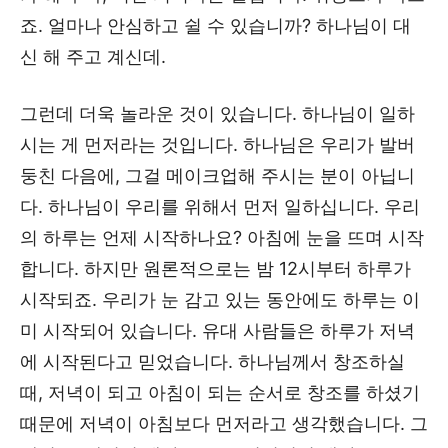
죠. 얼마나 안심하고 쉴 수 있습니까? 하나님이 대
신 해 주고 계신데.
그런데 더욱 놀라운 것이 있습니다. 하나님이 일하
시는 게 먼저라는 것입니다. 하나님은 우리가 발버
둥친 다음에, 그걸 메이크업해 주시는 분이 아닙니
다. 하나님이 우리를 위해서 먼저 일하십니다. 우리
의 하루는 언제 시작하나요? 아침에 눈을 뜨며 시작
합니다. 하지만 원론적으로는 밤 12시부터 하루가
시작되죠. 우리가 눈 감고 있는 동안에도 하루는 이
미 시작되어 있습니다. 유대 사람들은 하루가 저녁
에 시작된다고 믿었습니다. 하나님께서 창조하실
때, 저녁이 되고 아침이 되는 순서로 창조를 하셨기
때문에 저녁이 아침보다 먼저라고 생각했습니다. 그