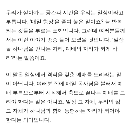
우리가 살아가는 공간과 시간을 우리는 일상이라고
부릅니다. ‘매일 항상’을 줄여 놓은 말이죠? 늘 반복
되는 것들을 부르는 표현입니다. 그런데 여러분들께
서는 이런 이야기 종종 들어 보셨을 것입니다. ‘일상
을 하나님을 만나는 자리, 예배의 자리가 되게 하
라’라는 말씀이죠.
이 말은 일상에서 격식을 갖춘 예배를 드리라는 말
이 아닙니다. 여러분 집에 매일 목사님을 불러서 예
배 부름으로부터 시작해서 축도로 끝나는 예배를 드
려야 한다는 말은 아니죠. 일상 그 자체, 우리의 삶
그 자체가 하나님과 함께 동행하는 자리가 되어야
한다는 의미입니다.