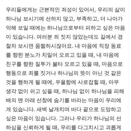
우리들에게는 근본적인 죄성이 있어서, 우리의 삶이
하나님 보시기에 선하지 않고, 부족하고, 더 나아가
악해 보일 때에는 하나님으로부터 피하고 싶은 마음
이 있습니다. 여러분 죄 짓지 않았는데도 길에서 경
찰차 보시면 움찔하시잖아요. 내 마음에 직장 동료
를 향한 분노가 치밀어 오르고 있을 때, 내 마음에
친구를 향한 질투가 불타 오르고 있을 때, 마음으로
행동으로 죄를 짓거나 하나님의 뜻이 아닌 것 같은
것을 행하게 될 때에, 우울함에 사로잡힐 때, 아무
생각 없이 쉬고 싶을 때, 하나님 없이 하나님을 피해
배의 맨 아래 선창에 숨기를 바라는 마음이 우리에
게 있습니다. 새벽 날개치며 바다 끝으로 도망하고
싶은 마음이 있습니다. 그러나 우리가 하나님의 선
하심을 신뢰하게 될 때, 우리를 다그치시고 괴롭게