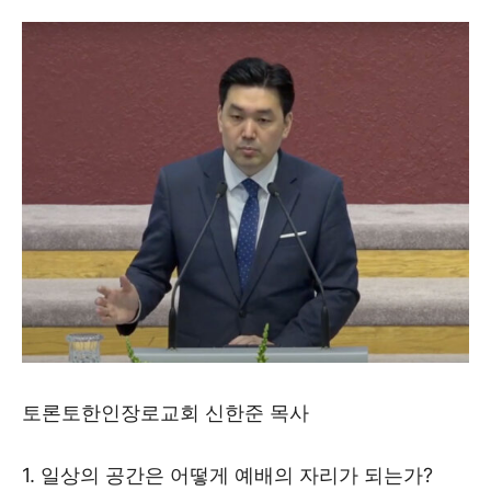
토론토한인장로교회 신한준 목사
1. 일상의 공간은 어떻게 예배의 자리가 되는가?