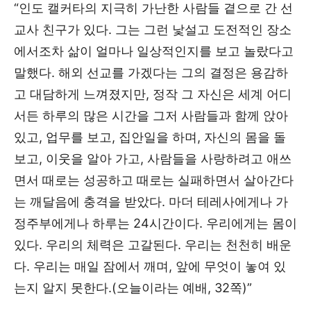
“인도 캘커타의 지극히 가난한 사람들 곁으로 간 선
교사 친구가 있다. 그는 그런 낯설고 도전적인 장소
에서조차 삶이 얼마나 일상적인지를 보고 놀랐다고
말했다. 해외 선교를 가겠다는 그의 결정은 용감하
고 대담하게 느껴졌지만, 정작 그 자신은 세계 어디
서든 하루의 많은 시간을 그저 사람들과 함께 앉아
있고, 업무를 보고, 집안일을 하며, 자신의 몸을 돌
보고, 이웃을 알아 가고, 사람들을 사랑하려고 애쓰
면서 때로는 성공하고 때로는 실패하면서 살아간다
는 깨달음에 충격을 받았다. 마더 테레사에게나 가
정주부에게나 하루는 24시간이다. 우리에게는 몸이
있다. 우리의 체력은 고갈된다. 우리는 천천히 배운
다. 우리는 매일 잠에서 깨며, 앞에 무엇이 놓여 있
는지 알지 못한다.(오늘이라는 예배, 32쪽)”