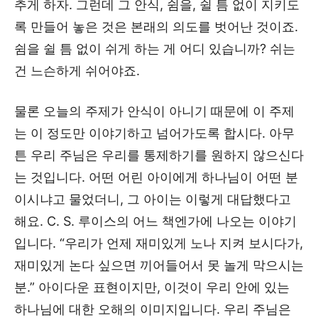
추게 하자. 그런데 그 안식, 쉼을, 쉴 틈 없이 지키도
록 만들어 놓은 것은 본래의 의도를 벗어난 것이죠.
쉼을 쉴 틈 없이 쉬게 하는 게 어디 있습니까? 쉬는
건 느슨하게 쉬어야죠.
물론 오늘의 주제가 안식이 아니기 때문에 이 주제
는 이 정도만 이야기하고 넘어가도록 합시다. 아무
튼 우리 주님은 우리를 통제하기를 원하지 않으신다
는 것입니다. 어떤 어린 아이에게 하나님이 어떤 분
이시냐고 물었더니, 그 아이는 이렇게 대답했다고
해요. C. S. 루이스의 어느 책엔가에 나오는 이야기
입니다. “우리가 언제 재미있게 노나 지켜 보시다가,
재미있게 논다 싶으면 끼어들어서 못 놀게 막으시는
분.” 아이다운 표현이지만, 이것이 우리 안에 있는
하나님에 대한 오해의 이미지입니다. 우리 주님은