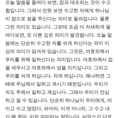
오늘 말씀을 들여다 보면, 잠과 대조되는 것이 수고
함입니다. 그래서 언뜻 보면 수고한 자에게 하나님
이 잠으로 쉼을 주신다는 의미로 들려집니다. 물론
그런 의미도 있습니다. 그런데 조금 더 자세하게 들
여다보면, 또 다른 깊은 의미가 발견됩니다. 오늘 말
씀에는 단순히 수고한 자를 쉬게 하신다는 의미 이
상의 의미가 담겨져 있습니다. 그것은, 여호와께서
우리를 위해 일하신다는 의미입니다. 여호와께서 집
을 세우시고 여호와께서 성을 지키십니다. 그리고
우리를 쉬게 하십니다. 자게 하십니다. 왜냐하면 그
때에 주님께서 일하고 계시기 때문입니다. 우리가
자도 주께서 일하고 계십니다. 그래서 우리가 안심
하고 잘 수 있습니다. 단순히 하나님이 우리에게, 어
이고 수고 많았다, 쉬어라, 이게 아니라, 그 수고 내
가 해 주마, 이런 의미라는 말입니다. 뉘앙스가 다르