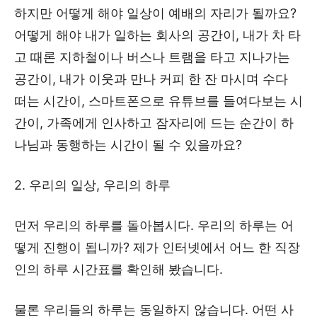
하지만 어떻게 해야 일상이 예배의 자리가 될까요?
어떻게 해야 내가 일하는 회사의 공간이, 내가 차 타
고 때론 지하철이나 버스나 트램을 타고 지나가는
공간이, 내가 이웃과 만나 커피 한 잔 마시며 수다
떠는 시간이, 스마트폰으로 유튜브를 들여다보는 시
간이, 가족에게 인사하고 잠자리에 드는 순간이 하
나님과 동행하는 시간이 될 수 있을까요?
2. 우리의 일상, 우리의 하루
먼저 우리의 하루를 돌아봅시다. 우리의 하루는 어
떻게 진행이 됩니까? 제가 인터넷에서 어느 한 직장
인의 하루 시간표를 확인해 봤습니다.
물론 우리들의 하루는 동일하지 않습니다. 어떤 사