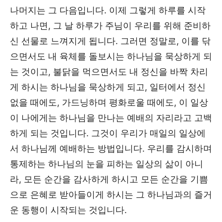
나머지는 그 다음입니다. 이제 그렇게 하루를 시작
하고 나면, 그 날 하루가 주님이 우리를 위해 준비하
신 선물로 느껴지게 됩니다. 그러면 정말로, 이를 닦
으면서도 내 육체를 돌보시는 하나님을 묵상하게 되
는 것이고, 불닭을 먹으면서도 내 정신을 바짝 차리
게 하시는 하나님을 묵상하게 되고, 일터에서 정신
없을 때에도, 가드닝하며 평화로울 때에도, 이 일상
이 나에게는 하나님을 만나는 예배의 자리라고 고백
하게 되는 것입니다. 그것이 우리가 매일의 일상에
서 하나님께 예배하는 방법입니다. 우리를 감시하며
통제하는 하나님의 눈을 피하는 일상의 삶이 아니
라, 모든 순간을 감사하게 하시고 모든 순간을 기쁨
으로 은혜로 받아들이게 하시는 그 하나님과의 즐거
운 동행이 시작되는 것입니다.