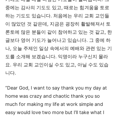
중에는 감사의 기도도 있고, 때로는 힘겨움을 토로
하는 기도도 있습니다. 처음에는 우리 교회 교인들
이 많았던 것 같은데, 지금은 굉장히 활발해져서 토
론토에 많은 분들이 같이 참여하고 있는 것 같고, 한
글보다 영어 기도가 늘어나고 있습니다. 그 중에 하
나, 오늘 주제인 일상 속에서의 예배와 관련 있는 기
도를 소개해 보겠습니다. 익명이라 누구신지 몰라
요. 우리 교회 교인이실 수도 있고, 아닐 수도 있습
니다.
“Dear God, I want to say thank you my day at
home was crazy and chaotic thank you so
much for making my life at work simple and
easy would love two more but I’ll take what I