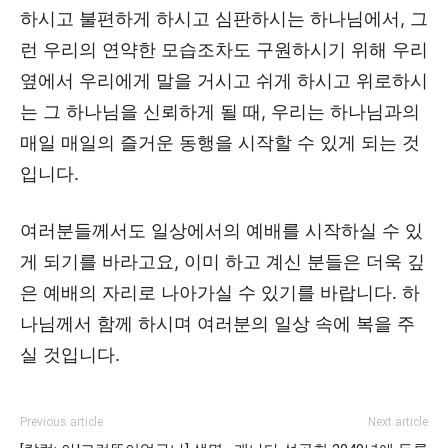
하시고 불편하게 하시고 심판하시는 하나님에서, 그
런 우리의 연약한 모습조차도 구원하시기 위해 우리
옆에서 우리에게 말을 거시고 쉬게 하시고 위로하시
는 그 하나님을 신뢰하게 될 때, 우리는 하나님과의
매일 매일의 즐거운 동행을 시작할 수 있게 되는 것
입니다.
여러분들께서도 일상에서의 예배를 시작하실 수 있
게 되기를 바라고요, 이미 하고 계신 분들은 더욱 깊
은 예배의 자리로 나아가실 수 있기를 바랍니다. 하
나님께서 함께 하시며 여러분의 일상 속에 복을 주
실 것입니다.
Previous article
Next article