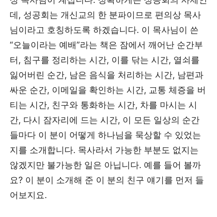
데, 성공회는 개신교의 한 분파이므로 편의상 목사
님이라고 호칭하도록 하겠습니다. 이 목사님이 쓴
“오늘이라는 예배”라는 책은 잠에서 깨어난 순간부
터, 침구를 정리하는 시간, 이를 닦는 시간, 열쇠를
잃어버린 순간, 남은 음식을 처리하는 시간, 남편과
싸운 순간, 이메일을 확인하는 시간, 교통 체증을 버
티는 시간, 친구와 통화하는 시간, 차를 마시는 시
간, 다시 잠자리에 드는 시간, 이 모든 일상의 순간
들마다 이 분이 어떻게 하나님을 묵상할 수 있었는
지를 소개합니다. 목사라서 가능한 부분도 없지는
않겠지만 불가능한 일은 아닙니다. 예를 들어 볼까
요? 이 분이 소개해 준 이 분의 친구 얘기를 먼저 들
어보지요.