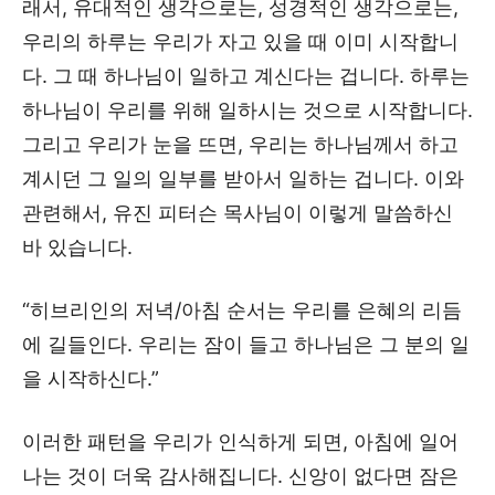
래서, 유대적인 생각으로는, 성경적인 생각으로는,
우리의 하루는 우리가 자고 있을 때 이미 시작합니
다. 그 때 하나님이 일하고 계신다는 겁니다. 하루는
하나님이 우리를 위해 일하시는 것으로 시작합니다.
그리고 우리가 눈을 뜨면, 우리는 하나님께서 하고
계시던 그 일의 일부를 받아서 일하는 겁니다. 이와
관련해서, 유진 피터슨 목사님이 이렇게 말씀하신
바 있습니다.
“히브리인의 저녁/아침 순서는 우리를 은혜의 리듬
에 길들인다. 우리는 잠이 들고 하나님은 그 분의 일
을 시작하신다.”
이러한 패턴을 우리가 인식하게 되면, 아침에 일어
나는 것이 더욱 감사해집니다. 신앙이 없다면 잠은