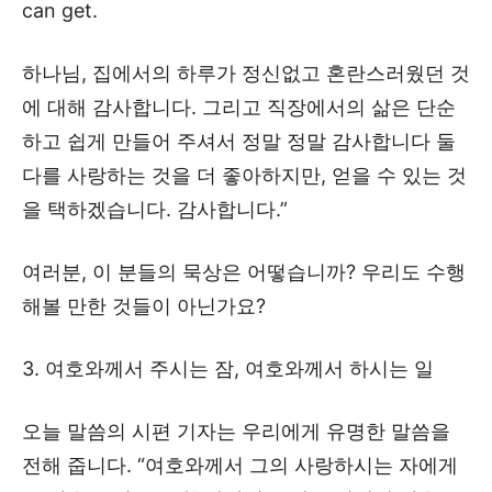
can get.
하나님, 집에서의 하루가 정신없고 혼란스러웠던 것
에 대해 감사합니다. 그리고 직장에서의 삶은 단순
하고 쉽게 만들어 주셔서 정말 정말 감사합니다 둘
다를 사랑하는 것을 더 좋아하지만, 얻을 수 있는 것
을 택하겠습니다. 감사합니다.”
여러분, 이 분들의 묵상은 어떻습니까? 우리도 수행
해볼 만한 것들이 아닌가요?
3. 여호와께서 주시는 잠, 여호와께서 하시는 일
오늘 말씀의 시편 기자는 우리에게 유명한 말씀을
전해 줍니다. “여호와께서 그의 사랑하시는 자에게