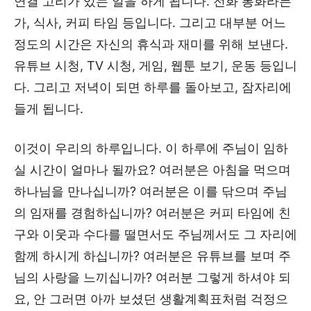
연결 고리가 있는 일을 하게 됩니다. 전화 통화라든
가, 식사, 커피 타임 등입니다. 그리고 대부분 어느
정도의 시간은 자신의 휴식과 재미를 위해 보낸다.
유튜브 시청, TV 시청, 게임, 웹툰 보기, 운동 등입니
다. 그리고 저녁이 되면 하루를 돌아보고, 잠자리에
들게 됩니다.
이것이 우리의 하루입니다. 이 하루에 주님이 임하
실 시간이 얼마나 될까요? 여러분은 아침을 먹으며
하나님을 만나십니까? 여러분은 이를 닦으며 주님
의 임재를 경험하십니까? 여러분은 커피 타임에 친
구와 이웃과 수다를 떨면서도 주님께서도 그 자리에
함께 하시게 하십니까? 여러분은 유튜브를 보며 주
님의 사랑을 느끼십니까? 여러분 그렇게 하셔야 되
요, 안 그러면 아까 보셨던 생활계획표처럼 걱정으