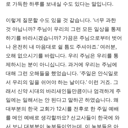
로 가득한 하루를 보내실 수도 있다는 말입니다.
이렇게 질문할 수도 있을 것 같습니다. ‘너무 과한
것 아닙니까? 주님이 우리의 그런 모든 일상을 통제
하기를 바라시겠습니까? 가끔은 주님으로부터 벗어
나 온전히 내 마음대로 쉴 틈도 주셔야죠.’ 여러분,
오해 없으시기를 바랍니다. 우리 주님은 우리를 통
제하시는 분이 아니십니다. 과거에 우리는 주님에
대해 그런 오해들을 했었습니다. ‘주일은 안식일로
서 우리의 일을 쉬어야 하는 날이다.’ 이런 거죠. 그
래서 신약 시대의 바리새인들만큼이나 엄격하게 주
일에는 일해서는 안 된다고 말하곤 하였습니다. 왜
대부분의 한국 교회가 12시를 전후로 한 주일 예배
를 메인 예배로 생각할까요? 선교사들이 한국에 와
서 보니 대부분이 농부들이었는데, 이 농부들은 아