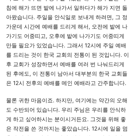
침에 해가 뜨면 밭에 나가서 일하다가 해가 지면 돌
아왔습니다. 주일을 안식일로 보내게 하려면, 그 정
가운데 시간에 예배를 드리게 해서, 오전에 밭에 나
가기도 어중띠고, 오후에 밭에 나가기도 어중띠게
만들 필요가 있었습니다. 그래서 12시에 주일 예배
를 드리는 것이 한국 교회의 전통이 된 것입니다. 이
후 교회가 성장하면서 예배를 여러 번 나눠드리게
된 후에도, 이 전통이 남아서 대부분의 한국 교회들
은 12시 전후의 예배를 메인 예배라고 간주합니다.
물론 귀한 마음이죠. 하지만, 여기에는 약간의 오해
도 수반되어 있습니다. 우리 주님은 우리를 안식하
게 하고 싶어하시는 분이시거든요. 그것을 위해 좋
은 작전을 쓴 것까지는 좋았습니다. 12시에 일을 멈