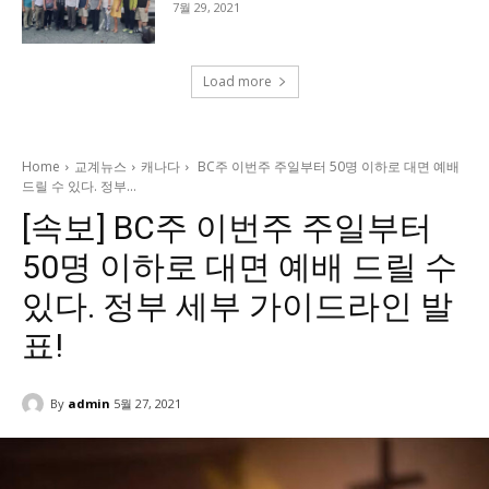
7월 29, 2021
Load more