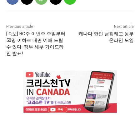
Previous article
Next article
[속보] BC주 이번주 주일부터
캐나다 한인 남침례교 동부
50명 이하로 대면 예배 드릴
온라인 모임
수 있다. 정부 세부 가이드라
인 발표!