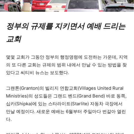
정부의 규제를 지키면서 예배 드리는
교회
몇몇 교회가 그동안 정부의 행정명령에 도전하는 가운데, 지역
의 또 다른 교회는 규제의 범위 내에서 만날 수 있는 방법을 찾
았다고 씨티비 뉴스는 보도했다.
그랜톤(Granton)의 빌리지 연합교회(Villages United Rural
Ministries)의 성도들은 그랜드 벤드(Grand Bend) 바로 동쪽,
십카(Shipka)에 있는 스타라이트(Starlite) 자동차 극장에서
만날 예정이다. 새로운 예배는 6월부터 주일마다 번갈아 열린
다.