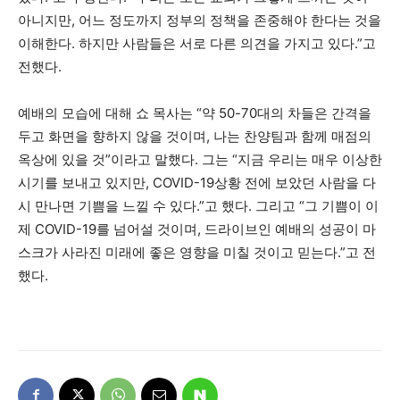
아니지만, 어느 정도까지 정부의 정책을 존중해야 한다는 것을
이해한다. 하지만 사람들은 서로 다른 의견을 가지고 있다.”고
전했다.
예배의 모습에 대해 쇼 목사는 “약 50-70대의 차들은 간격을
두고 화면을 향하지 않을 것이며, 나는 찬양팀과 함께 매점의
옥상에 있을 것”이라고 말했다. 그는 “지금 우리는 매우 이상한
시기를 보내고 있지만, COVID-19상황 전에 보았던 사람을 다
시 만나면 기쁨을 느낄 수 있다.”고 했다. 그리고 “그 기쁨이 이
제 COVID-19를 넘어설 것이며, 드라이브인 예배의 성공이 마
스크가 사라진 미래에 좋은 영향을 미칠 것이고 믿는다.”고 전
했다.