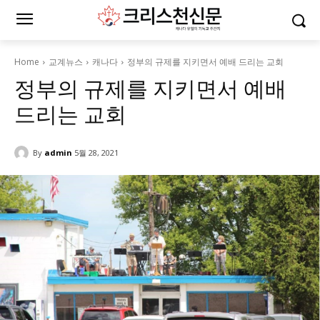
Home
교계뉴스
캐나다
정부의 규제를 지키면서 예배 드리는 교회
정부의 규제를 지키면서 예배
드리는 교회
By
admin
5월 28, 2021