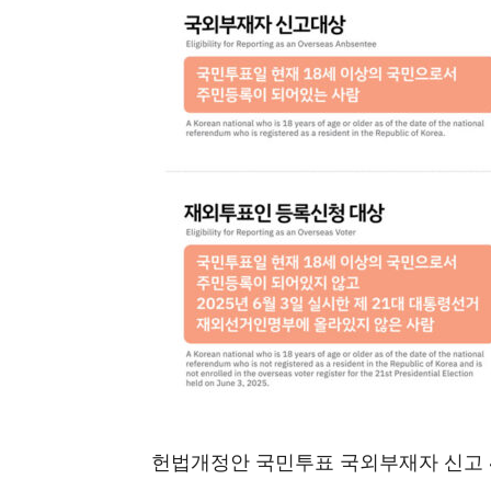
헌법개정안 국민투표 국외부재자 신고 