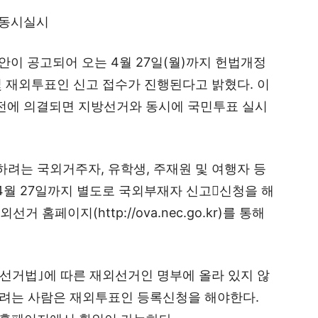
 동시실시
이 공고되어 오는 4월 27일(월)까지 헌법개정
 재외투표인 신고 접수가 진행된다고 밝혔다. 이
이전에 의결되면 지방선거와 동시에 국민투표 실시
려는 국외거주자, 유학생, 주재원 및 여행자 등
 4월 27일까지 별도로 국외부재자 신고신청을 해
거 홈페이지(http://ova.nec.go.kr)를 통해
직선거법｣에 따른 재외선거인 명부에 올라 있지 않
려는 사람은 재외투표인 등록신청을 해야한다.