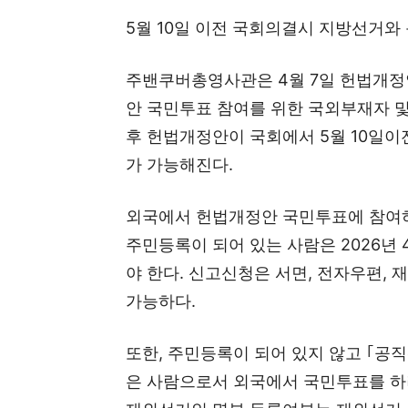
5월 10일 이전 국회의결시 지방선거와
주밴쿠버총영사관은 4월 7일 헌법개정안
안 국민투표 참여를 위한 국외부재자 및
후 헌법개정안이 국회에서 5월 10일
가 가능해진다.
외국에서 헌법개정안 국민투표에 참여하
주민등록이 되어 있는 사람은 2026년
야 한다. 신고신청은 서면, 전자우편, 재외선
가능하다.
또한, 주민등록이 되어 있지 않고 ｢공
은 사람으로서 외국에서 국민투표를 하