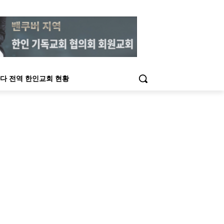
다 전역 한인교회 현황