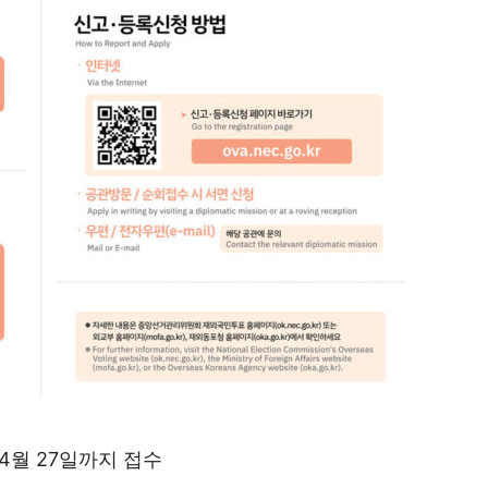
4월 27일까지 접수