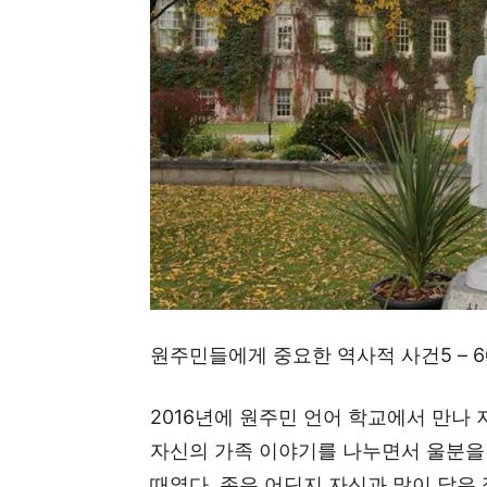
원주민들에게 중요한 역사적 사건5 – 60s 
2016년에 원주민 언어 학교에서 만나
자신의 가족 이야기를 나누면서 울분을 
때였다. 존은 어딘지 자신과 많이 닮은