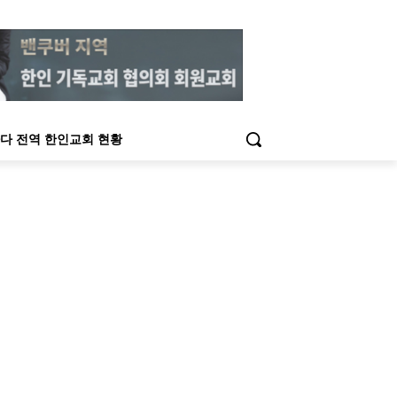
다 전역 한인교회 현황