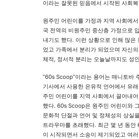
이라는 잘못된 믿음에서 시작된 사회복
원주민 어린이를 가정과 지역 사회에서 대
국 전역의 비원주민 중산층 가정으로 
내기도 했다. 이런 상황으로 인해 많은
었고 가족에서 분리가 되었으며 자신의
체적, 정서적 분리는 오늘날까지도 성인
“60s Scoop”이라는 용어는 매니토바 주
기사에서 사용한 은유적 언어에서 유래되
주민 어린이를 지역 사회에서 끌어내어 
했다. 60s Scoop은 원주민 어린이
문화적 단절과 언어 및 정체성의 상실을
트라우마를 초래했다. 최근 몇 년 동안 
이 시작되면서 소송이 제기되었고 여러