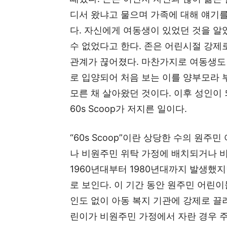
디서 왔냐고 물으며 가족에 대해 얘기
다. 자신에게 여동생이 있었던 것을 알
수 없었다고 한다. 존은 어린시절 강제
관계가 끊어졌다. 마찬가지로 여동생도
로 입양되어 처음 보는 이를 양부모라 
모른 채 살아왔던 것이다. 이후 성인이
60s Scoop가 저지른 일이다.
“60s Scoop”이란 상당한 수의 원
나 비원주민 위탁 가정에 배치되거나 
1960년대부터 1980년대까지 발생했
로 보인다. 이 기간 동안 원주민 어린
인도 없이 아동 복지 기관에 강제로 끌
린이가 비원주민 가정에서 자란 경우 주