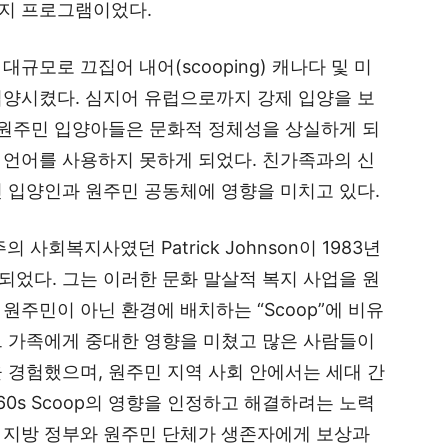
지 프로그램이었다.
규모로 끄집어 내어(scooping) 캐나다 및 미
입양시켰다. 심지어 유럽으로까지 강제 입양을 보
 원주민 입양아들은 문화적 정체성을 상실하게 되
 언어를 사용하지 못하게 되었다. 친가족과의 신
 입양인과 원주민 공동체에 영향을 미치고 있다.
의 사회복지사였던 Patrick Johnson이 1983년
었다. 그는 이러한 문화 말살적 복지 사업을 원
원주민이 아닌 환경에 배치하는 “Scoop”에 비유
와 그 가족에게 중대한 영향을 미쳤고 많은 사람들이
 경험했으며, 원주민 지역 사회 안에서는 세대 간
60s Scoop의 영향을 인정하고 해결하려는 노력
 지방 정부와 원주민 단체가 생존자에게 보상과