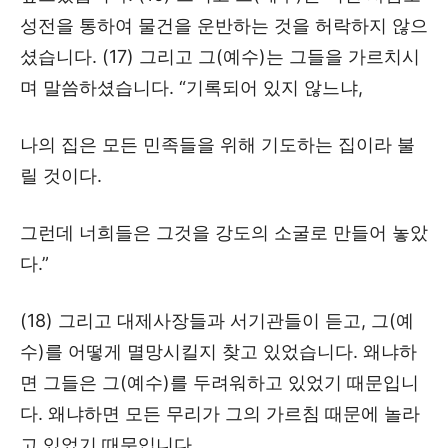
성전을 통하여 물건을 운반하는 것을 허락하지 않으
셨습니다. (17) 그리고 그(예수)는 그들을 가르치시
며 말씀하셨습니다. “기록되어 있지 않느냐,
나의 집은 모든 민족들을 위해 기도하는 집이라 불
릴 것이다.
그런데 너희들은 그것을 강도의 소굴로 만들어 놓았
다.”
(18) 그리고 대제사장들과 서기관들이 듣고, 그(예
수)를 어떻게 멸망시킬지 찾고 있었습니다. 왜냐하
면 그들은 그(예수)를 두려워하고 있었기 때문입니
다. 왜냐하면 모든 무리가 그의 가르침 때문에 놀라
고 있었기 때문입니다.