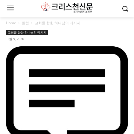
Home
칼럼
교회를 향한 하나님의 메시지
교회를 향한 하나님의 메시지
1월 9, 2026