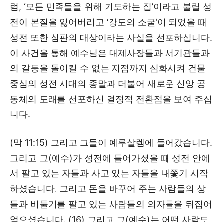
럼, ‘모든 민족들을 위해 기도하는 집’이라고 불릴 성
전이 본질을 잃어버리고 ‘강도의 소굴’이 되었을 때
성전 또한 심판의 대상이라는 사실을 선포하십니다.
이 사건을 통해 예수님은 대제사장들과 서기관들과
의 갈등을 돌이킬 수 없는 지점까지 심화시켜 건물
중심의 성전 시대의 종말과 더불어 새로운 신앙 공
동체의 도래를 선포하신 결정적 전환점을 보여 주십
니다.
(막 11:15) 그리고 그들이 예루살렘에 들어갔습니다.
그리고 그(예수)가 성전에 들어가셨을 때 성전 안에
서 팔고 있는 자들과 사고 있는 자들을 내쫓기 시작
하셨습니다. 그리고 돈을 바꾸어 주는 사람들의 상
들과 비둘기를 팔고 있는 사람들의 의자들을 뒤집어
엎으셨습니다. (16) 그리고 그(예수)는 어떤 사람도