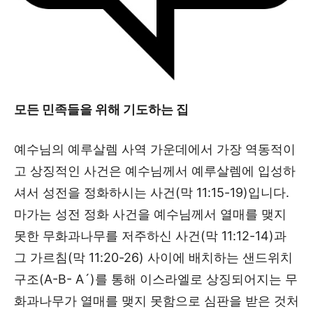
모든 민족들을 위해 기도하는 집
예수님의 예루살렘 사역 가운데에서 가장 역동적이
고 상징적인 사건은 예수님께서 예루살렘에 입성하
셔서 성전을 정화하시는 사건(막 11:15-19)입니다.
마가는 성전 정화 사건을 예수님께서 열매를 맺지
못한 무화과나무를 저주하신 사건(막 11:12-14)과
그 가르침(막 11:20-26) 사이에 배치하는 샌드위치
구조(A-B- A´)를 통해 이스라엘로 상징되어지는 무
화과나무가 열매를 맺지 못함으로 심판을 받은 것처