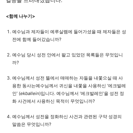
갈등을 드러내셨습니다.
<함께 나누기>
예수님과 제자들이 예루살렘에 들어가셨을 때 제자들은 성
전에 함께 들어갔습니까?
예수님 당시 성전 안에서 팔고 있었던 목록들은 무엇입니
까?
예수님께서 성전 뜰에서 매매하는 자들을 내쫓으실 때 사
용한 동사는예수님께서 귀신을 내쫓을 사용하신 ‘에크발레
인’ (
ekballein
)입니다. 예수님께서 ‘에크발레인’을 성전 정
화 사건에서 사용하신 목적이 무엇입니까?
예수님께서 성전을 정화하신 사건과 관련된 구약 성경의
말씀은 무엇입니까?