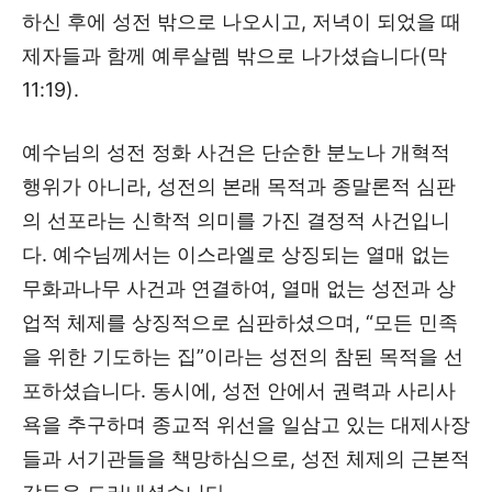
하신 후에 성전 밖으로 나오시고, 저녁이 되었을 때
제자들과 함께 예루살렘 밖으로 나가셨습니다(막
11:19).
예수님의 성전 정화 사건은 단순한 분노나 개혁적
행위가 아니라, 성전의 본래 목적과 종말론적 심판
의 선포라는 신학적 의미를 가진 결정적 사건입니
다. 예수님께서는 이스라엘로 상징되는 열매 없는
무화과나무 사건과 연결하여, 열매 없는 성전과 상
업적 체제를 상징적으로 심판하셨으며, “모든 민족
을 위한 기도하는 집”이라는 성전의 참된 목적을 선
포하셨습니다. 동시에, 성전 안에서 권력과 사리사
욕을 추구하며 종교적 위선을 일삼고 있는 대제사장
들과 서기관들을 책망하심으로, 성전 체제의 근본적