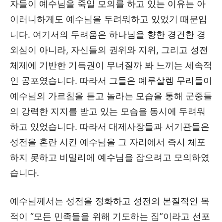
자들이 예수님을 죽일 모의를 하고 있는 이유는 아
이러니하게도 예수님을 두려워하고 있었기 때문입
니다. 여기서의 두려움은 하나님을 향한 경건한 경
외심이 아니라, 자신들의 권위와 지위, 그리고 성전
체제에 기반한 기득권이 무너질까 봐 느끼는 세속적
인 공포였습니다. 따라서 그들은 예루살렘 무리들이
예수님의 가르침을 듣고 놀라는 모습을 통해 군중들
의 강력한 지지를 받고 있는 모습을 동시에 두려워
하고 있었습니다. 따라서 대제사장들과 서기관들은
성전을 혼란 시킨 예수님을 그 자리에서 즉시 체포
하지 못하고 비밀리에 예수님을 잡으려고 모의하였
습니다.
예수님께서는 성전을 정화하고 성전의 본질적인 목
적이 “모든 민족들을 위해 기도하는 집”이라고 선포