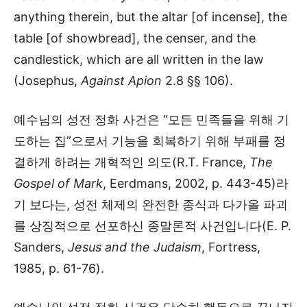
anything therein, but the altar [of incense], the
table [of showbread], the censer, and the
candlestick, which are all written in the law
(Josephus,
Against Apion
2.8 §§ 106).
예수님의 성전 정화 사건은 “모든 민족들을 위해 기
도하는 집”으로서 기능을 회복하기 위해 부패를 정
결하게 하려는 개혁적인 의도(R.T. France,
The
Gospel of Mark
, Eerdmans, 2002, p. 443-45)라
기 보다는, 성전 체제의 완전한 종식과 다가올 파괴
를 상징적으로 선포하신 종말론적 사건입니다(E. P.
Sanders,
Jesus and the Judaism
, Fortress,
1985, p. 61-76).