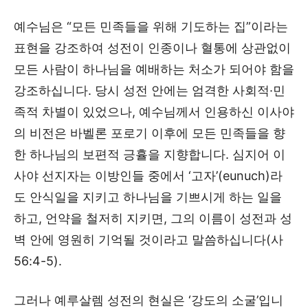
예수님은 “모든 민족들을 위해 기도하는 집”이라는
표현을 강조하여 성전이 인종이나 혈통에 상관없이
모든 사람이 하나님을 예배하는 처소가 되어야 함을
강조하십니다. 당시 성전 안에는 엄격한 사회적·민
족적 차별이 있었으나, 예수님께서 인용하신 이사야
의 비전은 바벨론 포로기 이후에 모든 민족들을 향
한 하나님의 보편적 긍휼을 지향합니다. 심지어 이
사야 선지자는 이방인들 중에서 ‘고자’(eunuch)라
도 안식일을 지키고 하나님을 기쁘시게 하는 일을
하고, 언약을 철저히 지키면, 그의 이름이 성전과 성
벽 안에 영원히 기억될 것이라고 말씀하십니다(사
56:4-5).
그러나 예루살렘 성전의 현실은 ‘강도의 소굴’입니