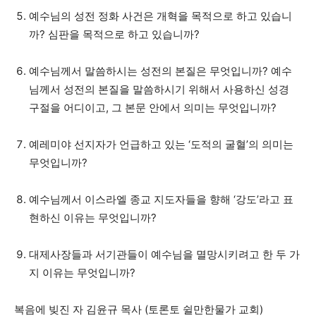
예수님의 성전 정화 사건은 개혁을 목적으로 하고 있습니
까? 심판을 목적으로 하고 있습니까?
예수님께서 말씀하시는 성전의 본질은 무엇입니까? 예수
님께서 성전의 본질을 말씀하시기 위해서 사용하신 성경
구절을 어디이고, 그 본문 안에서 의미는 무엇입니까?
예레미야 선지자가 언급하고 있는 ‘도적의 굴혈’의 의미는
무엇입니까?
예수님께서 이스라엘 종교 지도자들을 향해 ‘강도’라고 표
현하신 이유는 무엇입니까?
대제사장들과 서기관들이 예수님을 멸망시키려고 한 두 가
지 이유는 무엇입니까?
복음에 빚진 자 김윤규 목사 (토론토 쉴만한물가 교회)