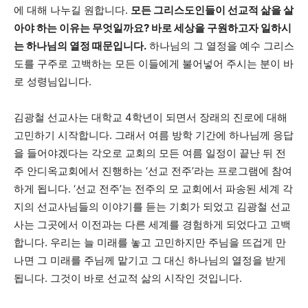
에 대해 나누길 원합니다.
모든 그리스도인들이 선교적 삶을 살
아야 하는 이유는 무엇일까요? 바로 세상을 구원하고자 일하시
는 하나님의 열정 때문입니다.
하나님의 그 열정을 예수 그리스
도를 구주로 고백하는 모든 이들에게 불어넣어 주시는 분이 바
로 성령님입니다.
김광철 선교사는 대학교 4학년이 되면서 장래의 진로에 대해
고민하기 시작합니다. 그래서 여름 방학 기간에 하나님께 응답
을 들어야겠다는 각오로 교회의 모든 여름 일정이 끝난 뒤 전
주 안디옥교회에서 진행하는 ‘선교 전주’라는 프로그램에 참여
하게 됩니다. ‘선교 전주’는 전주의 모 교회에서 파송된 세계 각
지의 선교사님들의 이야기를 듣는 기회가 되었고 김광철 선교
사는 그곳에서 이전과는 다른 세계를 경험하게 되었다고 고백
합니다. 우리는 늘 미래를 놓고 고민하지만 주님을 뜨겁게 만
나면 그 미래를 주님께 맡기고 그 대신 하나님의 열정을 받게
됩니다. 그것이 바로 선교적 삶의 시작인 것입니다.