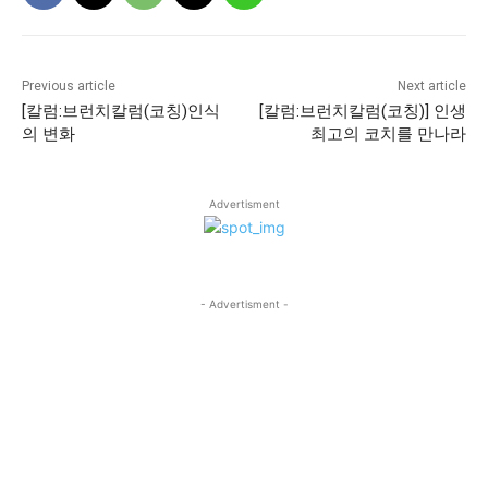
Previous article
Next article
[칼럼:브런치칼럼(코칭)인식
[칼럼:브런치칼럼(코칭)] 인생
의 변화
최고의 코치를 만나라
Advertisment
- Advertisment -