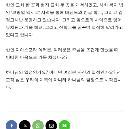
한인 교회 한 곳과 현지 교회 두 곳을 개척하였고, 사회 복지 법
인 ‘브링업 멕시코’ 사역을 통해 태권도와 한글 학교, 그리고 검
정고시반 운영하고 있습니다. 그리고 앞으로의 사역으로 영어
유치원과 기술 학교, 그리고 신학교를 꿈꾸며 열심히 달려가고
있다고 합니다.
한인 디아스포라 여러분, 여러분은 주님을 뜨겁게 만났을 때
어떠한 마음으로 가득 차셨나요?
하나님의 열정인가요? 아니면 여러분 자신의 열정인가요? 선
교적 삶은 우리의 계획이 아니라 하나님의 열정으로 시작됩니
다.