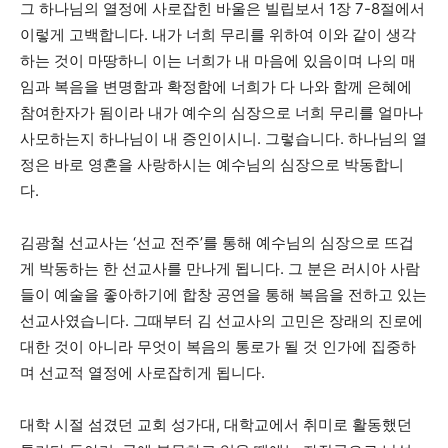
그 하나님의 열정에 사로잡힌 바울은 빌립보서 1장 7-8절에서
이렇게 고백합니다. 내가 너희 무리를 위하여 이와 같이 생각
하는 것이 마땅하니 이는 너희가 내 마음에 있음이며 나의 매
임과 복음을 변명함과 확정함에 너희가 다 나와 함께 은혜에
참여한자가 됨이라 내가 예수의 심장으로 너희 무리를 얼마나
사모하는지 하나님이 내 증인이시니. 그렇습니다. 하나님의 열
정은 바로 영혼을 사랑하시는 예수님의 심장으로 박동합니
다.
김광철 선교사는 ‘선교 전주’를 통해 예수님의 심장으로 뜨겁
게 박동하는 한 선교사를 만나게 됩니다. 그 분은 러시아 사람
들이 예술을 좋아하기에 합창 공연을 통해 복음을 전하고 있는
선교사였습니다. 그때부터 김 선교사의 고민은 장래의 진로에
대한 것이 아니라 무엇이 복음의 통로가 될 것 인가에 집중하
며 선교적 열정에 사로잡히게 됩니다.
대학 시절 섬겼던 교회 성가대, 대학교에서 취미로 활동했던