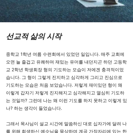
선교적 삶의 시작
중학교 1학년 여름 수련회에서 있었던 일입니다. 매주 교회에
오면 늘 즐겁고 유쾌하며 재밌는 유머를 내던지곤 하던 고등학
교 2학년 학생회장 형의 기도하는 모습이 저에겐 충격적이었
습니다. 그 형이 그렇게 진지하고 심각하게 그리고 진심으로
기도하는 모습은 처음 보았습니다. 저렇게 재미있던 형이 왜
이렇게 갑자기 저렇게 진지해지고 심각해지고 열심히 기도하
는 것일까? 그런데 나는 왜 이런 기도를 하지 못하고 이렇게 있
나? 하는 생각이 들었습니다.
그래서 목사님이 설교 시간에 말씀하신 대로 십자가에 달려 나
를 위해 희생하신 예수님을 묵상하며 계곡 가장자리에 있는 한