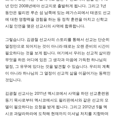
년 만인 2008년에야 선교지로 출발하게 됩니다. 그리고 1년
동안은 필리핀 루손 섬 남쪽에 있는 레가스피에서 태권도 선교
에 대한 영향력을 경험을 하는 등 정착 훈련을 마치고 신학교
시절 인연을 맺은 선교사의 사역에 합류합니다.
그렇습니다. 김광철 선교사의 스토리를 통해서 선교는 단순히
열정만으로 되어지는 것이 아니라 때로는 오랜 준비의 시간이
필요하다는 것을 보게 됩니다. 여기에서 우리는 선교적 삶이란
무엇을 하든 어디에 있든 그 생각과 마음에 가득한 하나님의
열정, 그 유무에 있다는 것을 발견할 수 있습니다. 우리의 계획
이 아니라 하나님의 그 열정이 선교적 삶을 이끌어가는 동력인
것입니다.
김광철 선교사는 2011년 멕시코에서 사역을 하던 선교훈련원
동기 목사로부터 멕시코에서도 필리핀에서와 같은 선교의 모
델이 필요하다는 요청을 받게 됩니다. 그리고 2012년 5월 멕
시코 과달라하라에 도착해 현재까지 미셔널 처치를 지향하며