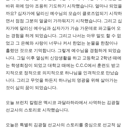
바위 위에 앉아 조용히 기도하기 시작했습니다. 얼마나 되었을
까요? 십자가에 달리신 예수님의 모습이 클로즈업되기 시작하
면서 점점 그분의 얼굴이 가까워지기 시작했습니다. 그리고 십
자가에 달리신 예수님과 십자가가 가슴 가운데로 파고들어 오
는 경험을 하게 되었습니다. 그리고 나서는 아무 말도 할 수 없
었고 그 은혜와 사랑이 너무나 커서 한없는 눈물을 한참이나
흘렸던 것으로 기억합니다. 그렇게 예수님을 경험하게 되었습
니다. 그일 이후 열심히 신앙생활을 하고 고등학교 2학년 때에
는 학생회장이 되었고 대학교 때에는 C.C.C에서 훈련도 받고
지적으로 정적으로 의지적으로 하나님을 인격적으로 만났습
니다. 그리고 무엇을 하든지 하나님의 영광을 위해 살아가는
것이 삶의 꿈이 되었습니다.
오늘 브런치 칼럼은 멕시코 과달라하라에서 사역하는 김광철
선교사의 스토리로 시작했습니다.
오늘은 특별히 김광철 선교사의 스토리를 중심으로 선교적 삶