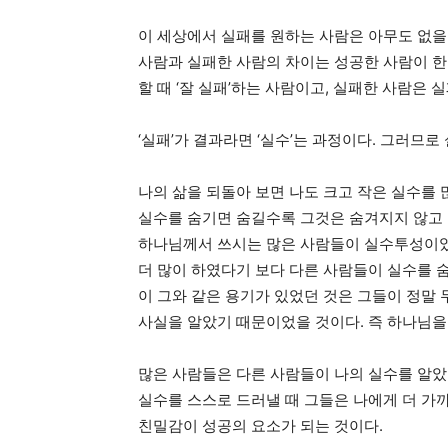
이 세상에서 실패를 원하는 사람은 아무도 없을
사람과 실패한 사람의 차이는 성공한 사람이 한
할 때 ‘잘 실패’하는 사람이고, 실패한 사람은 실
‘실패’가 결과라면 ‘실수’는 과정이다. 그러므로
나의 삶을 되돌아 보면 나도 크고 작은 실수를 
실수를 숨기면 숨길수록 그것은 숨겨지지 않고 
하나님께서 쓰시는 많은 사람들이 실수투성이였다
더 많이 하였다기 보다 다른 사람들이 실수를 
이 그와 같은 용기가 있었던 것은 그들이 정말
사실을 알았기 때문이었을 것이다. 즉 하나님을
많은 사람들은 다른 사람들이 나의 실수를 알았을
실수를 스스로 드러낼 때 그들은 나에게 더 가
친밀감이 성공의 요소가 되는 것이다.