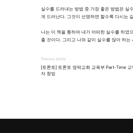
실수를 드러내는 방법 중 가장 좋은 방법은 실수
게 드러난다. 그것이 선명하면 할수록 다시는 
나는 이 책을 통하여 내가 어떠한 실수를 하였
출 것이다. 그리고 나와 같이 실수를 많아 하는
Previous article
[토론토] 토론토 영락교회 교육부 Part-Time 
자 청빙