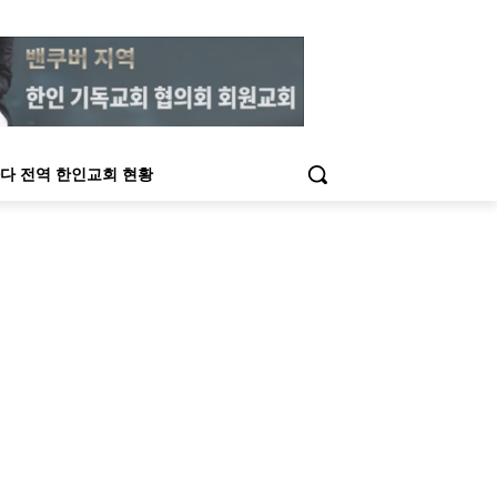
다 전역 한인교회 현황