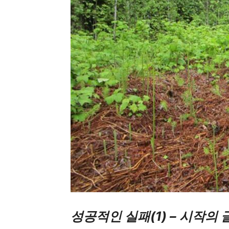
성공적인 실패(1) – 시작의 