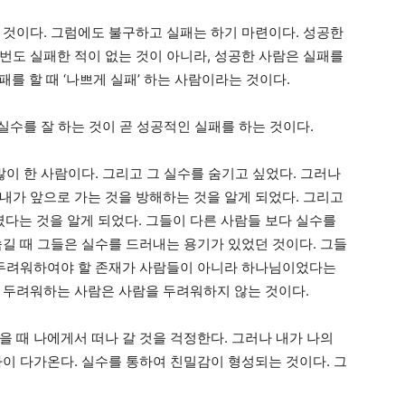
 것이다. 그럼에도 불구하고 실패는 하기 마련이다. 성공한
번도 실패한 적이 없는 것이 아니라, 성공한 사람은 실패를
패를 할 때 ‘나쁘게 실패’ 하는 사람이라는 것이다.
 실수를 잘 하는 것이 곧 성공적인 실패를 하는 것이다.
많이 한 사람이다. 그리고 그 실수를 숨기고 싶었다. 그러나
내가 앞으로 가는 것을 방해하는 것을 알게 되었다. 그리고
는 것을 알게 되었다. 그들이 다른 사람들 보다 실수를
숨길 때 그들은 실수를 드러내는 용기가 있었던 것이다. 그들
 두려워하여야 할 존재가 사람들이 아니라 하나님이었다는
 두려워하는 사람은 사람을 두려워하지 않는 것이다.
 때 나에게서 떠나 갈 것을 걱정한다. 그러나 내가 나의
까이 다가온다. 실수를 통하여 친밀감이 형성되는 것이다. 그