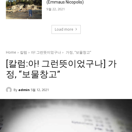
(Emmaus Nicopolis)
9월 22, 2021
Load more