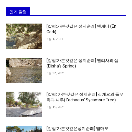
인기 칼럼
[칼럼:가본것같은 성지순례] 엔게디 (En
Gedi)
6월 1, 2021
[칼럼:가본것같은 성지순례] 엘리사의 샘
(Elisha’s Spring)
6월 22, 2021
[칼럼: 가본것같은 성지순례] 삭개오의 돌무
화과 나무(Zachaeus’ Sycamore Tree)
6월 15, 2021
[칼럼:가본것같은성지순례] 엠마오