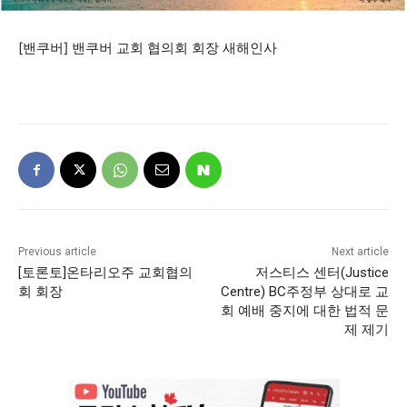
[밴쿠버] 밴쿠버 교회 협의회 회장 새해인사
Previous article
Next article
[토론토]온타리오주 교회협의
저스티스 센터(Justice
회 회장
Centre) BC주정부 상대로 교
회 예배 중지에 대한 법적 문
제 제기