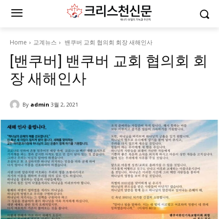
Home
교계뉴스
밴쿠버 교회 협의회 회장 새해인사
[밴쿠버] 밴쿠버 교회 협의회 회
장 새해인사
By
admin
3월 2, 2021