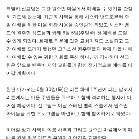
특별히 선교팀은 그간 원주민 마을에서 예배할 수 있기를 간절
히 기도해 왔는데, 최근의 사역을 통해 시스카 밴드로부터 주
일 예배를 위한 마을 회관 사용을 승인받게 되었고 시스카 밴
드의 원주민 성도들과 함께 6월 5일(주일)에 첫 예배를 드릴
수 있게 되었다. 화재로 타운에 있던 교회마져도 소실되고 그
간 예배를 드리지 못했던 크리스천 원주민들과 함께 마을 내에
서 예배할 수 있는 귀한 기회를 주신 하나님께 감사하며 선교
팀은 앞으로 밴쿠버 지역 교회들과 함께 정기적으로 예배를 이
어갈 계획이다.
한편 다가오는 6월 30일(목)은 리튼 화재 1주년이 되는 날로서
리튼에서는 마을 주민들을 위로하고 함께 격려하는 행사가 이
어질 예정이다. 선교팀도 이날 스테인 벨리 스쿨에서 원주민
아이들을 위한 프로그램을 마련하고 함께 참여하기로 하였다.
이어질 정기 사역과 여름 사역과 그리고 원주민 마을에서의 예
배를 위해 많은 기도와 후원이 이어지길 기대한다.