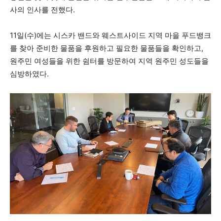
사의 인사를 전했다.
11일(수)에는 시스카 밴드와 웨스트사이드 지역 마을 푸드뱅크
를 찾아 준비한 물품을 후원하고 필요한 물품들을 확인하고,
원주민 여성들을 위한 쉼터를 방문하여 지역 원주민 성도들을
심방하였다.