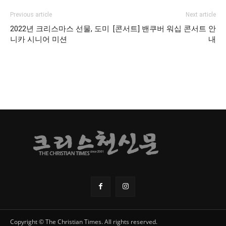
Previous article
Next article
2022년 크리스마스 선물, 도미
[콘서트] 밴쿠버 워십 콘서트 안
니카 시니어 미션
내
Copyright © The Christian Times. All rights reserved.