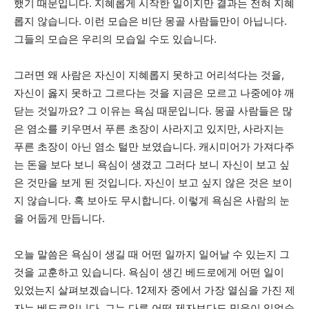
했기 때문입니다. 지혜롭게 시작한 일이지만 결과는 전혀 지혜
롭지 않습니다. 이런 모습은 비단 몽골 사람들만이 아닙니다.
그들의 모습은 우리의 모습일 수도 있습니다.
그러면 왜 사람은 자신이 지혜롭지 못하고 어리석다는 것을,
자신이 옳지 못하고 그르다는 것을 지금은 모르고 나중에야 깨
닫는 것일까요? 그 이유는 욕심 때문입니다. 몽골 사람들은 많
은 염소를 키우면서 푸른 초장이 사라지고 있지만, 사라지는
푸른 초장이 아닌 염소 털만 보였습니다. 캐시미어가 가져다주
는 돈을 보다 보니 욕심이 생겼고 그러다 보니 자신이 보고 싶
은 것만을 보게 된 것입니다. 자신이 보고 싶지 않은 것은 보이
지 않습니다. 혹 보아도 무시합니다. 이렇게 욕심은 사람의 눈
을 어둡게 만듭니다.
오늘 말씀은 욕심이 생길 때 어떤 일까지 일어날 수 있는지 그
것을 교훈하고 있습니다. 욕심이 생긴 베드로에게 어떤 일이
있었는지 살펴보겠습니다. 12제자 중에서 가장 열심을 가진 제
자는 베드로입니다. 그는 다른 어떤 제자보다도 믿음이 있었습