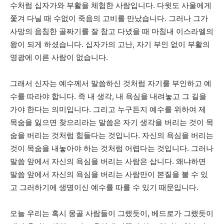
수처럼 십자가와 부활을 체험한 사람입니다. 다윗도 사울에게
쫓겨 다닐 때 수없이 죽음의 고비를 만났습니다. 그러나 그가
사망의 음침한 골짜기를 잘 참고 다녔을 때 마침내 이스라엘의
왕이 되게 하셨습니다. 십자가의 고난, 자기 부인 없이 부활의
영광에 이른 사람이 없습니다.
그래서 신자는 예수께서 말씀하신 것처럼 자기를 부인하고 예
수를 따라야 합니다. 즉 내 생각, 내 욕심을 내려놓고 그 길을
가야 한다는 의미입니다. 그리고 누구든지 예수를 위하여 제
목숨을 잃으면 찾으리라는 말씀은 자기 생각을 버리는 것이 목
숨을 버리는 것처럼 힘들다는 것입니다. 자신의 욕심을 버리는
것이 목숨을 내놓아야 하는 것처럼 어렵다는 것입니다. 그러나
말씀 앞에서 자신의 욕심을 버리는 사람은 삽니다. 왜냐하면
말씀 앞에서 자신의 욕심을 버리는 사람만이 본질을 볼 수 있
고 그러하기에 생명이신 예수를 따를 수 있기 때문입니다.
오늘 우리는 혹시 몽골 사람들이 그랬듯이, 베드로가 그랬듯이