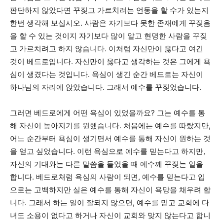
판단하지 않았다면 꾸짖고 가르치려는 언동을 할 수가 있는지
한번 생각해 보십시오. 사람은 자기보다 못한 존재에게 꾸짖음
을 할 수 있는 것이지 자기보다 많이 알고 현명한 사람을 꾸짖
고 가르치려고 하지 않습니다. 이처럼 자신만이 옳다고 여긴
것이 베드로입니다. 자신만이 옳다고 생각하는 것은 그에게 욕
심이 생겼다는 것입니다. 욕심이 생긴 순간 베드로는 자신이
하나님의 자리에 앉았습니다. 그래서 예수를 꾸짖었습니다.
그러면 베드로에게 어떤 욕심이 있었을까요? 그는 예수를 통
해 자신이 높아지기를 원했습니다. 처음에는 예수를 따랐지만,
어느 순간부터 욕심이 생기면서 예수를 통해 자신이 원하는 것
을 얻고 싶었습니다. 이런 욕심으로 예수를 믿는다고 하지만,
자신의 기대와는 다른 말씀을 들었을 때 예수께 꾸짖는 일을
합니다. 베드로처럼 욕심의 사람이 되면, 예수를 믿는다고 입
으로는 고백하지만 실은 예수를 통해 자신이 욕망을 채우려 합
니다. 그래서 하는 일이 잘되지 않으면, 예수를 믿고 교회에 다
녀도 소용이 없다고 하거나 자신이 교회와 맞지 않는다고 합니