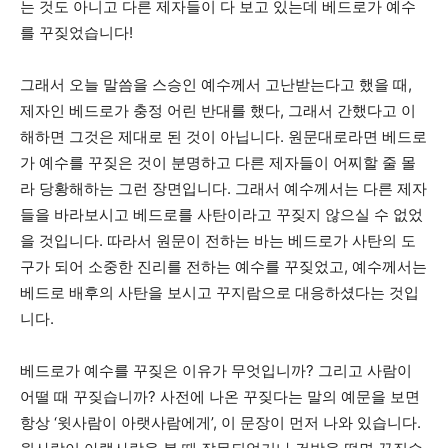
는 것도 아니고 다른 제자들이 다 보고 있는데 베드로가 예수
를 꾸짖었습니다!
그래서 오늘 말씀을 스승인 예수께서 고난받는다고 했을 때,
제자인 베드로가 충정 어린 반대를 했다, 그래서 간했다고 이
해하면 그것은 제대로 된 것이 아닙니다. 원문대로라면 베드로
가 예수를 꾸짖은 것이 분명하고 다른 제자들이 어찌할 줄 몰
라 당황해하는 그런 장면입니다. 그래서 예수께서는 다른 제자
들을 바라보시고 베드로를 사탄이라고 꾸짖지 않으실 수 없었
을 것입니다. 따라서 원문이 전하는 바는 베드로가 사탄의 도
구가 되어 소중한 진리를 전하는 예수를 꾸짖었고, 예수께서는
베드로 배후의 사탄을 보시고 꾸지람으로 대응하셨다는 것입
니다.
베드로가 예수를 꾸짖은 이유가 무엇입니까? 그리고 사람이
어떨 때 꾸짖습니까? 사전에 나온 꾸짖다는 말의 예문을 보면
항상 ‘윗사람이 아랫사람에게’, 이 문장이 먼저 나와 있습니다.