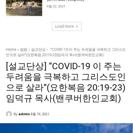
9월 22, 2021
Load more