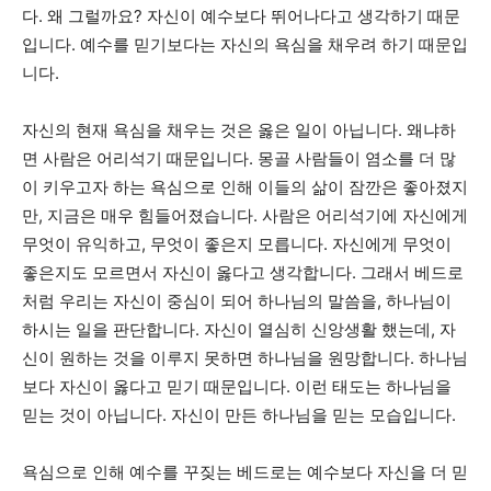
다. 왜 그럴까요? 자신이 예수보다 뛰어나다고 생각하기 때문
입니다. 예수를 믿기보다는 자신의 욕심을 채우려 하기 때문입
니다.
자신의 현재 욕심을 채우는 것은 옳은 일이 아닙니다. 왜냐하
면 사람은 어리석기 때문입니다. 몽골 사람들이 염소를 더 많
이 키우고자 하는 욕심으로 인해 이들의 삶이 잠깐은 좋아졌지
만, 지금은 매우 힘들어졌습니다. 사람은 어리석기에 자신에게
무엇이 유익하고, 무엇이 좋은지 모릅니다. 자신에게 무엇이
좋은지도 모르면서 자신이 옳다고 생각합니다. 그래서 베드로
처럼 우리는 자신이 중심이 되어 하나님의 말씀을, 하나님이
하시는 일을 판단합니다. 자신이 열심히 신앙생활 했는데, 자
신이 원하는 것을 이루지 못하면 하나님을 원망합니다. 하나님
보다 자신이 옳다고 믿기 때문입니다. 이런 태도는 하나님을
믿는 것이 아닙니다. 자신이 만든 하나님을 믿는 모습입니다.
욕심으로 인해 예수를 꾸짖는 베드로는 예수보다 자신을 더 믿