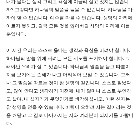
내가 옳다는 생각 그리고 욕심에 이끌려 살고 있지는 않습니
까? 그렇다면 하나님의 말씀을 들을 수 없습니다. 하나님을 가
까이 할 수 없습니다. 예수를 따를 수 없습니다. 생명의 자리에
이르지 못하고, 결국 모든 것을 잃어버릴 사망의 자리에 이를
뿐입니다.
이 시간 우리는 스스로 옳다는 생각과 욕심을 버려야 합니다.
하나님의 말씀 위에 서려는 모든 시도를 포기해야 합니다. 그
래야만 우리가 살 수 있습니다. 하나님의 말씀을 듣고 따름이
지금 보기에는 손해가 나고 어리석어 보일 수 있습니다. 그러
나 그 말씀을 따르는 것이 참 생명의 길입니다. 스스로 잘났다
고, 많이 안다고 생각하기 이전에, 내가 얼마나 스스로 부인하
고 살며, 내 십자가가 무엇인가를 생각하십시오. 이런 신자는
참 생명을 얻을 수 있습니다. 버림이 오히려 사는 길이라는 것
을 깨닫고 그 길로 나아가시는 저와 여러분이 되시기를 바랍니
다.