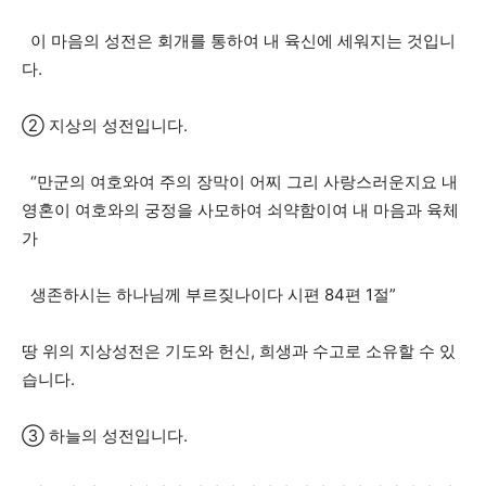
이 마음의 성전은 회개를 통하여 내 육신에 세워지는 것입니
다.
② 지상의 성전입니다.
“만군의 여호와여 주의 장막이 어찌 그리 사랑스러운지요 내
영혼이 여호와의 궁정을 사모하여 쇠약함이여 내 마음과 육체
가
생존하시는 하나님께 부르짖나이다 시편 84편 1절”
땅 위의 지상성전은 기도와 헌신, 희생과 수고로 소유할 수 있
습니다.
③ 하늘의 성전입니다.