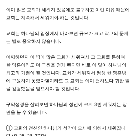
이미 많은 교회가 세워져 있음에도 불구하고 이런 이유 때문에
교회는 계속해서 세워져야 하는 것입니다.
교회는 하나님의 입장에서 바라보면 규모가 크고 작고의 문제
는 별로 중요하지 않습니다.
어찌하던지 이 땅에 많은 교회가 세워져서 그 교회를 통하여
한 영혼이라도 더 구원을 얻게 된다면 바로 이 일이 하나님의
최고의 기쁨이 될 것입니다. 교회가 세워져서 평생 한 영혼밖
에 구원하지 못했다할지라도 그 교회는 이미 천하보다 귀한 일
을 감당했음을 믿으셔야 할 것입니다.
구약성경을 살펴보면 하나님의 성전이 크게 3번 세워지는 장
면을 볼 수 있습니다.
① 교회의 전신인 하나님의 성막이 모세에 의해서 세워집니
다.(출 25, 26, 27장)