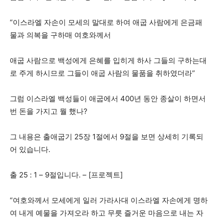
“이스라엘 자손이 모세의 말대로 하여 애굽 사람에게 은금패
물과 의복을 구하매 여호와께서
애굽 사람으로 백성에게 은혜를 입히게 하사 그들의 구하는대
로 주게 하시므로 그들이 애굽 사람의 물품을 취하였더라”
그럼 이스라엘 백성들이 애굽에서 400년 동안 종살이 하면서
번 돈을 가지고 뭘 했나?
그 내용은 출애굽기 25장 1절에서 9절을 보면 상세히 기록되
어 있습니다.
출 25 : 1 – 9절입니다. – [프로젝트]
“여호와께서 모세에게 일러 가라사대 이스라엘 자손에게 명하
여 내게 예물을 가져오라 하고 무릇 즐거운 마음으로 내는 자