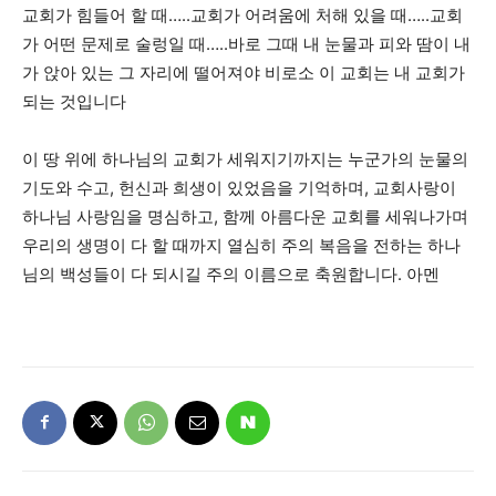
교회가 힘들어 할 때…..교회가 어려움에 처해 있을 때…..교회
가 어떤 문제로 술렁일 때…..바로 그때 내 눈물과 피와 땀이 내
가 앉아 있는 그 자리에 떨어져야 비로소 이 교회는 내 교회가
되는 것입니다
이 땅 위에 하나님의 교회가 세워지기까지는 누군가의 눈물의
기도와 수고, 헌신과 희생이 있었음을 기억하며, 교회사랑이
하나님 사랑임을 명심하고, 함께 아름다운 교회를 세워나가며
우리의 생명이 다 할 때까지 열심히 주의 복음을 전하는 하나
님의 백성들이 다 되시길 주의 이름으로 축원합니다. 아멘