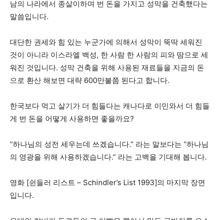
남의 나라에서 종살이하며 번 돈을 가지고 성막을 건축했다는
말씀입니다.
대단한 권세와 힘 있는 누군가에 의해서 성막이 뚝딱 세워진
것이 아니라 이스라엘 백성, 한 사람 한 사람의 피와 땀으로 세
워진 것입니다. 성막 건축을 위해 사용된 재료들을 지금의 돈
으로 환산 해보면 대략 600만불쯤 된다고 합니다.
한국보다 먹고 살기가 더 힘들다는 캐나다로 이민와서 더 힘들
게 번 돈을 어떻게 사용하면 좋을까요?
“하나님의 성전 세우는데 쓰겠습니다.” 라는 말보다는 “하나님
의 영광을 위해 사용하겠습니다.” 라는 고백을 기대해 봅니다.
영화 [쉰들러 리스트 – Schindler’s List 1993]의 마지막 장면
입니다.