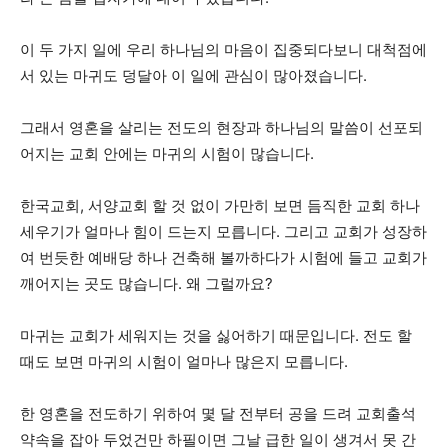
이 두 가지 일에 우리 하나님의 마음이 집중되다보니 대척점에
서 있는 마귀도 덩달아 이 일에 관심이 많아졌습니다.
그래서 영혼을 살리는 전도의 현장과 하나님의 말씀이 선포되
어지는 교회 안에는 마귀의 시험이 많습니다.
한국교회, 서양교회 할 것 없이 가만히 보면 듬직한 교회 하나
세우기가 얼마나 힘이 드는지 모릅니다. 그리고 교회가 성장하
여 번듯한 예배당 하나 건축해 볼까하다가 시험에 들고 교회가
깨어지는 곳도 많습니다. 왜 그럴까요?
마귀는 교회가 세워지는 것을 싫어하기 때문입니다. 전도 할
때도 보면 마귀의 시험이 얼마나 많은지 모릅니다.
한 영혼을 전도하기 위하여 몇 달 전부터 공을 드려 교회출석
약속을 잡아 두었건만 하필이면 그날 급한 일이 생겨서 못 간