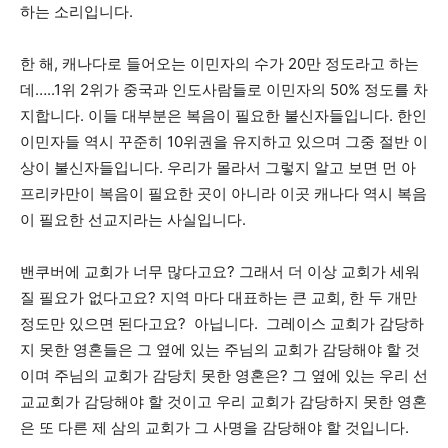
하는 소리입니다.
한 해, 캐나다로 들어오는 이민자의 수가 20만 정도라고 하는
데…..1위 2위가 중국과 인도사람들로 이민자의 50% 정도를 차
지합니다. 이들 대부분은 복음이 필요한 불신자들입니다. 한인
이민자들 역시 꾸준히 10위권을 유지하고 있으며 그중 절반 이
상이 불신자들입니다. 우리가 몰라서 그렇지 알고 보면 먼 아
프리카만이 복음이 필요한 곳이 아니라 이곳 캐나다 역시 복음
이 필요한 선교지라는 사실입니다.
밴쿠버에 교회가 너무 많다고요? 그래서 더 이상 교회가 세워
질 필요가 없다고요? 지역 마다 대표하는 큰 교회, 한 두 개만
정도만 있으면 된다고요? 아닙니다. 그레이스 교회가 감당하
지 못한 영혼들은 그 옆에 있는 주님의 교회가 감당해야 할 것
이며 주님의 교회가 감당치 못한 영혼은? 그 옆에 있는 우리 선
교교회가 감당해야 할 것이고 우리 교회가 감당하지 못한 영혼
은 또 다른 제 삼의 교회가 그 사명을 감당해야 할 것입니다.