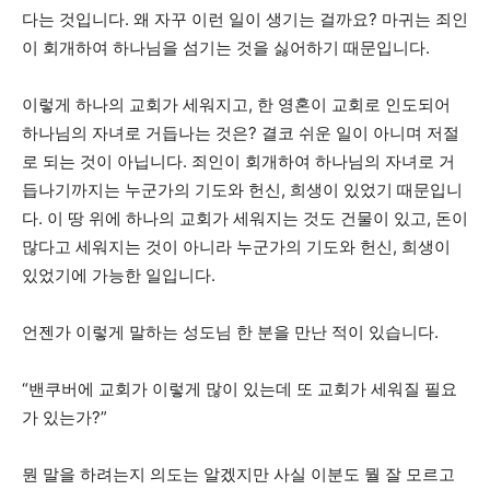
다는 것입니다. 왜 자꾸 이런 일이 생기는 걸까요? 마귀는 죄인
이 회개하여 하나님을 섬기는 것을 싫어하기 때문입니다.
이렇게 하나의 교회가 세워지고, 한 영혼이 교회로 인도되어
하나님의 자녀로 거듭나는 것은? 결코 쉬운 일이 아니며 저절
로 되는 것이 아닙니다. 죄인이 회개하여 하나님의 자녀로 거
듭나기까지는 누군가의 기도와 헌신, 희생이 있었기 때문입니
다. 이 땅 위에 하나의 교회가 세워지는 것도 건물이 있고, 돈이
많다고 세워지는 것이 아니라 누군가의 기도와 헌신, 희생이
있었기에 가능한 일입니다.
언젠가 이렇게 말하는 성도님 한 분을 만난 적이 있습니다.
“밴쿠버에 교회가 이렇게 많이 있는데 또 교회가 세워질 필요
가 있는가?”
뭔 말을 하려는지 의도는 알겠지만 사실 이분도 뭘 잘 모르고