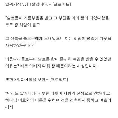
열왕기상 5장 1절입니다. – [프로젝트]
“솔로몬이 기름부음을 받고 그 부친을 이어 왕이 되었다함을
두로 왕 히람이 듣고
그 신복을 솔로몬에게 보내었으니 이는 히람이 평일에 다윗을
사랑하였음이라”
이웃나라들로부터 솔로몬 왕이 존귀히 여김을 받을 수 있었던
이유는? 바로 아버지 다윗 왕 때문이라는 사실입니다.
또한 3절과 4절을 보면 – [프로젝트]
“당신도 알거니와 내 부친 다윗이 사방의 전쟁으로 인하여 그
하나님 여호와의 이름을 위하여 전을 건축하지 못하고 여호와
께서