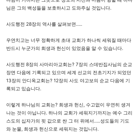
님은 그의 백성들을 보호하시고 도와주실 것입니다.
사도행전 28장의 역사를 살펴보면…..
우연치고는 너무 정확하게 초대 교회가 하나씩 세워질 때마다
반드시 누군가의 희생과 헌신이 있었음을 알 수 있습니다.
사도행전 8장의 사마리아교회는? 7장의 스데반집사님의 순교
장면 다음에 기록되고 있으며 세계 선교의 전초기지가 되었던
13장의 안디옥교회는? 12장의 사도 야고보의 순교 다음에 기
록되고 있습니다.
이렇게 하나님의 교회는? 희생과 헌신, 수고없이 우연히 생겨
나는 것이 아닙니다. 하나의 교회가 세워지기까지는 예수 그리
스도의 십자가의 핏 값으로 싼 그 터 위에서…..성도들의 기도
와 눈물, 희생과 헌신으로 세워지는 것입니다.