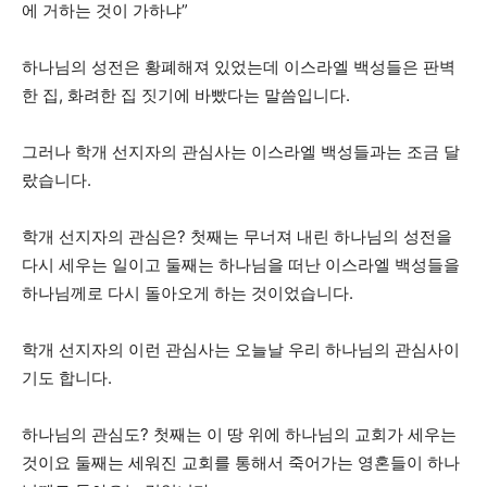
에 거하는 것이 가하냐”
하나님의 성전은 황폐해져 있었는데 이스라엘 백성들은 판벽
한 집, 화려한 집 짓기에 바빴다는 말씀입니다.
그러나 학개 선지자의 관심사는 이스라엘 백성들과는 조금 달
랐습니다.
학개 선지자의 관심은? 첫째는 무너져 내린 하나님의 성전을
다시 세우는 일이고 둘째는 하나님을 떠난 이스라엘 백성들을
하나님께로 다시 돌아오게 하는 것이었습니다.
학개 선지자의 이런 관심사는 오늘날 우리 하나님의 관심사이
기도 합니다.
하나님의 관심도? 첫째는 이 땅 위에 하나님의 교회가 세우는
것이요 둘째는 세워진 교회를 통해서 죽어가는 영혼들이 하나