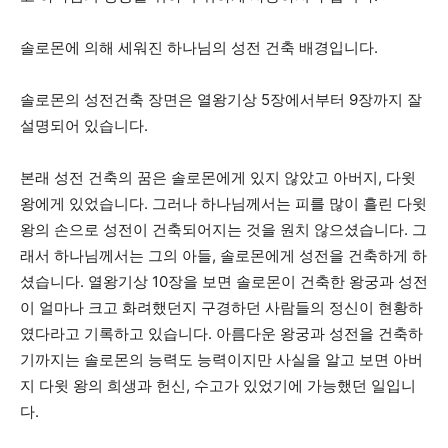
솔로몬에 의해 세워진 하나님의 성전 건축 배경입니다.
솔로몬의 성전건축 장면은 열왕기상 5장에서부터 9장까지 잘
설명되어 있습니다.
본래 성전 건축의 꿈은 솔로몬에게 있지 않았고 아버지, 다윗
왕에게 있었습니다. 그러나 하나님께서는 피를 많이 흘린 다윗
왕의 손으로 성전이 건축되어지는 것을 원치 않으셨습니다. 그
래서 하나님께서는 그의 아들, 솔로몬에게 성전을 건축하게 하
셨습니다. 열왕기상 10장을 보면 솔로몬이 건축한 왕궁과 성전
이 얼마나 크고 화려했던지 구경하던 사람들의 정신이 현황하
였다라고 기록하고 있습니다. 아름다운 왕궁과 성전을 건축하
기까지는 솔로몬의 능력도 능력이지만 사실을 알고 보면 아버
지 다윗 왕의 희생과 헌신, 수고가 있었기에 가능했던 일입니
다.