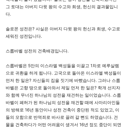
그 토대는 아버지 다윗 왕의 수고와 희생, 헌신의 결과물입니
다.
솔로몬 성전은? 사실은 아버지 다윗 왕의 헌신과 희생, 수고로
세워진 성전입니다.
스룹바벨 성전의 건축배경입니다.
스룹바벨은 5만의 이스라엘 백성들을 이끌고 1차로 예루살렘
으로 귀환을 하게 됩니다. 고국으로 돌아온 이스라엘 백성들이
먼저 한 일은? 자신들의 집을 짓기에 바빴습니다. 그러나 스룹
바벨은 고향 땅으로 돌아와서 제일 먼저 한 일은? 학개 선지자
와 함께 무너진 하나님의 성전을 재건하는 일이었습니다. 스룹
바벨이 폐허가 된 하나님의 성전을 재건할 때에 사마리아인들
의 방해로 16년 동안이나 성전 건축이 중단된 적도 있었고, 이
들의 모함으로 반역죄로 바사로 끌려 갈 뻔도 하였습니다. 건
물을 건축하다가 어떤 어려움이 생겨서 16년 정도 중단이 되면