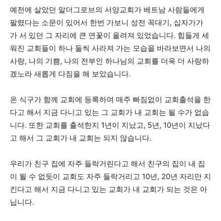
예전에 살았던 알더그로브의 서양교회가 베트남 사람들에게
팔렸다는 소문이 있어서 한번 가보니 성전 꼭대기, 십자가가
가 서 있던 그 자리에 큰 연꽃이 올려져 있었습니다. 힘들게 세
워진 교회들이 하나 둘씩 사라져 가는 모습을 바라보면서 나의
사랑, 나의 기쁨, 나의 전부인 하나님의 교회를 더욱 더 사랑하
겠노라 새롭게 다짐을 해 보았습니다.
온 식구가 함께 교회에 등록하여 매주 빠짐없이 교회출석을 한
다고 해서 지금 다니고 있는 그 교회가 내 교회는 될 수가 없습
니다. 또한 교회를 출석한지 1년이 지났고, 5년, 10년이 지났다
고 해서 그 교회가 내 교회는 되지 않습니다.
우리가 친구 집에 자주 들락거린다고 해서 친구의 집이 내 집
이 될 수 없듯이 교회도 자주 들락거리고 10년, 20년 자리만 지
킨다고 해서 지금 다니고 있는 교회가 내 교회가 되는 것은 아
닙니다.