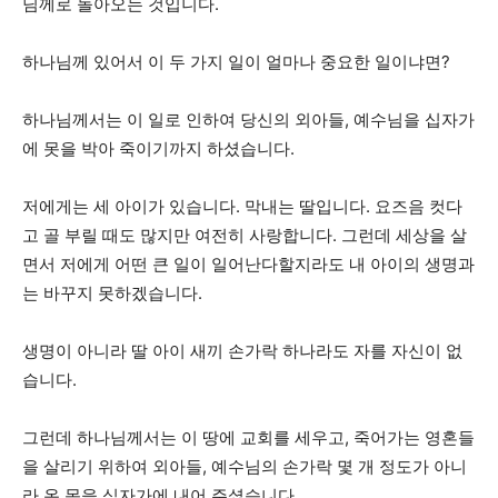
님께로 돌아오는 것입니다.
하나님께 있어서 이 두 가지 일이 얼마나 중요한 일이냐면?
하나님께서는 이 일로 인하여 당신의 외아들, 예수님을 십자가
에 못을 박아 죽이기까지 하셨습니다.
저에게는 세 아이가 있습니다. 막내는 딸입니다. 요즈음 컷다
고 골 부릴 때도 많지만 여전히 사랑합니다. 그런데 세상을 살
면서 저에게 어떤 큰 일이 일어난다할지라도 내 아이의 생명과
는 바꾸지 못하겠습니다.
생명이 아니라 딸 아이 새끼 손가락 하나라도 자를 자신이 없
습니다.
그런데 하나님께서는 이 땅에 교회를 세우고, 죽어가는 영혼들
을 살리기 위하여 외아들, 예수님의 손가락 몇 개 정도가 아니
라 온 몸을 십자가에 내어 주셨습니다.