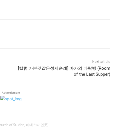
Next article
)
[칼럼:가본것같은성지순례] 마가의 다락방 (Room
of the Last Supper)
Advertisment