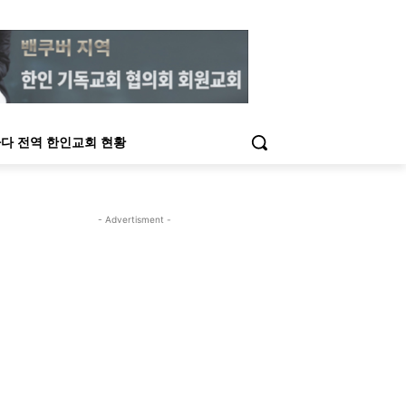
다 전역 한인교회 현황
- Advertisment -