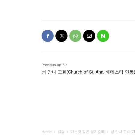
Previous article
성 안나 교회(Church of St. Ahn, 베데스타 연못