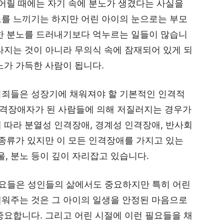
 어릴 때에는 자기 속에 분노가 생겼다는 사실을
노를 느끼기는 하지만 어린 아이의 눈으로는 부모
대한 분노를 드러내기보다 억누르는 일들이 많습니
라지는 것이 아니라 무의식 속에 잠재되어 있게 되
노가 가득한 사람이 됩니다.
범죄들은 성장기에 채워져야 할 기본적인 인격적
격장애자가 된 사람들에 의해 저질러지는 경우가
 따라 분열성 인격장애, 경계성 인격장애, 반사회
 종류가 있지만 이 모든 인격장애를 가지고 있는
, 분노 등이 깊이 자리잡고 있습니다.
필요들은 성인들의 삶에서도 중요하지만 특히 어린
채워주는 것은 그 아이의 일생을 안정된 마음으로
중요합니다. 그리고 어린 시절에 이런 필요들을 채