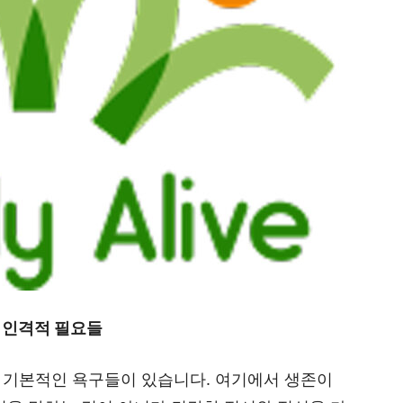
 인격적 필요들
 기본적인 욕구들이 있습니다. 여기에서 생존이