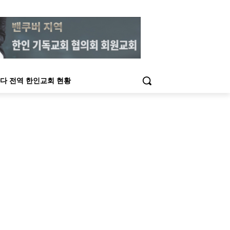
다 전역 한인교회 현황