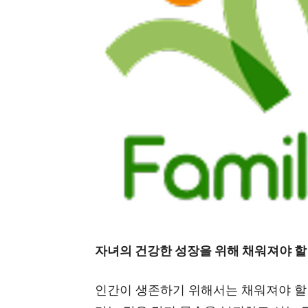
자녀의 건강한 성장을 위해 채워져야 할
인간이 생존하기 위해서는 채워져야 할