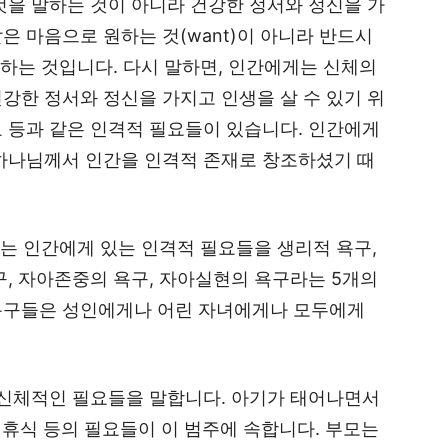
것을 말하는 것이 아니라 건강한 정서와 정신을 가
은 마음으로 원하는 것(want)이 아니라 반드시
말하는 것입니다. 다시 말하면, 인간에게는 신체의
강한 정서와 정신을 가지고 인생을 살 수 있기 위
 등과 같은 인격적 필요들이 있습니다. 인간에게
 하나님께서 인간을 인격적 존재로 창조하셨기 때
학자는 인간에게 있는 인격적 필요들을 생리적 욕구,
구, 자아존중의 욕구, 자아실현의 욕구라는 5개의
욕구들은 성인에게나 어린 자녀에게나 모두에게
 신체적인 필요들을 말합니다. 아기가 태어나면서
설, 휴식 등의 필요들이 이 범주에 속합니다. 부모는