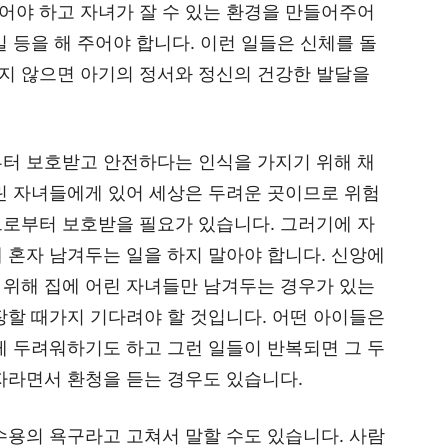
어야 하고 자녀가 잘 수 있는 환경을 만들어주어
 등을 해 주어야 합니다. 이런 일들은 신체를 돌
지 않으면 아기의 정서와 정신의 건강한 발달을
부터 보호받고 안전하다는 인식을 가지기 위해 채
린 자녀들에게 있어 세상은 두려운 곳이므로 위험
으로부터 보호받을 필요가 있습니다. 그러기에 자
 혼자 남겨두는 일을 하지 말아야 합니다. 신앙에
 위해 집에 어린 자녀들만 남겨두는 경우가 있는
장할 때가지 기다려야 할 것입니다. 어떤 아이들은
게 두려워하기도 하고 그런 일들이 반복되면 그 두
자라면서 환청을 듣는 경우도 있습니다.
수용의 욕구라고 고쳐서 말할 수도 있습니다. 사람