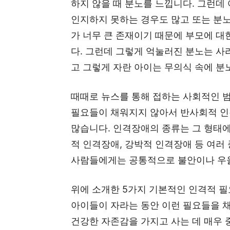
하지 않을 때 분노를 느낍니다. 그런데
인지하지 못하는 경우도 많고 또는 분
가 너무 큰 존재이기 때문에 부모에 
다. 그런데 그렇게 억눌러진 분노는 사
고 그렇게 자란 아이는 무의식 속에 분
때때로 뉴스를 통해 접하는 사회적인 
필요들이 채워지지 않아서 반사회적 인
많습니다. 인격장애의 종류는 그 형태에
적 인격장애, 강박적 인격장애 등 여러
사람들에게는 공통적으로 불안이나 우울
위에 소개한 5가지 기본적인 인격적 
아이들이 자라는 동안 이런 필요들을 
건강한 자존감을 가지고 사는 데 매우 