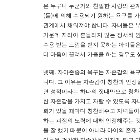
은 누구나 누군가와 친밀한 사랑의 관
(들)에 의해 수용되기 원하는 욕구를 
관계에서 채워져야 합니다. 자녀들은 
가운데 자라야 흔들리지 않는 정서적 
수용 받는 느낌을 받지 못하는 아이들
더 마음이 끌려서 가출을 하는 경우도 
넷째, 자아존중의 욕구는 자존감의 욕
니다. 그 이유는 자존감이 칭찬과 인정
면 성적이라는 하나의 잣대만으로 칭찬
한 자존감을 가지고 자랄 수 있도록 
회가 있을 때마다 칭찬해주고 자녀들이 
하는 과정의 노력에 대해 인정해주는 것
을 잘 했기 때문이 아니라 아이의 존재 
이들은 건강한 자존감을 가지게 되고 다