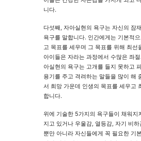
니다.
다섯째, 자아실현의 욕구는 자신의 잠
욕구를 말합니다. 인간에게는 기본적으
고 목표를 세우며 그 목표를 위해 최선
아이들은 자라는 과정에서 수많은 좌절과
아실현의 욕구는 고개를 들지 못하고 
용기를 주고 격려하는 말들을 많이 해
서 희망 가운데 인생의 목표를 세우고
합니다.
위에 기술한 5가지의 욕구들이 채워지
지고 있거나 우울감, 열등감, 자기 비
뿐만 아니라 자신들에게 꼭 필요한 기