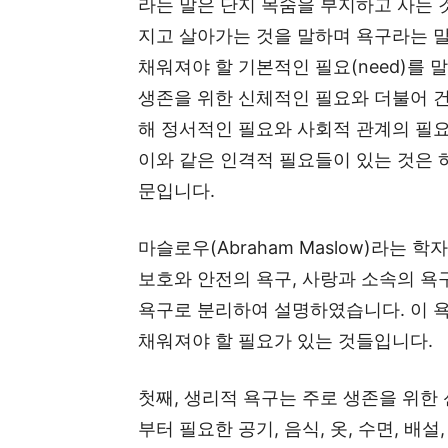
라는 말은 단지 목숨을 부지하고 사는 
지고 살아가는 것을 말하며 욕구라는 말
채워져야 할 기본적인 필요(need)를 
생존을 위한 신체적인 필요와 더불어 건
해 정서적인 필요와 사회적 관계의 필요
이와 같은 인격적 필요들이 있는 것은
문입니다.
마슬로우(Abraham Maslow)라는 
보호와 안전의 욕구, 사랑과 소속의 욕
욕구로 분리하여 설명하였습니다. 이 
채워져야 할 필요가 있는 것들입니다.
첫째, 생리적 욕구는 주로 생존을 위한
부터 필요한 공기, 음식, 옷, 수면, 배