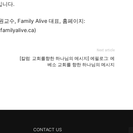
입니다.
 Family Alive 대표, 홈페이지:
amilyalive.ca)
Next article
[칼럼: 교회를향한 하나님의 메시지] 에필로그: 에
베소 교회를 향한 하나님의 메시지
CONTACT US