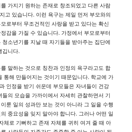
계를 가지기 원하는 존재로 창조되었고 다른 사람
가지고 있습니다. 이런 욕구는 제일 먼저 부모와의
부모로부터 무조건적인 사랑을 받고 있다는 확신
안정감을 가질 수 있습니다. 가정에서 부모로부터
은 청소년기를 지날 때 자기들을 받아주는 집단에
생깁니다.
구를 말하는 것으로 칭찬과 인정의 욕구라고도 합
을 통해 만들어지는 것이기 때문입니다. 학교에 가
과 인정을 받기 쉬운데 부모들은 자녀들이 건강
자녀들의 모습을 가까이에서 자세히 관찰하면서 기
이룬 일의 성과만 보는 것이 아니라 그 일을 수행
의 중요성을 잊지 말아야 합니다. 그러나 어떤 일
자체로 기뻐하고 존재 자체를 귀히 여겨 줄 때 아
른 사람들의 자존감도 존중할 줄 아는 사람이 됩