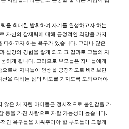
재력을 최대한 발휘하여 자기를 완성하고자 하는
로 자신의 잠재력에 대해 긍정적인 희망을 가지
을 다하고자 하는 욕구가 있습니다. 그러나 많은
 실망의 경험을 쌓게 되고 그 결과로 그들의 자
파묻히게 됩니다. 그러므로 부모들은 자녀들에게
 줌으로써 자녀들이 인생을 긍정적으로 바라보면
 최선을 다하는 삶의 태도를 가지도록 도와주어야
지 않은 채 자란 아이들은 정서적으로 불안감을 가
하감 등을 가진 사람으로 자랄 가능성이 높습니다.
본적인 욕구들을 채워주어야 할 부모들이 그렇게