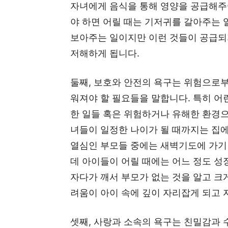
자녀에게 음식을 통해 영양을 공급해주
야 하면 어릴 때는 기저귀를 갈아주는 일
보아주는 일이지만 이런 것들이 공급되
저해하게 됩니다.
둘째, 보호와 안전의 욕구는 위험으로
워져야 할 필요들을 말합니다. 특히 어
한 일들 혹은 위험하거나 유해한 환경
녀들이 일정한 나이가 될 때까지는 집에
열심인 부모들 중에는 새벽기도에 가기
데 아이들이 어릴 때에는 어느 정도 성
자다가 깨서 부모가 없는 것을 알고 크
려움이 아이 속에 깊이 자리잡게 되고 
셋째, 사랑과 소속의 욕구는 친밀감과 