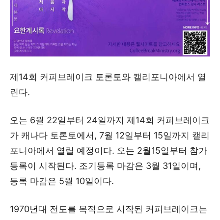
제14회 커피브레이크 토론토와 캘리포니아에서 열
린다.
오는 6월 22일부터 24일까지 제14회 커피브레이크
가 캐나다 토론토에서, 7월 12일부터 15일까지 캘리
포니아에서 열릴 예정이다. 오는 2월15일부터 참가
등록이 시작된다. 조기등록 마감은 3월 31일이며,
등록 마감은 5월 10일이다.
1970년대 전도를 목적으로 시작된 커피브레이크는