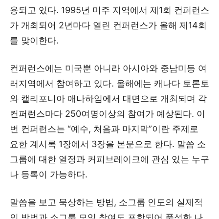
용되고 있다. 1995년 미주 지역에서 제1회 컨퍼런스
가 개최되어 2년마다 열린 컨퍼런스가 올해 제14회
를 맞이한다.
컨퍼런스에는 미국뿐 아니라 아시아와 중남미등 여
러지역에서 참여하고 있다. 올해에는 캐나다 토론토
와 캘리포니아 애나하임에서 대면으로 개최되며 각
컨퍼런스마다 250여명이상의 참여가 예상된다. 이
번 컨퍼런스는 “예수, 처음과 마지막”이란 주제로
요한 계시록 1장에서 3장을 본문으로 한다. 말씀 소
그룹에 대한 열정과 커피브레이크에 관심 있는 누구
나 등록이 가능하다.
말씀을 보고 묵상하는 방법, 소그룹 인도의 실제적
인 방법과 소그룹 모임 참여도 포함되어 풍성한 나