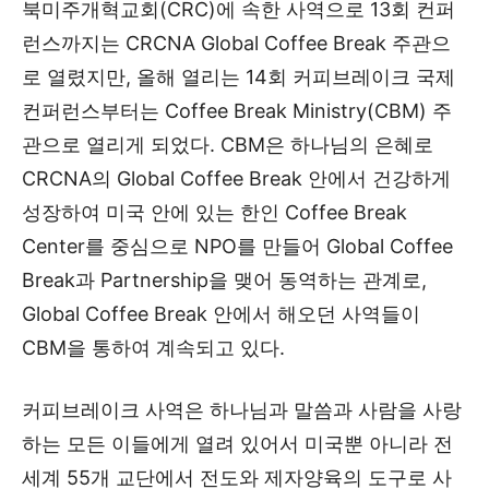
북미주개혁교회(CRC)에 속한 사역으로 13회 컨퍼
런스까지는 CRCNA Global Coffee Break 주관으
로 열렸지만, 올해 열리는 14회 커피브레이크 국제
컨퍼런스부터는 Coffee Break Ministry(CBM) 주
관으로 열리게 되었다. CBM은 하나님의 은혜로
CRCNA의 Global Coffee Break 안에서 건강하게
성장하여 미국 안에 있는 한인 Coffee Break
Center를 중심으로 NPO를 만들어 Global Coffee
Break과 Partnership을 맺어 동역하는 관계로,
Global Coffee Break 안에서 해오던 사역들이
CBM을 통하여 계속되고 있다.
커피브레이크 사역은 하나님과 말씀과 사람을 사랑
하는 모든 이들에게 열려 있어서 미국뿐 아니라 전
세계 55개 교단에서 전도와 제자양육의 도구로 사