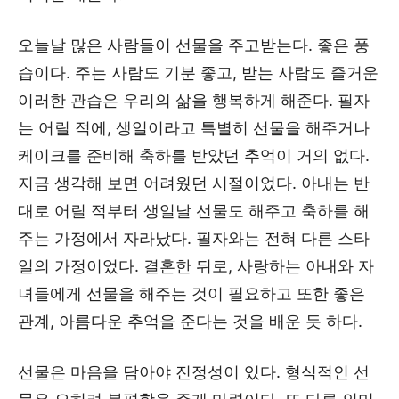
오늘날 많은 사람들이 선물을 주고받는다. 좋은 풍
습이다. 주는 사람도 기분 좋고, 받는 사람도 즐거운
이러한 관습은 우리의 삶을 행복하게 해준다. 필자
는 어릴 적에, 생일이라고 특별히 선물을 해주거나
케이크를 준비해 축하를 받았던 추억이 거의 없다.
지금 생각해 보면 어려웠던 시절이었다. 아내는 반
대로 어릴 적부터 생일날 선물도 해주고 축하를 해
주는 가정에서 자라났다. 필자와는 전혀 다른 스타
일의 가정이었다. 결혼한 뒤로, 사랑하는 아내와 자
녀들에게 선물을 해주는 것이 필요하고 또한 좋은
관계, 아름다운 추억을 준다는 것을 배운 듯 하다.
선물은 마음을 담아야 진정성이 있다. 형식적인 선