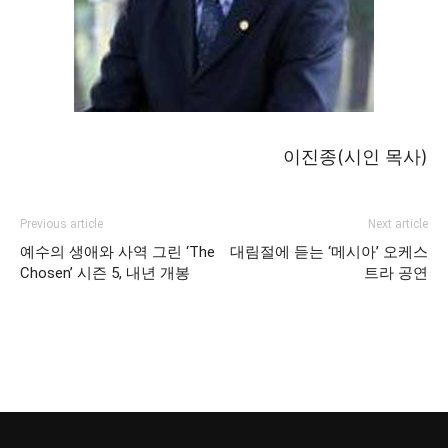
이진종(시인 목사)
Previous article
Next article
예수의 생애와 사역 그린 ‘The
대림절에 듣는 ‘메시아’ 오케스
Chosen’ 시즌 5, 내년 개봉
트라 공연