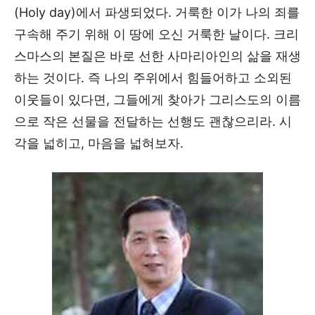
(Holy day)에서 파생되었다. 거룩한 이가 나의 죄를
구속해 주기 위해 이 땅에 오신 거룩한 날이다. 크리
스마스의 본질은 바로 선한 사마리아인의 삶을 재생
하는 것이다. 즉 나의 주위에서 힘들어하고 소외된
이웃들이 있다면, 그들에게 찾아가 그리스도의 이름
으로 작은 선물을 전달하는 선행도 괜찮으리라. 시
각을 넓히고, 마음을 넓혀보자.