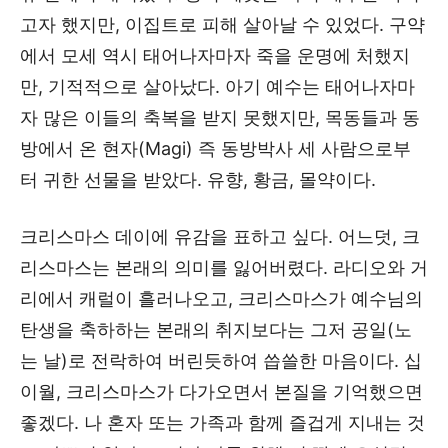
고자 했지만, 이집트로 피해 살아날 수 있었다. 구약
에서 모세 역시 태어나자마자 죽을 운명에 처했지
만, 기적적으로 살아났다. 아기 예수는 태어나자마
자 많은 이들의 축복을 받지 못했지만, 목동들과 동
방에서 온 현자(Magi) 즉 동방박사 세 사람으로부
터 귀한 선물을 받았다. 유향, 황금, 몰약이다.
크리스마스 데이에 유감을 표하고 싶다. 어느덧, 크
리스마스는 본래의 의미를 잃어버렸다. 라디오와 거
리에서 캐럴이 흘러나오고, 크리스마스가 예수님의
탄생을 축하하는 본래의 취지보다는 그저 공일(노
는 날)로 전락하여 버린듯하여 씁쓸한 마음이다. 십
이월, 크리스마스가 다가오면서 본질을 기억했으면
좋겠다. 나 혼자 또는 가족과 함께 즐겁게 지내는 것