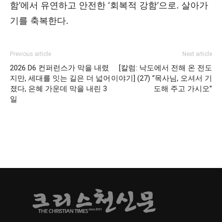
함’에서 유연하고 안전한 ‘회복적 강함’으로. 살아가
기를 축복한다.
Previous article
Next article
2026 D6 컨퍼런스가 막을 내렸
[칼럼: 낙도에서 전해 온 전도
지만, 세대를 잇는 길은 더 넓어
이야기] (27) “목사님, 오셔서 기
졌다, 은혜 가운데 막을 내린 3
도해 주고 가시오”
일