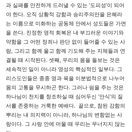
과 실패를 안전하게 드러낼 수 있는 ‘도피성’이 되어
야 한다. 오직 상황적 강함과 승리주의만을 은혜라
는 이름으로 미화하는 공동체 안에서 성도들은 가면
을 쓴다. 진정한 영적 회복은 내 부끄러운 이야기와
약함을 그 어떤 정죄나 판단 없이 들어줄 수 있는 사
람, 그리고 함께 울고 함께 기도해 주는 지체들과 연
결될 때 시작된다. 셋째, 우리의 몸을 돌보는 것은
세속적인 일이 아니라 영성의 핵심적인 일부다. 그
리스도인들은 종종 영과 육을 이분법적으로 나누어
몸의 고통을 무시하곤 한다. 그러나 쉼을 주는 것은
하나님이 천지를 창조하실 때 심어두신 ‘안식’의 질
서를 존중하는 거룩한 예배다. 끝으로, 참된 강함의
뿌리는 내 의지력이 아니라, 하나님의 변함없는 사
랑이다. 그 사랑 안에 머물 때 우리는 무너지지 않는