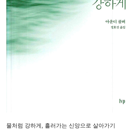
물처럼 강하게, 흘러가는 신앙으로 살아가기